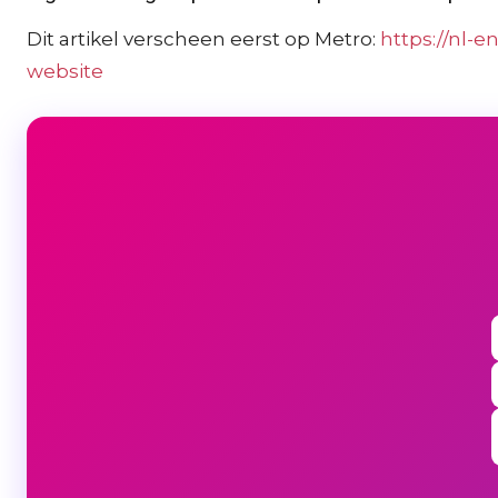
Dit artikel verscheen eerst op Metro:
https://nl-
website