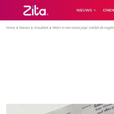
NIEUWS
CINE
Home
Nieuws
Actualiteit
Metro in een nieuw jasje: ontdek de nagel