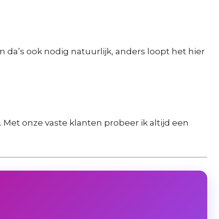
En da’s ook nodig natuurlijk, anders loopt het hier
n. Met onze vaste klanten probeer ik altijd een