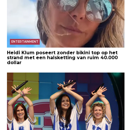
ENTERTAINMENT
Heidi Klum poseert zonder bikini top op het
strand met een halsketting van ruim 40.000
dollar