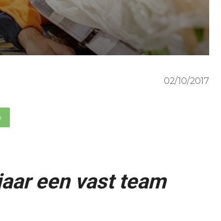
02/10/2017
p
jaar een vast team