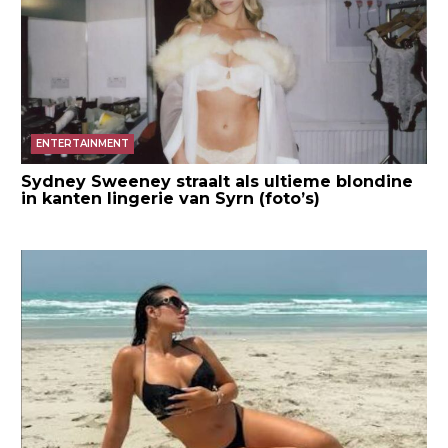
ENTERTAINMENT
Sydney Sweeney straalt als ultieme blondine
in kanten lingerie van Syrn (foto’s)