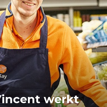
 Vincent werkt