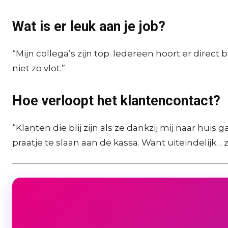
Wat is er leuk aan je job?
“Mijn collega’s zijn top. Iedereen hoort er direct
niet zo vlot.”
Hoe verloopt het klantencontact?
“Klanten die blij zijn als ze dankzij mij naar hui
praatje te slaan aan de kassa. Want uiteindelijk… 