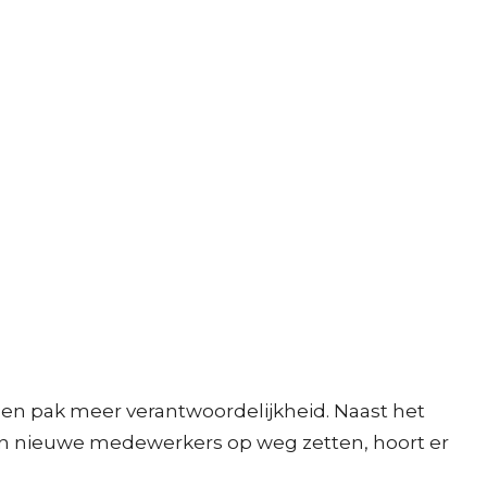
l een pak meer verantwoordelijkheid. Naast het
en nieuwe medewerkers op weg zetten, hoort er