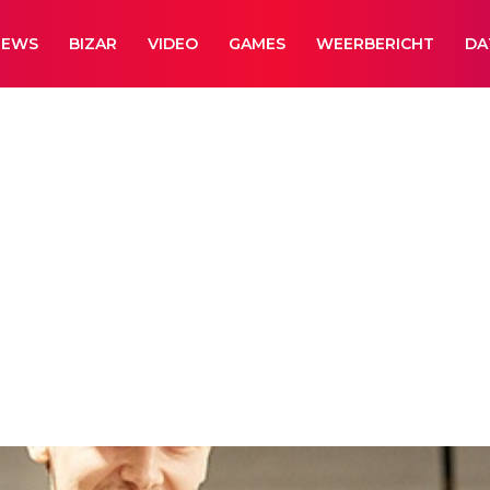
NEWS
BIZAR
VIDEO
GAMES
WEERBERICHT
DA