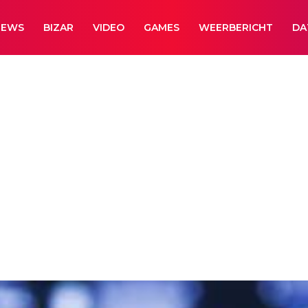
NEWS
BIZAR
VIDEO
GAMES
WEERBERICHT
DA