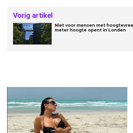
Vorig artikel
Niet voor mensen met hoogtevre
meter hoogte opent in Londen