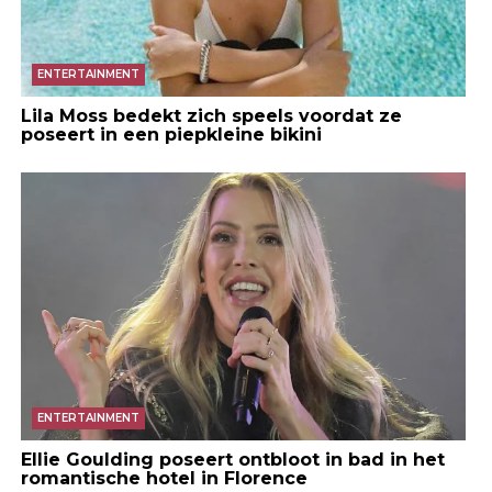
ENTERTAINMENT
Lila Moss bedekt zich speels voordat ze
poseert in een piepkleine bikini
ENTERTAINMENT
Ellie Goulding poseert ontbloot in bad in het
romantische hotel in Florence