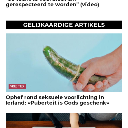
gerespecteerd te worden” (video)
GELIJKAARDIGE ARTIKELS
VRIJE TIJD
Ophef rond seksuele voorlichting in
Ierland: «Puberteit is Gods geschenk»