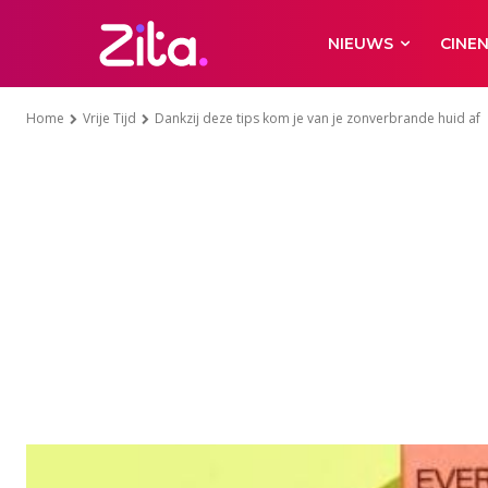
NIEUWS
CINE
Home
Vrije Tijd
Dankzij deze tips kom je van je zonverbrande huid af