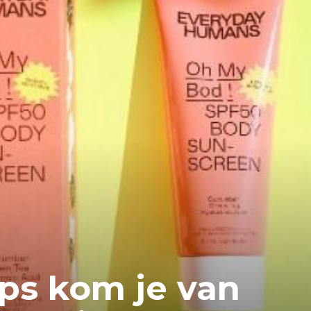
ips kom je van