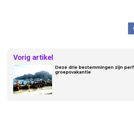
Vorig artikel
Deze drie bestemmingen zijn perf
groepsvakantie