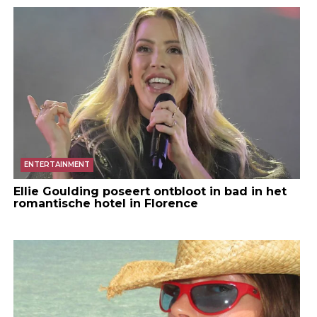
ENTERTAINMENT
Ellie Goulding poseert ontbloot in bad in het
romantische hotel in Florence