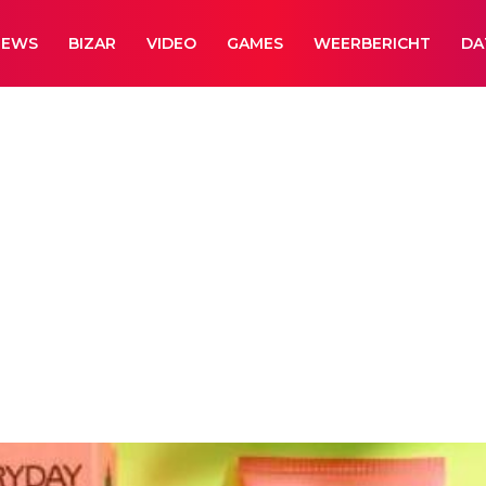
NEWS
BIZAR
VIDEO
GAMES
WEERBERICHT
DA