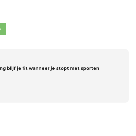
p
ng blijf je fit wanneer je stopt met sporten