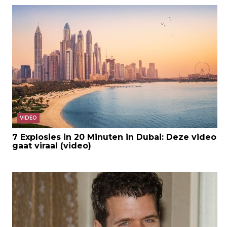
VIDEO
7 Explosies in 20 Minuten in Dubai: Deze video
gaat viraal (video)