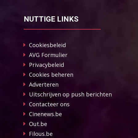
NUTTIGE LINKS
Cookiesbeleid
AVG Formulier
Privacybeleid
Cookies beheren
Adverteren
Uitschrijven op push berichten
Contacteer ons
Cinenews.be
Out.be
Filous.be