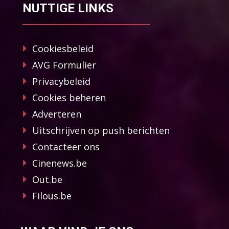
NUTTIGE LINKS
Cookiesbeleid
AVG Formulier
Privacybeleid
Cookies beheren
Adverteren
Uitschrijven op push berichten
Contacteer ons
Cinenews.be
Out.be
Filous.be