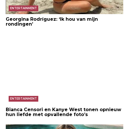
ENTERTAINMENT
Georgina Rodríguez: ‘Ik hou van mijn
rondingen’
ENTERTAINMENT
Bianca Censori en Kanye West tonen opnieuw
hun liefde met opvallende foto’s