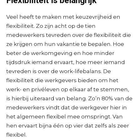
Flexibiliteit is belangrijk
Veel heeft te maken met keuzevrijheid en
flexibiliteit. Zo zijn acht op de tien
medewerkers tevreden over de flexibiliteit die
ze krijgen om hun vakantie te bepalen. Hoe
beter de werkomgeving en hoe minder
tijdsdruk iemand ervaart, hoe meer iemand
tevreden is over de work-lifebalans. De
flexibiliteit die werkgevers bieden om het
werk- en privéleven op elkaar af te stemmen,
is hierbij uiteraard van belang. Zo’n 80% van de
medewerkers vindt dat de werkgever hier in
het algemeen flexibel mee omspringt. Van
hen ervaart bijna één op vier dat zelfs als zeer
flexibel.