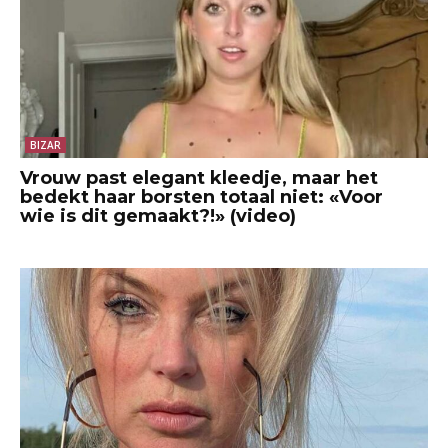
BIZAR
Vrouw past elegant kleedje, maar het
bedekt haar borsten totaal niet: «Voor
wie is dit gemaakt?!» (video)