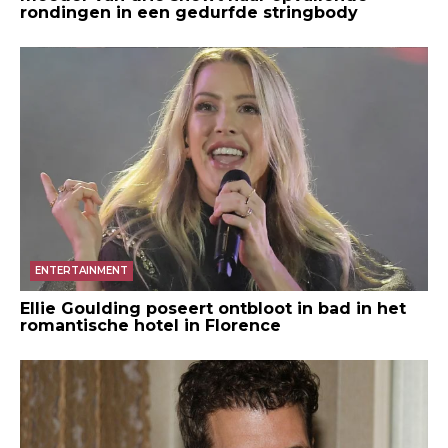
rondingen in een gedurfde stringbody
ENTERTAINMENT
Ellie Goulding poseert ontbloot in bad in het
romantische hotel in Florence