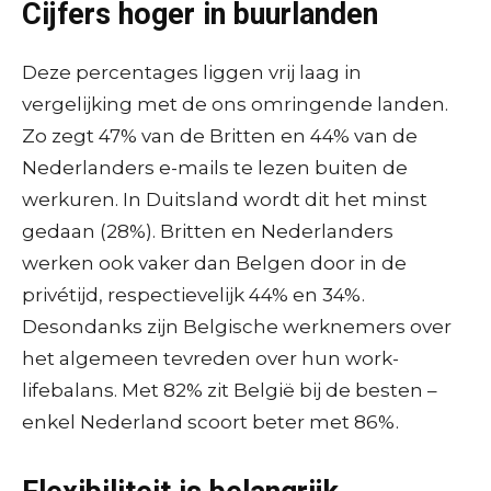
Cijfers hoger in buurlanden
Deze percentages liggen vrij laag in
vergelijking met de ons omringende landen.
Zo zegt 47% van de Britten en 44% van de
Nederlanders e-mails te lezen buiten de
werkuren. In Duitsland wordt dit het minst
gedaan (28%). Britten en Nederlanders
werken ook vaker dan Belgen door in de
privétijd, respectievelijk 44% en 34%.
Desondanks zijn Belgische werknemers over
het algemeen tevreden over hun work-
lifebalans. Met 82% zit België bij de besten –
enkel Nederland scoort beter met 86%.