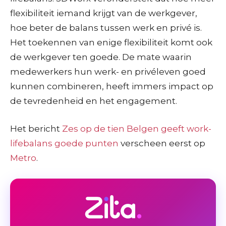
flexibiliteit iemand krijgt van de werkgever,
hoe beter de balans tussen werk en privé is.
Het toekennen van enige flexibiliteit komt ook
de werkgever ten goede. De mate waarin
medewerkers hun werk- en privéleven goed
kunnen combineren, heeft immers impact op
de tevredenheid en het engagement.
Het bericht
Zes op de tien Belgen geeft work-
lifebalans goede punten
verscheen eerst op
Metro
.