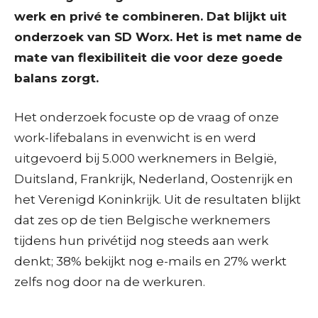
werk en privé te combineren. Dat blijkt uit
onderzoek van SD Worx. Het is met name de
mate van flexibiliteit die voor deze goede
balans zorgt.
Het onderzoek focuste op de vraag of onze
work-lifebalans in evenwicht is en werd
uitgevoerd bij 5.000 werknemers in België,
Duitsland, Frankrijk, Nederland, Oostenrijk en
het Verenigd Koninkrijk. Uit de resultaten blijkt
dat zes op de tien Belgische werknemers
tijdens hun privétijd nog steeds aan werk
denkt; 38% bekijkt nog e-mails en 27% werkt
zelfs nog door na de werkuren.