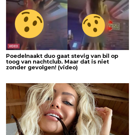
VIDEO
Poedelnaakt duo gaat stevig van bil op
toog van nachtclub. Maar dat is niet
zonder gevolgen! (video)