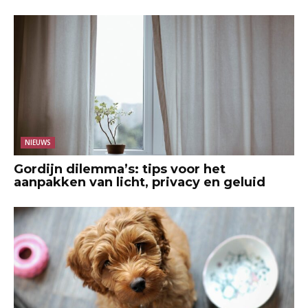
NIEUWS
Gordijn dilemma’s: tips voor het
aanpakken van licht, privacy en geluid