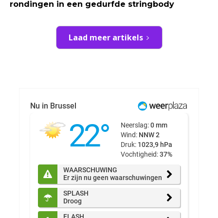
rondingen in een gedurfde stringbody
Laad meer artikels