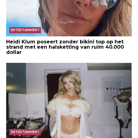
ENTERTAINMENT
Heidi Klum poseert zonder bikini top op het
strand met een halsketting van ruim 40.000
dollar
ENTERTAINMENT