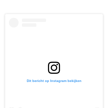
Dit bericht op Instagram bekijken