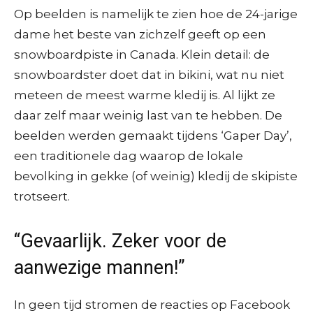
Op beelden is namelijk te zien hoe de 24-jarige
dame het beste van zichzelf geeft op een
snowboardpiste in Canada. Klein detail: de
snowboardster doet dat in bikini, wat nu niet
meteen de meest warme kledij is. Al lijkt ze
daar zelf maar weinig last van te hebben. De
beelden werden gemaakt tijdens ‘Gaper Day’,
een traditionele dag waarop de lokale
bevolking in gekke (of weinig) kledij de skipiste
trotseert.
“Gevaarlijk. Zeker voor de
aanwezige mannen!”
In geen tijd stromen de reacties op Facebook