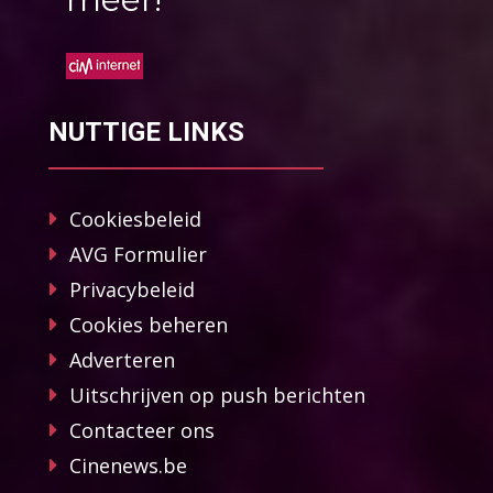
NUTTIGE LINKS
Cookiesbeleid
AVG Formulier
Privacybeleid
Cookies beheren
Adverteren
Uitschrijven op push berichten
Contacteer ons
Cinenews.be