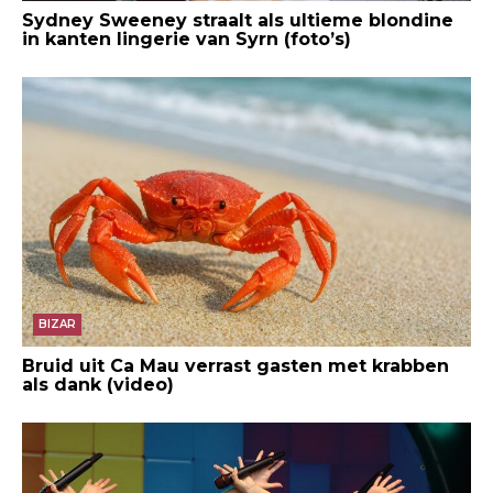
Sydney Sweeney straalt als ultieme blondine
in kanten lingerie van Syrn (foto’s)
BIZAR
Bruid uit Ca Mau verrast gasten met krabben
als dank (video)