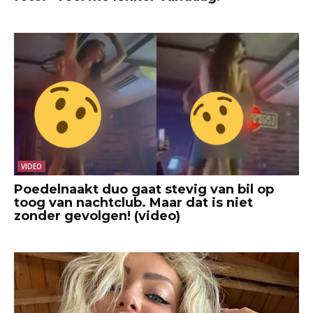
VIDEO
Poedelnaakt duo gaat stevig van bil op
toog van nachtclub. Maar dat is niet
zonder gevolgen! (video)