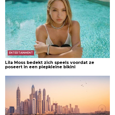
ENTERTAINMENT
Lila Moss bedekt zich speels voordat ze
poseert in een piepkleine bikini