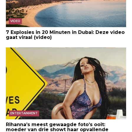
VIDEO
7 Explosies in 20 Minuten in Dubai: Deze video
gaat viraal (video)
ENTERTAINMENT
Rihanna’s meest gewaagde foto’s ooit:
moeder van drie showt haar opvallende