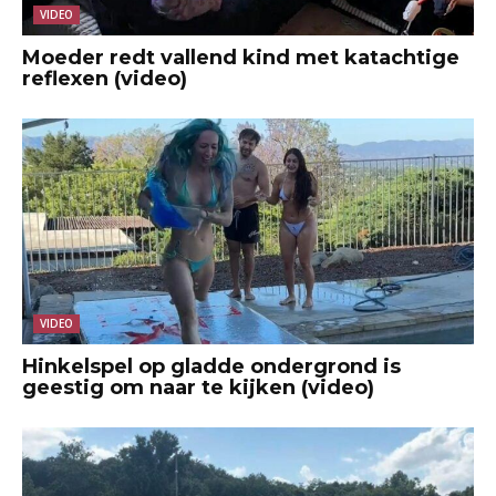
VIDEO
Moeder redt vallend kind met katachtige
reflexen (video)
VIDEO
Hinkelspel op gladde ondergrond is
geestig om naar te kijken (video)