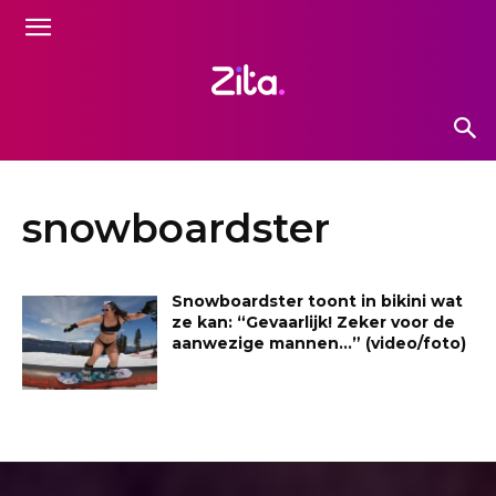
snowboardster
Snowboardster toont in bikini wat
ze kan: “Gevaarlijk! Zeker voor de
aanwezige mannen…” (video/foto)