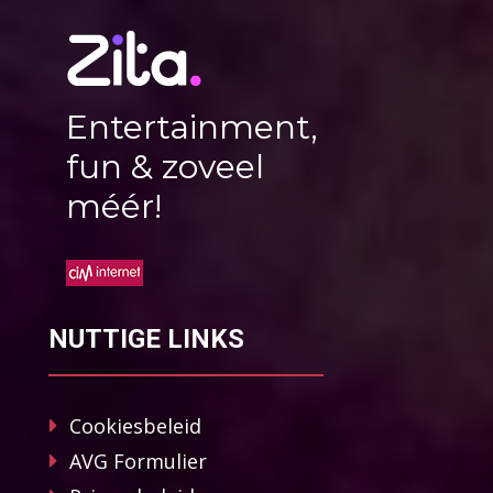
Entertainment,
fun & zoveel
méér!
NUTTIGE LINKS
Cookiesbeleid
AVG Formulier