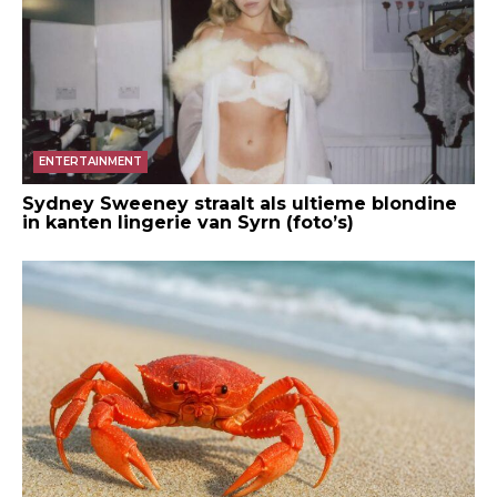
ENTERTAINMENT
Sydney Sweeney straalt als ultieme blondine
in kanten lingerie van Syrn (foto’s)