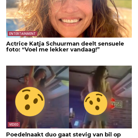
ENTERTAINMENT
Actrice Katja Schuurman deelt sensuele
foto: “Voel me lekker vandaag!”
VIDEO
Poedelnaakt duo gaat stevig van bil op