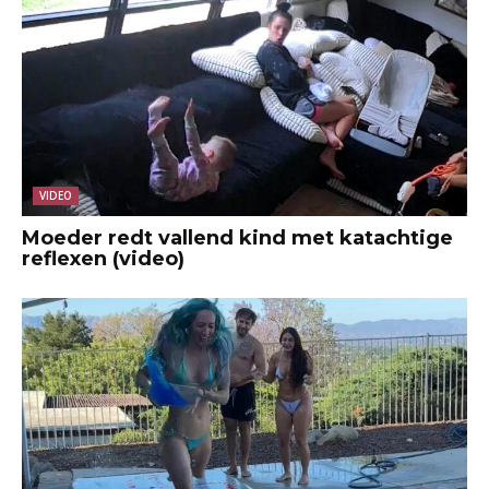
VIDEO
Moeder redt vallend kind met katachtige
reflexen (video)