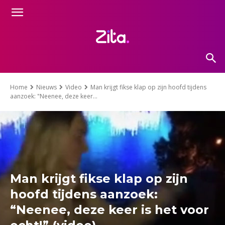
Home
Nieuws
Video
Man krijgt fikse klap op zijn hoofd tijdens
aanzoek: "Neenee, deze keer...
Man krijgt fikse klap op zijn
hoofd tijdens aanzoek:
“Neenee, deze keer is het voor