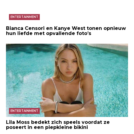
ENTERTAINMENT
Bianca Censori en Kanye West tonen opnieuw
hun liefde met opvallende foto’s
ENTERTAINMENT
Lila Moss bedekt zich speels voordat ze
poseert in een piepkleine bikini