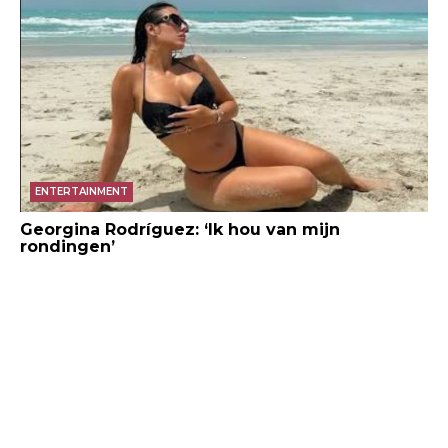
ENTERTAINMENT
Georgina Rodríguez: ‘Ik hou van mijn
rondingen’