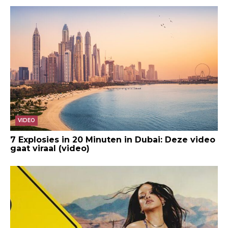
VIDEO
7 Explosies in 20 Minuten in Dubai: Deze video
gaat viraal (video)