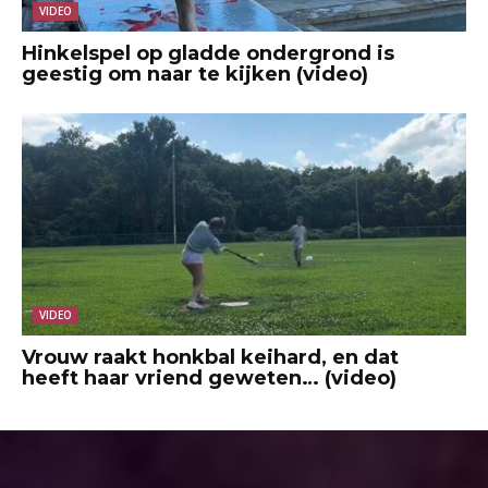
VIDEO
Hinkelspel op gladde ondergrond is
geestig om naar te kijken (video)
VIDEO
Vrouw raakt honkbal keihard, en dat
heeft haar vriend geweten… (video)