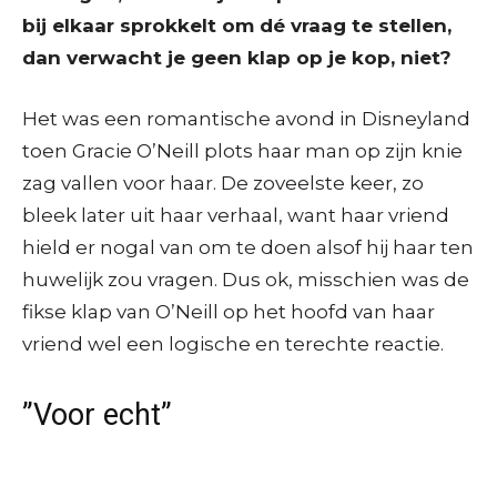
bij elkaar sprokkelt om dé vraag te stellen,
dan verwacht je geen klap op je kop, niet?
Het was een romantische avond in Disneyland
toen Gracie O’Neill plots haar man op zijn knie
zag vallen voor haar. De zoveelste keer, zo
bleek later uit haar verhaal, want haar vriend
hield er nogal van om te doen alsof hij haar ten
huwelijk zou vragen. Dus ok, misschien was de
fikse klap van O’Neill op het hoofd van haar
vriend wel een logische en terechte reactie.
”Voor echt”