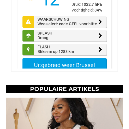
POPULAIRE ARTIKELS