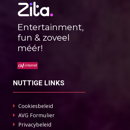
Entertainment,
fun & zoveel
méér!
NUTTIGE LINKS
Cookiesbeleid
AVG Formulier
Privacybeleid