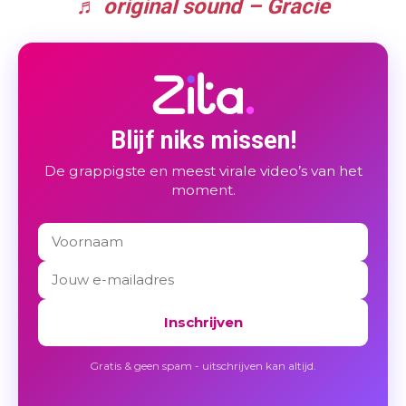
♬ original sound – Gracie
Blijf niks missen!
De grappigste en meest virale video’s van het
moment.
Inschrijven
Gratis & geen spam - uitschrijven kan altijd.