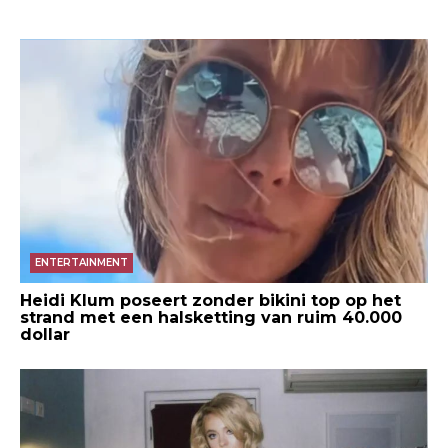
ENTERTAINMENT
Heidi Klum poseert zonder bikini top op het
strand met een halsketting van ruim 40.000
dollar