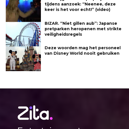
tijdens aanzoek: “Neenee, deze
keer is het voor echt!” (video)
BIZAR. “Niet gillen aub”: Japanse
pretparken heropenen met strikte
veiligheidsregels
Deze woorden mag het personeel
van Disney World nooit gebruiken