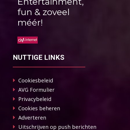
Entertainment,
fun & zoveel
méér!
NUTTIGE LINKS
Cookiesbeleid
AVG Formulier
Privacybeleid
Cookies beheren
Adverteren
Uitschrijven op push berichten