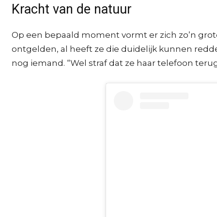
Kracht van de natuur
Op een bepaald moment vormt er zich zo’n grote 
ontgelden, al heeft ze die duidelijk kunnen redd
nog iemand. “Wel straf dat ze haar telefoon terug 