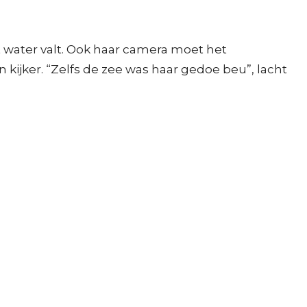
 water valt. Ook haar camera moet het
kijker. “Zelfs de zee was haar gedoe beu”, lacht