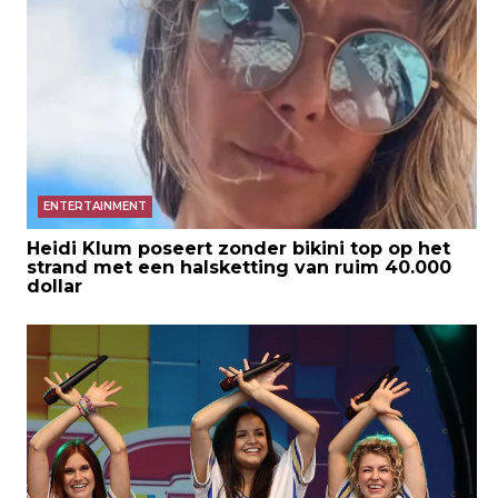
ENTERTAINMENT
Heidi Klum poseert zonder bikini top op het
strand met een halsketting van ruim 40.000
dollar