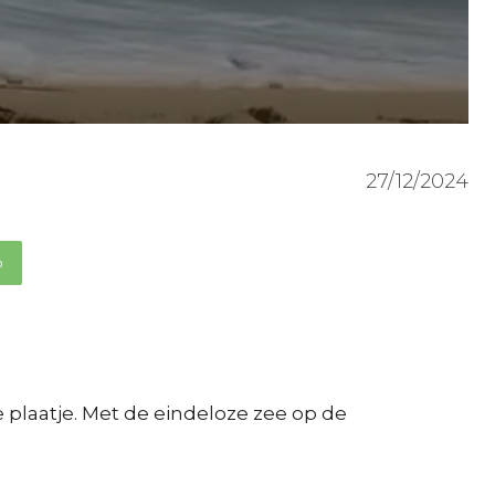
27/12/2024
p
 plaatje. Met de eindeloze zee op de