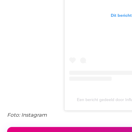
Dit berich
Een bericht gedeeld door Infl
Foto: Instagram