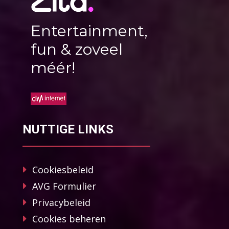
Entertainment,
fun & zoveel
méér!
NUTTIGE LINKS
Cookiesbeleid
AVG Formulier
Privacybeleid
Cookies beheren