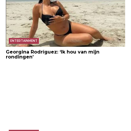
ENTERTAINMENT
Georgina Rodríguez: ‘Ik hou van mijn
rondingen’