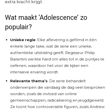
extra kracht krijgt.
Wat maakt ‘Adolescence’ zo
populair?
Unieke regie
: Elke aflevering is gefilmd in één
enkele lange take, wat de serie een unieke,
authentieke uitstraling geeft. Regisseur Philip
Barantini werkte hard om alles tot in de puntjes te
oefenen, waardoor het voor de kijker een
intensieve ervaring wordt.
Relevante thema’s
: De serie behandelt
onderwerpen die vandaag de dag veel besproken
worden, zoals de invloed van online
gemeenschappen, radicalisering en jeugdgeweld.
Ze toont hoe controversiële figuren, zoals Andrew