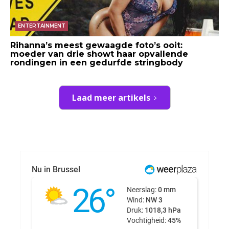
ENTERTAINMENT
Rihanna’s meest gewaagde foto’s ooit:
moeder van drie showt haar opvallende
rondingen in een gedurfde stringbody
Laad meer artikels