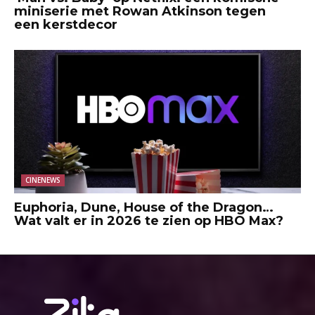
miniserie met Rowan Atkinson tegen
een kerstdecor
CINENEWS
Euphoria, Dune, House of the Dragon…
Wat valt er in 2026 te zien op HBO Max?