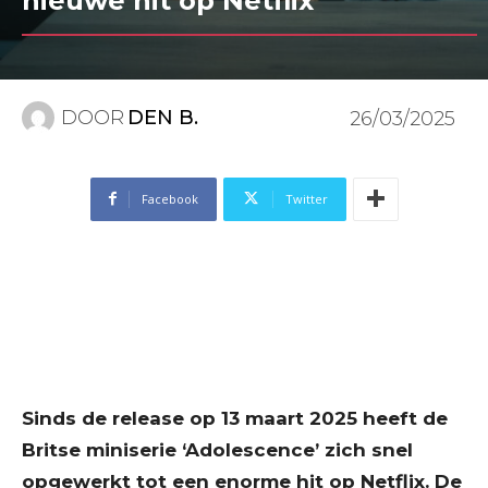
nieuwe hit op Netflix
DOOR
DEN B.
26/03/2025
Facebook
Twitter
Sinds de release op 13 maart 2025 heeft de
Britse miniserie ‘Adolescence’ zich snel
opgewerkt tot een enorme hit op Netflix. De