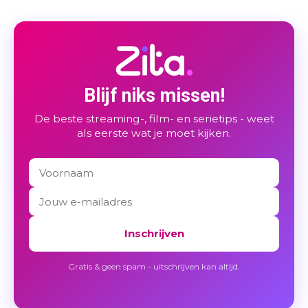
Blijf niks missen!
De beste streaming-, film- en serietips - weet
als eerste wat je moet kijken.
Inschrijven
Gratis & geen spam - uitschrijven kan altijd.