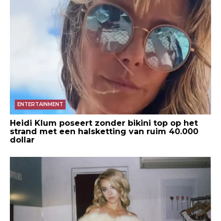
ENTERTAINMENT
Heidi Klum poseert zonder bikini top op het
strand met een halsketting van ruim 40.000
dollar