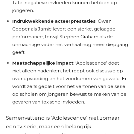
Tate, negatieve invloeden kunnen hebben op
jongeren.
Indrukwekkende acteerprestaties
: Owen
Cooper als Jamie levert een sterke, gelaagde
performance, terwijl Stephen Graham als de
onmachtige vader het verhaal nog meer diepgang
geeft.
Maatschappelijke impact
: ‘Adolescence’ doet
niet alleen nadenken, het roept ook discussie op
over opvoeding en het voorkomen van geweld. Er
wordt zelfs gepleit voor het vertonen van de serie
op scholen om jongeren bewust te maken van de
gevaren van toxische invloeden.
Samenvattend is ‘Adolescence’ niet zomaar
een tv-serie, maar een belangrijk