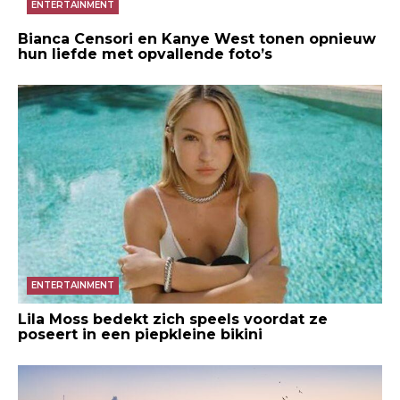
ENTERTAINMENT
Bianca Censori en Kanye West tonen opnieuw
hun liefde met opvallende foto’s
ENTERTAINMENT
Lila Moss bedekt zich speels voordat ze
poseert in een piepkleine bikini