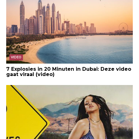
VIDEO
7 Explosies in 20 Minuten in Dubai: Deze video
gaat viraal (video)