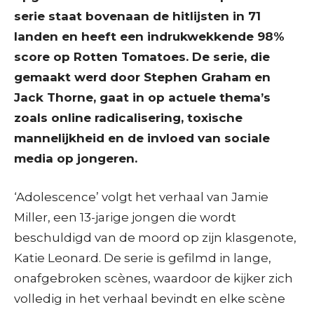
serie staat bovenaan de hitlijsten in 71
landen en heeft een indrukwekkende 98%
score op Rotten Tomatoes. De serie, die
gemaakt werd door Stephen Graham en
Jack Thorne, gaat in op actuele thema’s
zoals online radicalisering, toxische
mannelijkheid en de invloed van sociale
media op jongeren.
‘Adolescence’ volgt het verhaal van Jamie
Miller, een 13-jarige jongen die wordt
beschuldigd van de moord op zijn klasgenote,
Katie Leonard. De serie is gefilmd in lange,
onafgebroken scènes, waardoor de kijker zich
volledig in het verhaal bevindt en elke scène