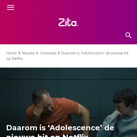
Home
Nieuws
Cinenews
Daarom is 'Adolescence' de nieuwe hit
op Netflix
Daarom is ‘Adolescence’ de