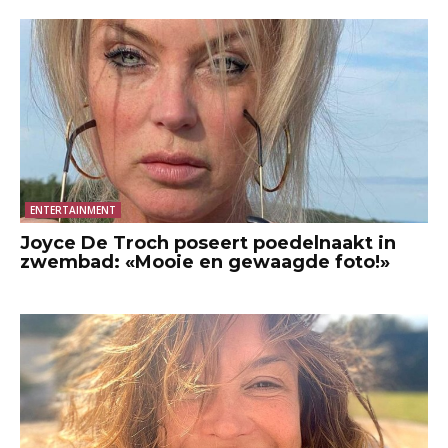
ENTERTAINMENT
Joyce De Troch poseert poedelnaakt in
zwembad: «Mooie en gewaagde foto!»