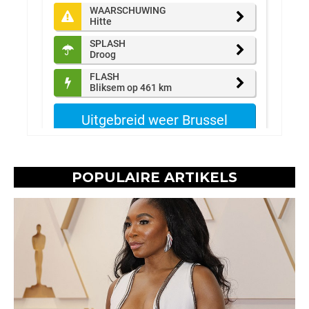
POPULAIRE ARTIKELS