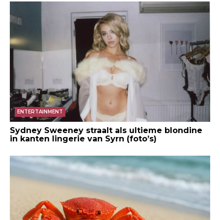
ENTERTAINMENT
Sydney Sweeney straalt als ultieme blondine
in kanten lingerie van Syrn (foto’s)