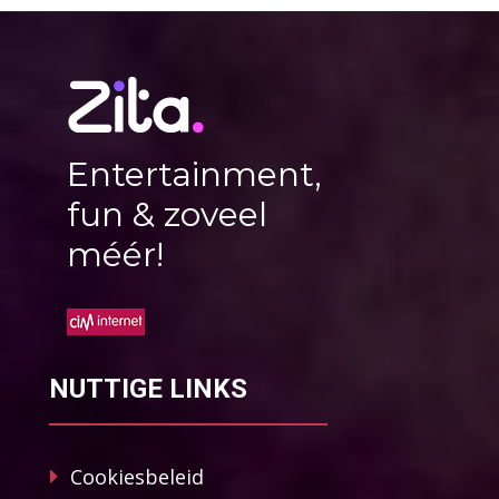
Entertainment,
fun & zoveel
méér!
NUTTIGE LINKS
Cookiesbeleid