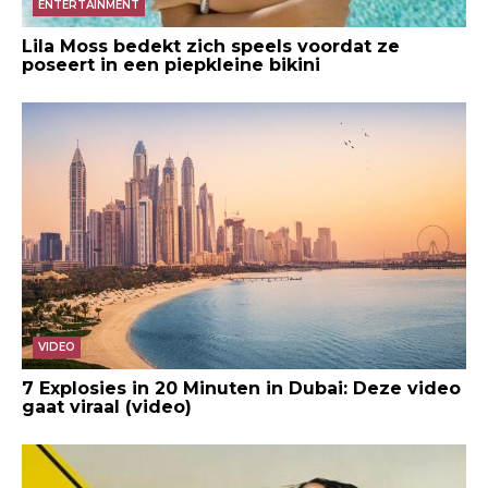
ENTERTAINMENT
Lila Moss bedekt zich speels voordat ze
poseert in een piepkleine bikini
VIDEO
7 Explosies in 20 Minuten in Dubai: Deze video
gaat viraal (video)