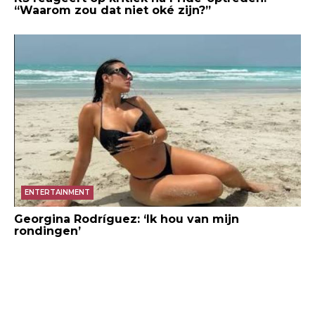
“Waarom zou dat niet oké zijn?”
ENTERTAINMENT
Georgina Rodríguez: ‘Ik hou van mijn
rondingen’