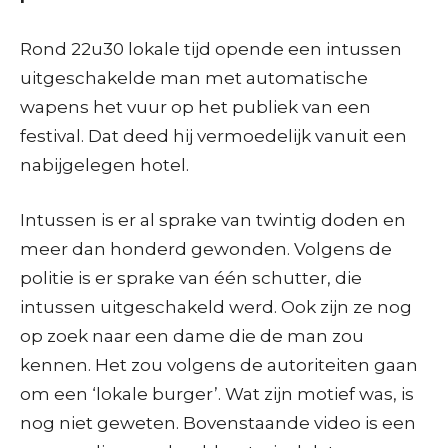
Rond 22u30 lokale tijd opende een intussen
uitgeschakelde man met automatische
wapens het vuur op het publiek van een
festival. Dat deed hij vermoedelijk vanuit een
nabijgelegen hotel.
Intussen is er al sprake van twintig doden en
meer dan honderd gewonden. Volgens de
politie is er sprake van één schutter, die
intussen uitgeschakeld werd. Ook zijn ze nog
op zoek naar een dame die de man zou
kennen. Het zou volgens de autoriteiten gaan
om een ‘lokale burger’. Wat zijn motief was, is
nog niet geweten. Bovenstaande video is een