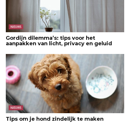
NIEUWS
Gordijn dilemma’s: tips voor het
aanpakken van licht, privacy en geluid
NIEUWS
Tips om je hond zindelijk te maken