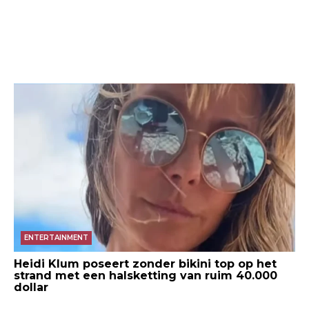
ENTERTAINMENT
Heidi Klum poseert zonder bikini top op het
strand met een halsketting van ruim 40.000
dollar