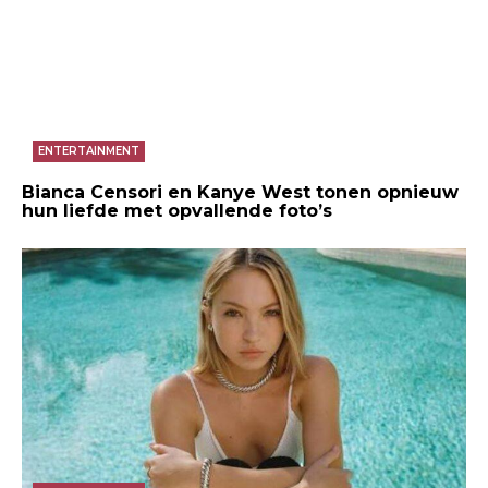
ENTERTAINMENT
Bianca Censori en Kanye West tonen opnieuw
hun liefde met opvallende foto’s