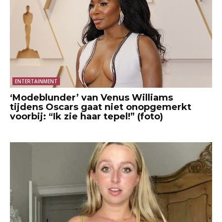
ENTERTAINMENT
‘Modeblunder’ van Venus Williams
tijdens Oscars gaat niet onopgemerkt
voorbij: “Ik zie haar tepel!” (foto)