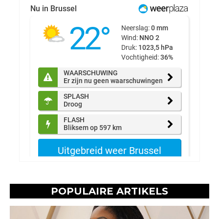
POPULAIRE ARTIKELS