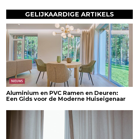
GELIJKAARDIGE ARTIKELS
NIEUWS
Aluminium en PVC Ramen en Deuren:
Een Gids voor de Moderne Huiseigenaar