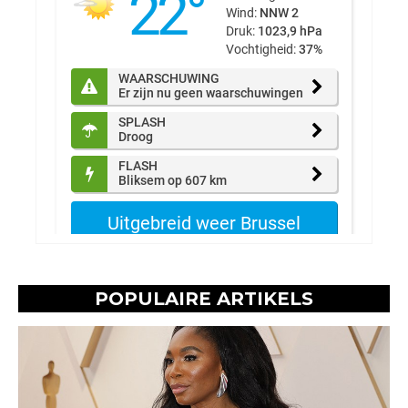
POPULAIRE ARTIKELS