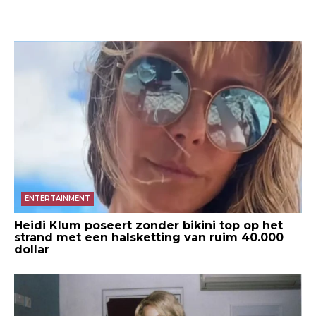
ENTERTAINMENT
Heidi Klum poseert zonder bikini top op het
strand met een halsketting van ruim 40.000
dollar