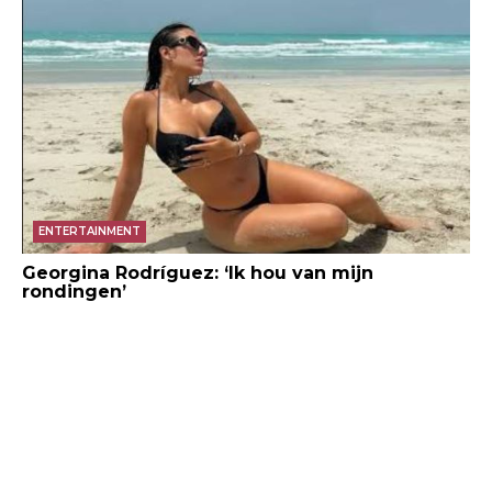
ENTERTAINMENT
Georgina Rodríguez: ‘Ik hou van mijn
rondingen’