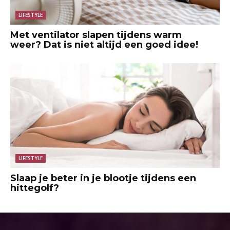
LIFESTYLE
Met ventilator slapen tijdens warm
weer? Dat is niet altijd een goed idee!
LIFESTYLE
Slaap je beter in je blootje tijdens een
hittegolf?