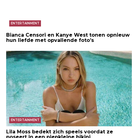
ENTERTAINMENT
Bianca Censori en Kanye West tonen opnieuw
hun liefde met opvallende foto’s
ENTERTAINMENT
Lila Moss bedekt zich speels voordat ze
poseert in een piepkleine bikini