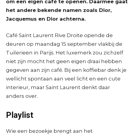
om een eigen café te openen. Daarmee gaat
het andere bekende namen zoals Dior,
Jacquemus en Dior achterna.
Café Saint Laurent Rive Droite opende de
deuren op maandag 15 september vlakbij de
Tuilerieën in Parijs. Het luxemerk zou zichzelf
niet zijn mocht het geen eigen draai hebben
gegeven aan zijn café. Bij een koffiebar denk je
wellicht spontaan aan veel licht en een cute
interieur, maar Saint Laurent denkt daar
anders over.
Playlist
Wie een bezoekje brengt aan het