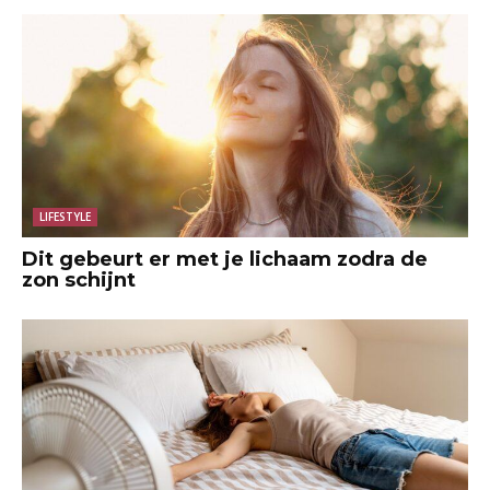
LIFESTYLE
Dit gebeurt er met je lichaam zodra de
zon schijnt