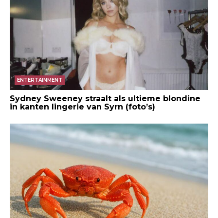
ENTERTAINMENT
Sydney Sweeney straalt als ultieme blondine
in kanten lingerie van Syrn (foto’s)