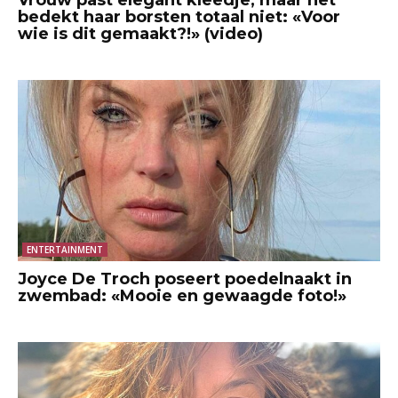
bedekt haar borsten totaal niet: «Voor
wie is dit gemaakt?!» (video)
ENTERTAINMENT
Joyce De Troch poseert poedelnaakt in
zwembad: «Mooie en gewaagde foto!»