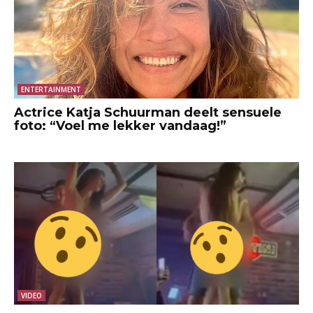
ENTERTAINMENT
Actrice Katja Schuurman deelt sensuele
foto: “Voel me lekker vandaag!”
VIDEO