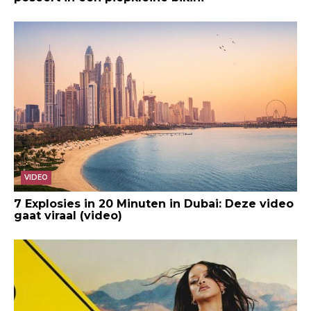
VIDEO
7 Explosies in 20 Minuten in Dubai: Deze video
gaat viraal (video)