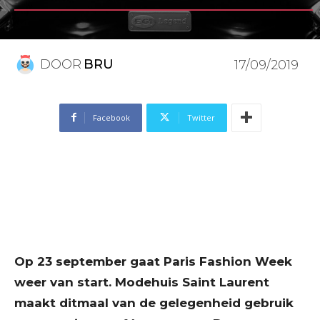
DOOR
BRU
17/09/2019
Facebook
Twitter
Op 23 september gaat Paris Fashion Week
weer van start. Modehuis Saint Laurent
maakt ditmaal van de gelegenheid gebruik