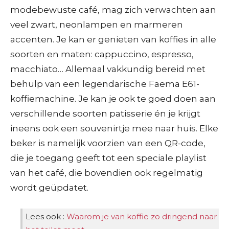
modebewuste café, mag zich verwachten aan
veel zwart, neonlampen en marmeren
accenten. Je kan er genieten van koffies in alle
soorten en maten: cappuccino, espresso,
macchiato… Allemaal vakkundig bereid met
behulp van een legendarische Faema E61-
koffiemachine. Je kan je ook te goed doen aan
verschillende soorten patisserie én je krijgt
ineens ook een souvenirtje mee naar huis. Elke
beker is namelijk voorzien van een QR-code,
die je toegang geeft tot een speciale playlist
van het café, die bovendien ook regelmatig
wordt geüpdatet.
Lees ook :
Waarom je van koffie zo dringend naar