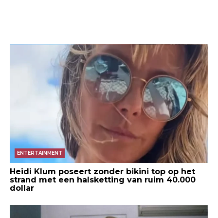
ENTERTAINMENT
Heidi Klum poseert zonder bikini top op het
strand met een halsketting van ruim 40.000
dollar