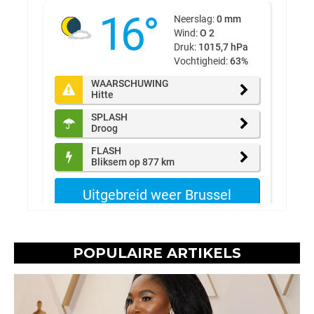
POPULAIRE ARTIKELS