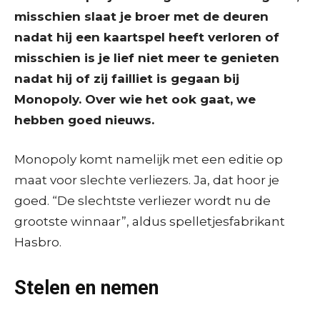
misschien slaat je broer met de deuren
nadat hij een kaartspel heeft verloren of
misschien is je lief niet meer te genieten
nadat hij of zij failliet is gegaan bij
Monopoly. Over wie het ook gaat, we
hebben goed nieuws.
Monopoly komt namelijk met een editie op
maat voor slechte verliezers. Ja, dat hoor je
goed. “De slechtste verliezer wordt nu de
grootste winnaar”, aldus spelletjesfabrikant
Hasbro.
Stelen en nemen