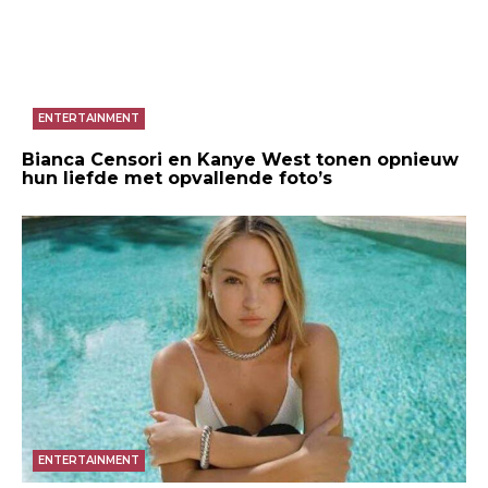
ENTERTAINMENT
Bianca Censori en Kanye West tonen opnieuw
hun liefde met opvallende foto’s
ENTERTAINMENT