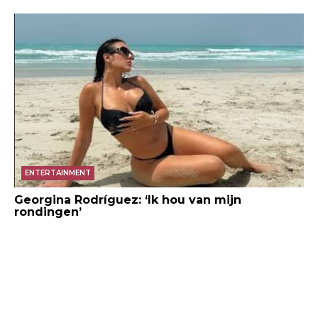
ENTERTAINMENT
Georgina Rodríguez: ‘Ik hou van mijn
rondingen’