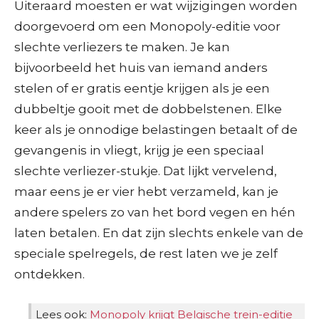
Uiteraard moesten er wat wijzigingen worden
doorgevoerd om een Monopoly-editie voor
slechte verliezers te maken. Je kan
bijvoorbeeld het huis van iemand anders
stelen of er gratis eentje krijgen als je een
dubbeltje gooit met de dobbelstenen. Elke
keer als je onnodige belastingen betaalt of de
gevangenis in vliegt, krijg je een speciaal
slechte verliezer-stukje. Dat lijkt vervelend,
maar eens je er vier hebt verzameld, kan je
andere spelers zo van het bord vegen en hén
laten betalen. En dat zijn slechts enkele van de
speciale spelregels, de rest laten we je zelf
ontdekken.
Lees ook:
Monopoly krijgt Belgische trein-editie