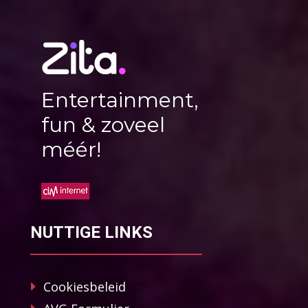
Entertainment,
fun & zoveel
méér!
NUTTIGE LINKS
Cookiesbeleid