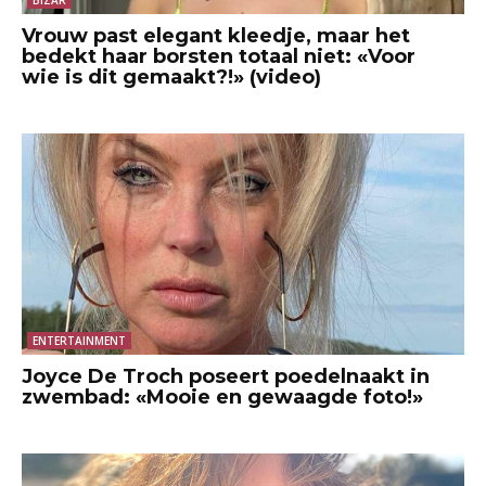
Vrouw past elegant kleedje, maar het
bedekt haar borsten totaal niet: «Voor
wie is dit gemaakt?!» (video)
ENTERTAINMENT
Joyce De Troch poseert poedelnaakt in
zwembad: «Mooie en gewaagde foto!»