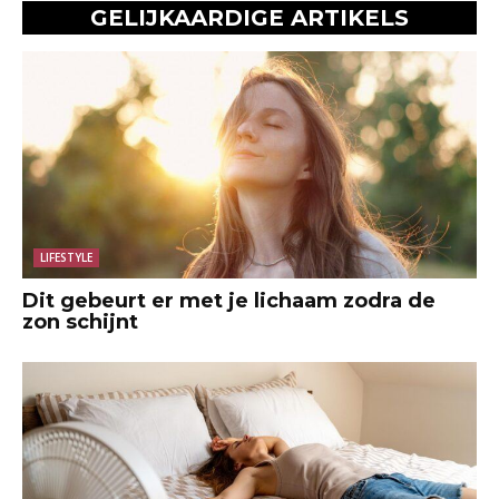
GELIJKAARDIGE ARTIKELS
LIFESTYLE
Dit gebeurt er met je lichaam zodra de
zon schijnt