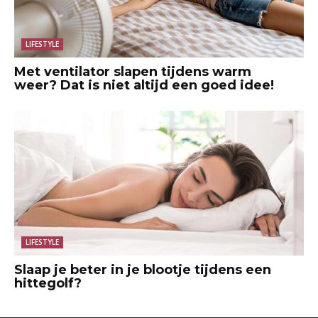
LIFESTYLE
Met ventilator slapen tijdens warm
weer? Dat is niet altijd een goed idee!
LIFESTYLE
Slaap je beter in je blootje tijdens een
hittegolf?