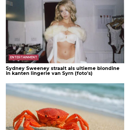
ENTERTAINMENT
Sydney Sweeney straalt als ultieme blondine
in kanten lingerie van Syrn (foto’s)