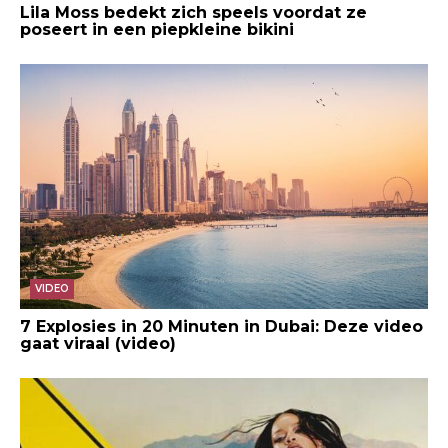
Lila Moss bedekt zich speels voordat ze
poseert in een piepkleine bikini
VIDEO
7 Explosies in 20 Minuten in Dubai: Deze video
gaat viraal (video)