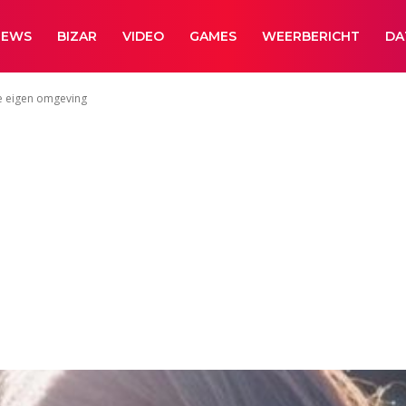
NEWS
BIZAR
VIDEO
GAMES
WEERBERICHT
DA
je eigen omgeving