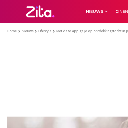
NIEUWS
CINE
Home
Nieuws
Lifestyle
Met deze app ga je op ontdekkingstocht in 