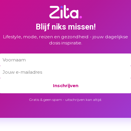
Blijf niks missen!
Lifestyle, mode, reizen en gezondheid - jouw dagelijkse
dosis inspiratie.
Inschrijven
Gratis & geen spam - uitschrijven kan altijd.