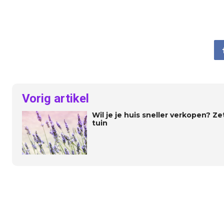
Vorig artikel
Wil je je huis sneller verkopen? Ze
tuin