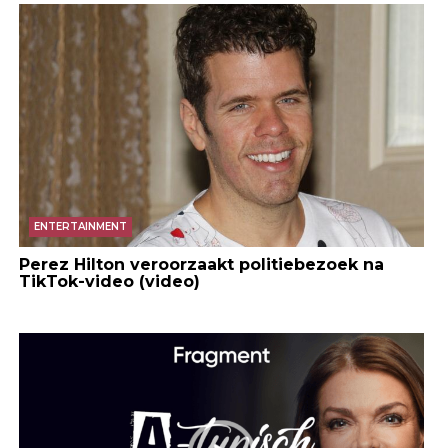
ENTERTAINMENT
Perez Hilton veroorzaakt politiebezoek na
TikTok-video (video)