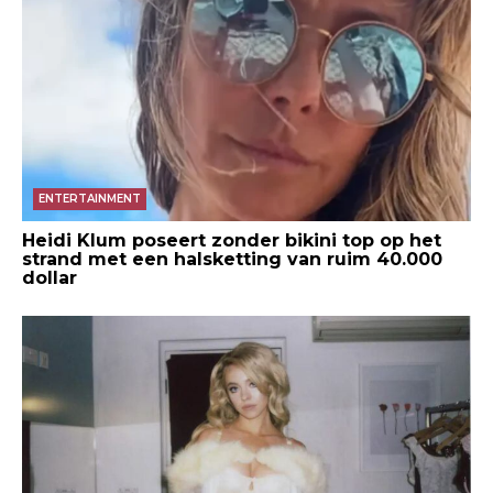
ENTERTAINMENT
Heidi Klum poseert zonder bikini top op het
strand met een halsketting van ruim 40.000
dollar