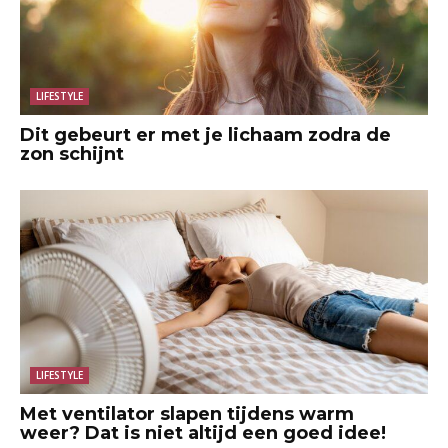
LIFESTYLE
Dit gebeurt er met je lichaam zodra de
zon schijnt
LIFESTYLE
Met ventilator slapen tijdens warm
weer? Dat is niet altijd een goed idee!