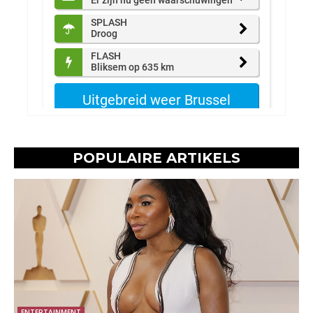
POPULAIRE ARTIKELS
ENTERTAINMENT