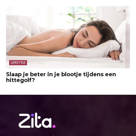
LIFESTYLE
Slaap je beter in je blootje tijdens een
hittegolf?