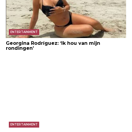
ENTERTAINMENT
Georgina Rodríguez: ‘Ik hou van mijn
rondingen’
ENTERTAINMENT