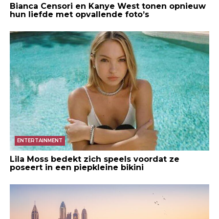
Bianca Censori en Kanye West tonen opnieuw
hun liefde met opvallende foto’s
ENTERTAINMENT
Lila Moss bedekt zich speels voordat ze
poseert in een piepkleine bikini