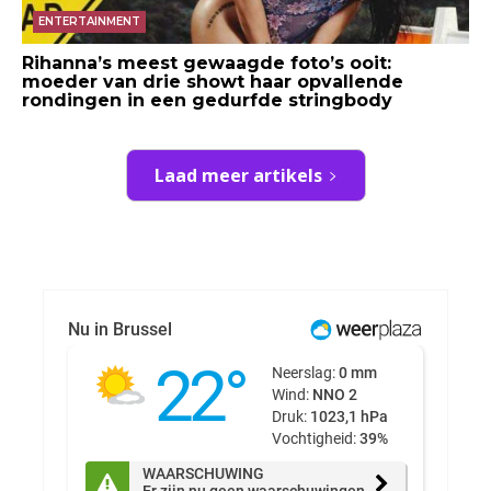
ENTERTAINMENT
Rihanna’s meest gewaagde foto’s ooit:
moeder van drie showt haar opvallende
rondingen in een gedurfde stringbody
Laad meer artikels