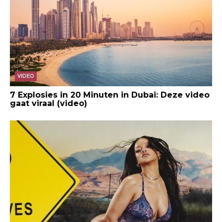
VIDEO
7 Explosies in 20 Minuten in Dubai: Deze video
gaat viraal (video)