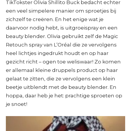
TikTokster Olivia Shillito Buck bedacht echter
een veel simpelere manier om sproetjes bij
zichzelf te creëren. En het enige wat je
daarvoor nodig hebt, is uitgroeispray en een
beauty blender. Olivia gebruikt zelf de Magic
Retouch spray van L’Oréal die ze vervolgens
heel lichtjes ingedrukt houdt en op haar
gezicht richt – ogen toe weliswaar! Zo komen
er allemaal kleine druppels product op haar
gelaat te zitten, die ze vervolgens een klein
beetje uitblendt met de beauty blender. En
hoppa, daar heb je het: prachtige sproeten op
je snoet!