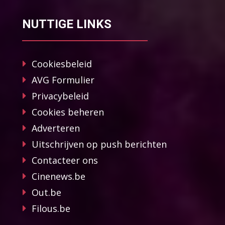
NUTTIGE LINKS
Cookiesbeleid
AVG Formulier
Privacybeleid
Cookies beheren
Adverteren
Uitschrijven op push berichten
Contacteer ons
Cinenews.be
Out.be
Filous.be