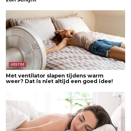
LIFESTYLE
Met ventilator slapen tijdens warm
weer? Dat is niet altijd een goed idee!