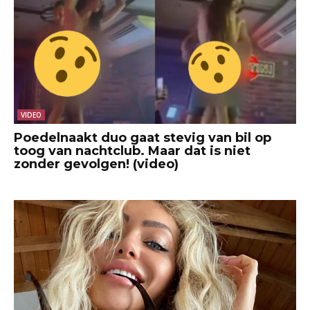
VIDEO
Poedelnaakt duo gaat stevig van bil op
toog van nachtclub. Maar dat is niet
zonder gevolgen! (video)