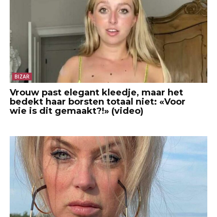
BIZAR
Vrouw past elegant kleedje, maar het
bedekt haar borsten totaal niet: «Voor
wie is dit gemaakt?!» (video)