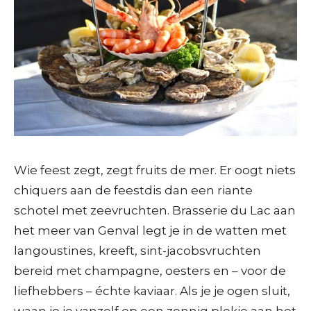
Wie feest zegt, zegt fruits de mer. Er oogt niets
chiquers aan de feestdis dan een riante
schotel met zeevruchten. Brasserie du Lac aan
het meer van Genval legt je in de watten met
langoustines, kreeft, sint-jacobsvruchten
bereid met champagne, oesters en – voor de
liefhebbers – échte kaviaar. Als je je ogen sluit,