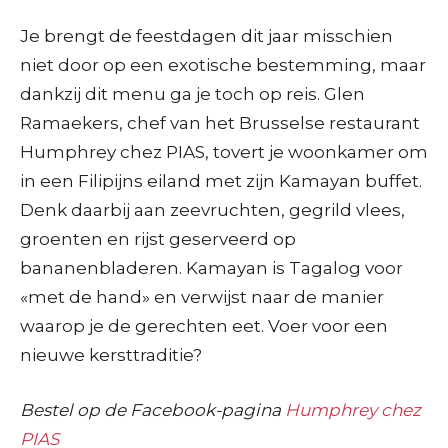
Je brengt de feestdagen dit jaar misschien
niet door op een exotische bestemming, maar
dankzij dit menu ga je toch op reis. Glen
Ramaekers, chef van het Brusselse restaurant
Humphrey chez PIAS, tovert je woonkamer om
in een Filipijns eiland met zijn Kamayan buffet.
Denk daarbij aan zeevruchten, gegrild vlees,
groenten en rijst geserveerd op
bananenbladeren. Kamayan is Tagalog voor
«met de hand» en verwijst naar de manier
waarop je de gerechten eet. Voer voor een
nieuwe kersttraditie?
Bestel op de Facebook-pagina
Humphrey chez
PIAS