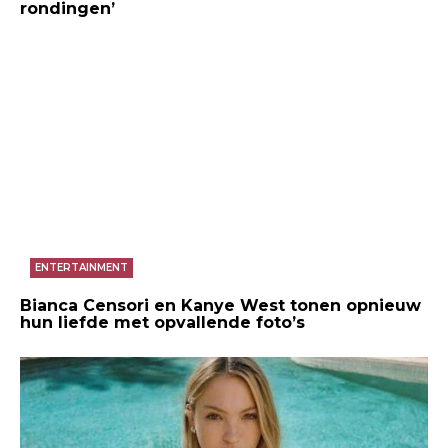
rondingen’
ENTERTAINMENT
Bianca Censori en Kanye West tonen opnieuw
hun liefde met opvallende foto’s