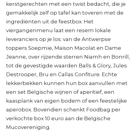
kerstgerechten met een twist bedacht, die je
gemakkelijk zelf op tafel kan toveren met de
ingrediënten uit de feestbox. Het
viergangenmenu laat een resem lokale
leveranciers op je los: van de Antwerpse
toppers Soepmie, Maison Macolat en Dame
Jeanne, over rijzende sterren Niamh en Bonrill,
tot de gevestigde waarden Balls & Glory, Jules
Destrooper, Bru en Callas Confiture. Echte
lekkerbekken kunnen hun box aanvullen met
een set Belgische wijnen of aperitief, een
kaasplank van eigen bodem of een feestelijke
aperobox. Bovendien schenkt Foodbag per
verkochte box 10 euro aan de Belgische
Mucovereniging.