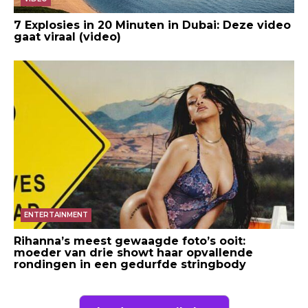
7 Explosies in 20 Minuten in Dubai: Deze video
gaat viraal (video)
ENTERTAINMENT
Rihanna’s meest gewaagde foto’s ooit:
moeder van drie showt haar opvallende
rondingen in een gedurfde stringbody