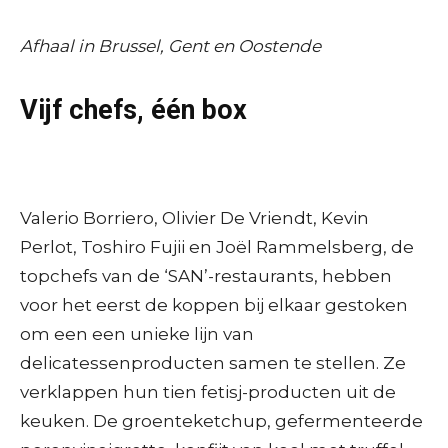
Afhaal in Brussel, Gent en Oostende
Vijf chefs, één box
Valerio Borriero, Olivier De Vriendt, Kevin
Perlot, Toshiro Fujii en Joël Rammelsberg, de
topchefs van de ‘SAN’-restaurants, hebben
voor het eerst de koppen bij elkaar gestoken
om een een unieke lijn van
delicatessenproducten samen te stellen. Ze
verklappen hun tien fetisj-producten uit de
keuken. De groenteketchup, gefermenteerde