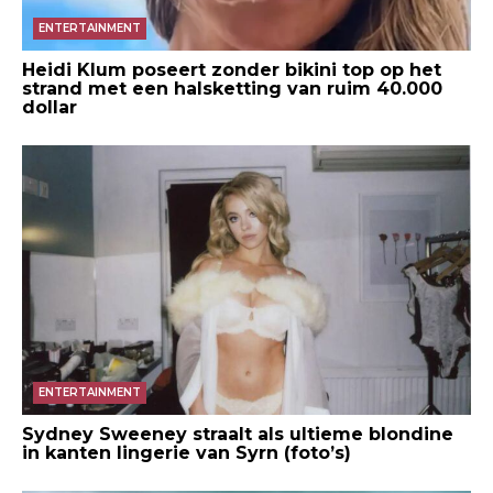
ENTERTAINMENT
Heidi Klum poseert zonder bikini top op het
strand met een halsketting van ruim 40.000
dollar
ENTERTAINMENT
Sydney Sweeney straalt als ultieme blondine
in kanten lingerie van Syrn (foto’s)