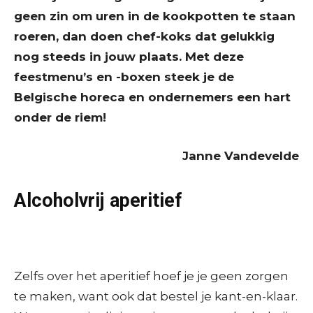
geen zin om uren in de kookpotten te staan
roeren, dan doen chef-koks dat gelukkig
nog steeds in jouw plaats. Met deze
feestmenu’s en -boxen steek je de
Belgische horeca en ondernemers een hart
onder de riem!
Janne Vandevelde
Alcoholvrij aperitief
Zelfs over het aperitief hoef je je geen zorgen
te maken, want ook dat bestel je kant-en-klaar.