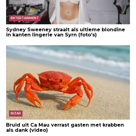
ENTERTAINMENT
Sydney Sweeney straalt als ultieme blondine
in kanten lingerie van Syrn (foto’s)
BIZAR
Bruid uit Ca Mau verrast gasten met krabben
als dank (video)