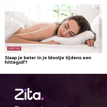
LIFESTYLE
Slaap je beter in je blootje tijdens een
hittegolf?