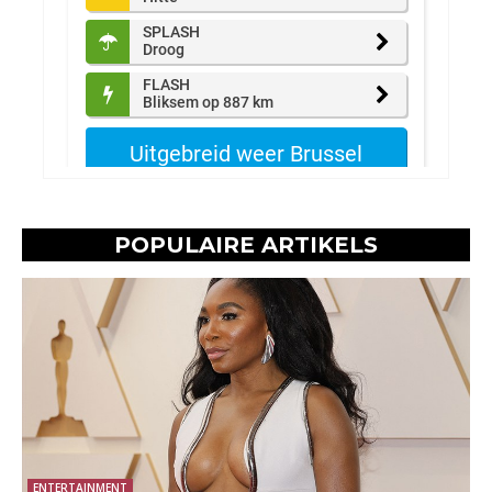
POPULAIRE ARTIKELS
ENTERTAINMENT