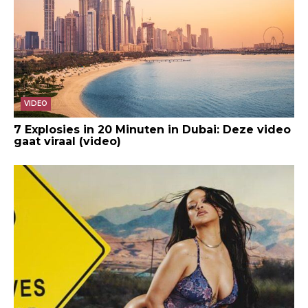
VIDEO
7 Explosies in 20 Minuten in Dubai: Deze video
gaat viraal (video)