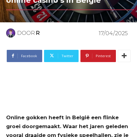
online casino’s in België
DOOR
R
17/04/2025
Facebook
Twitter
Pinterest
Online gokken heeft in België een flinke
groei doorgemaakt. Waar het jaren geleden
vooral draaide om fysieke speelhallen, zie je