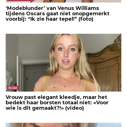
‘Modeblunder’ van Venus Williams
tijdens Oscars gaat niet onopgemerkt
voorbij: “Ik zie haar tepel!” (foto)
BIZAR
Vrouw past elegant kleedje, maar het
bedekt haar borsten totaal niet: «Voor
wie is dit gemaakt?!» (video)