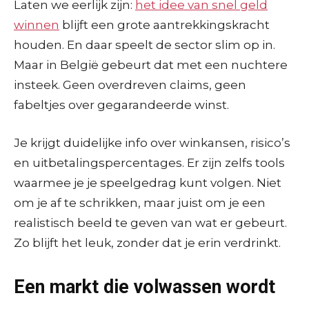
Laten we eerlijk zijn:
het idee van snel geld
winnen
blijft een grote aantrekkingskracht
houden. En daar speelt de sector slim op in.
Maar in België gebeurt dat met een nuchtere
insteek. Geen overdreven claims, geen
fabeltjes over gegarandeerde winst.
Je krijgt duidelijke info over winkansen, risico’s
en uitbetalingspercentages. Er zijn zelfs tools
waarmee je je speelgedrag kunt volgen. Niet
om je af te schrikken, maar juist om je een
realistisch beeld te geven van wat er gebeurt.
Zo blijft het leuk, zonder dat je erin verdrinkt.
Een markt die volwassen wordt