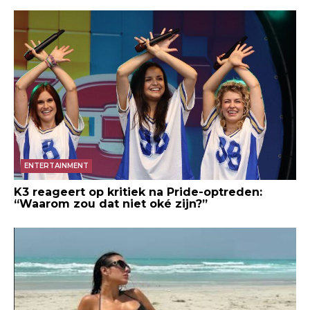
ENTERTAINMENT
K3 reageert op kritiek na Pride-optreden:
“Waarom zou dat niet oké zijn?”