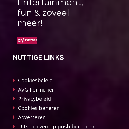
Entertainment,
fun & zoveel
méér!
NUTTIGE LINKS
Cookiesbeleid
AVG Formulier
Privacybeleid
Cookies beheren
Adverteren
Uitschrijven op push berichten