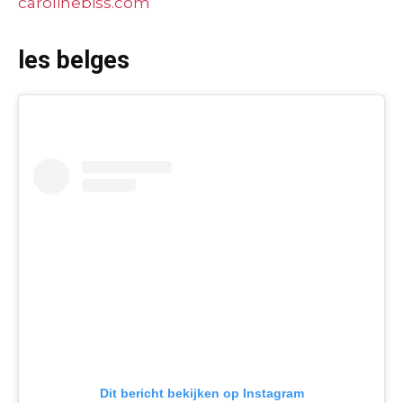
carolinebiss.com
les belges
Dit bericht bekijken op Instagram