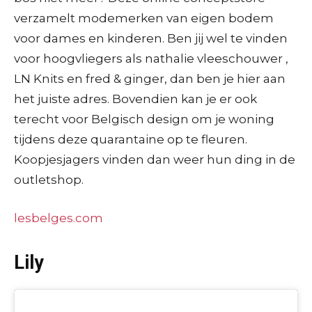
verzamelt modemerken van eigen bodem
voor dames en kinderen. Ben jij wel te vinden
voor hoogvliegers als nathalie vleeschouwer ,
LN Knits en fred & ginger, dan ben je hier aan
het juiste adres. Bovendien kan je er ook
terecht voor Belgisch design om je woning
tijdens deze quarantaine op te fleuren.
Koopjesjagers vinden dan weer hun ding in de
outletshop.
lesbelges.com
Lily