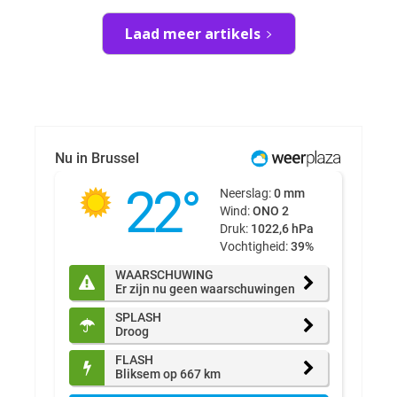
Laad meer artikels