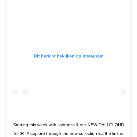
Dit bericht bekijken op Instagram
Starting this week with lightness & our NEW DALI CLOUD
SHIRT!! Explore through the new collection via the link in