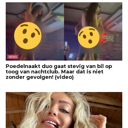
VIDEO
Poedelnaakt duo gaat stevig van bil op
toog van nachtclub. Maar dat is niet
zonder gevolgen! (video)