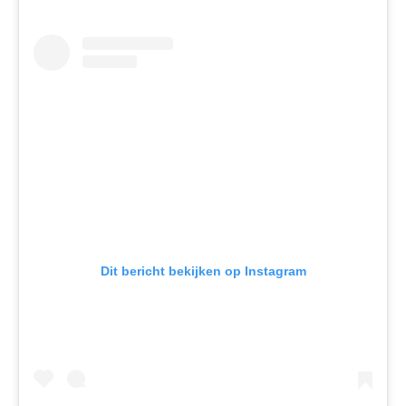
Dit bericht bekijken op Instagram