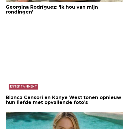
Georgina Rodríguez: ‘Ik hou van mijn
rondingen’
ENTERTAINMENT
Bianca Censori en Kanye West tonen opnieuw
hun liefde met opvallende foto’s