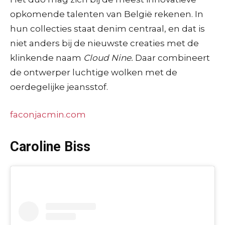
opkomende talenten van België rekenen. In
hun collecties staat denim centraal, en dat is
niet anders bij de nieuwste creaties met de
klinkende naam
Cloud Nine.
Daar combineert
de ontwerper luchtige wolken met de
oerdegelijke jeansstof.
faconjacmin.com
Caroline Biss