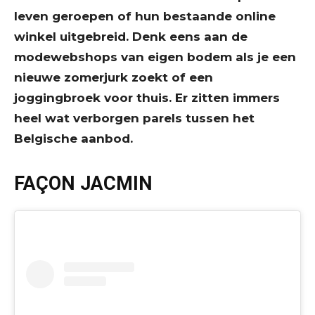
leven geroepen of hun bestaande online
winkel uitgebreid. Denk eens aan de
modewebshops van eigen bodem als je een
nieuwe zomerjurk zoekt of een
joggingbroek voor thuis. Er zitten immers
heel wat verborgen parels tussen het
Belgische aanbod.
FAÇON JACMIN