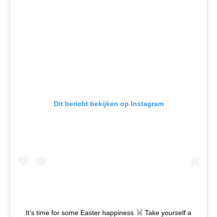
Dit bericht bekijken op Instagram
It’s time for some Easter happiness
Take yourself a