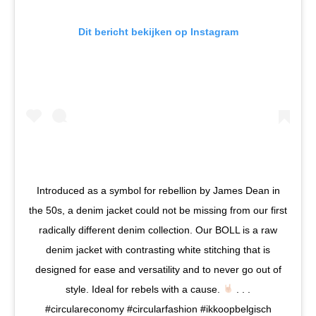
Dit bericht bekijken op Instagram
Introduced as a symbol for rebellion by James Dean in
the 50s, a denim jacket could not be missing from our first
radically different denim collection. Our BOLL is a raw
denim jacket with contrasting white stitching that is
designed for ease and versatility and to never go out of
style. Ideal for rebels with a cause.
. . .
#circulareconomy #circularfashion #ikkoopbelgisch