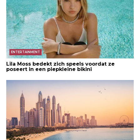
ENTERTAINMENT
Lila Moss bedekt zich speels voordat ze
poseert in een piepkleine bikini