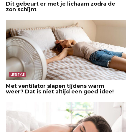
Dit gebeurt er met je lichaam zodra de
zon schijnt
LIFESTYLE
Met ventilator slapen tijdens warm
weer? Dat is niet altijd een goed idee!