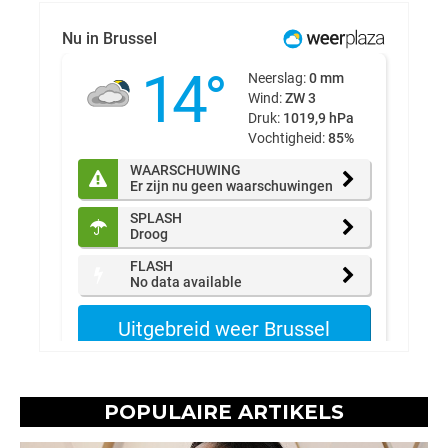
POPULAIRE ARTIKELS