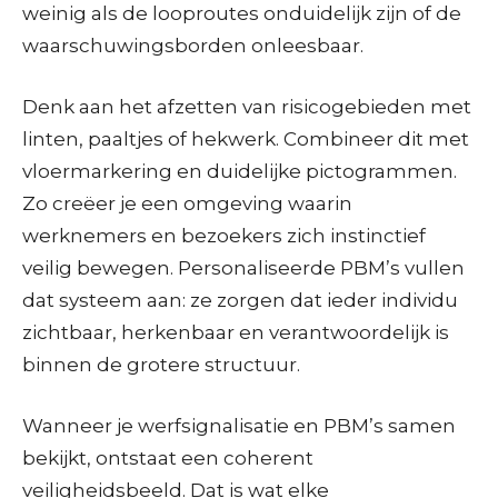
weinig als de looproutes onduidelijk zijn of de
waarschuwingsborden onleesbaar.
Denk aan het afzetten van risicogebieden met
linten, paaltjes of hekwerk. Combineer dit met
vloermarkering en duidelijke pictogrammen.
Zo creëer je een omgeving waarin
werknemers en bezoekers zich instinctief
veilig bewegen. Personaliseerde PBM’s vullen
dat systeem aan: ze zorgen dat ieder individu
zichtbaar, herkenbaar en verantwoordelijk is
binnen de grotere structuur.
Wanneer je werfsignalisatie en PBM’s samen
bekijkt, ontstaat een coherent
veiligheidsbeeld. Dat is wat elke