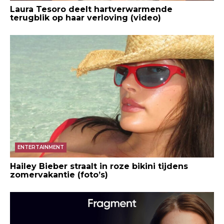
Laura Tesoro deelt hartverwarmende
terugblik op haar verloving (video)
ENTERTAINMENT
Hailey Bieber straalt in roze bikini tijdens
zomervakantie (foto’s)