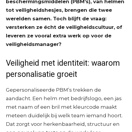
beschermingsmiddelen (PBM’s), van helmen
tot veiligheidshesjes, brengen die twee
werelden samen. Toch blijft de vraag:
versterken ze écht de veiligheidscultuur, of
leveren ze vooral extra werk op voor de
veiligheidsmanager?
Veiligheid met identiteit: waarom
personalisatie groeit
Gepersonaliseerde PBM’s trekken de
aandacht. Een helm met bedrijfslogo, een jas
met naam of een bril met kleurcode maakt
meteen duidelijk bij welk team iemand hoort.
Dat zorgt voor herkenbaarheid, structuur en