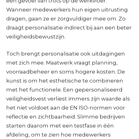
een gevoel van trots op de werkvloer.
Wanneer medewerkers hun eigen uitrusting
dragen, gaan ze er zorgvuldiger mee om. Zo
draagt personalisatie indirect bij aan een beter
veiligheidsbewustzijn.
Toch brengt personalisatie ook uitdagingen
met zich mee. Maatwerk vraagt planning,
voorraadbeheer en soms hogere kosten. De
kunst is om het esthetische te combineren
met het functionele. Een gepersonaliseerd
veiligheidsvest verliest immers zijn waarde als
het niet voldoet aan de EN ISO-normen voor
reflectie en zichtbaarheid. Slimme bedrijven
starten daarom met een testfase in één
afdeling, om te zien hoe medewerkers