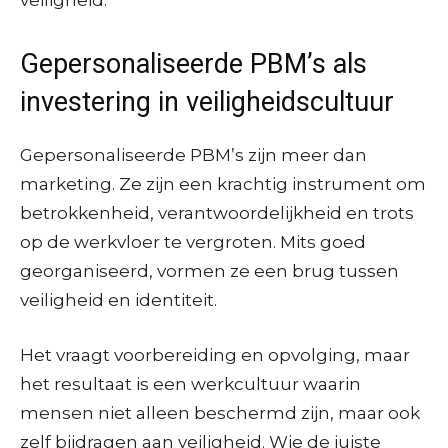
Gepersonaliseerde PBM’s als
investering in veiligheidscultuur
Gepersonaliseerde PBM’s zijn meer dan
marketing. Ze zijn een krachtig instrument om
betrokkenheid, verantwoordelijkheid en trots
op de werkvloer te vergroten. Mits goed
georganiseerd, vormen ze een brug tussen
veiligheid en identiteit.
Het vraagt voorbereiding en opvolging, maar
het resultaat is een werkcultuur waarin
mensen niet alleen beschermd zijn, maar ook
zelf bijdragen aan veiligheid. Wie de juiste