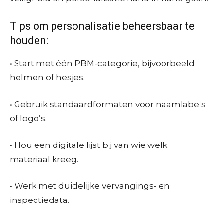
Tips om personalisatie beheersbaar te
houden:
• Start met één PBM-categorie, bijvoorbeeld
helmen of hesjes.
• Gebruik standaardformaten voor naamlabels
of logo’s.
• Hou een digitale lijst bij van wie welk
materiaal kreeg.
• Werk met duidelijke vervangings- en
inspectiedata.