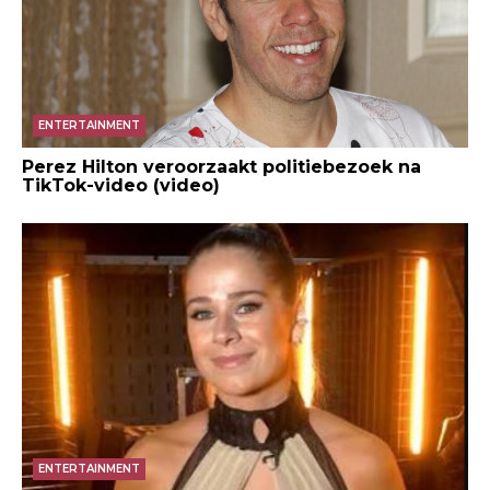
ENTERTAINMENT
Perez Hilton veroorzaakt politiebezoek na
TikTok-video (video)
ENTERTAINMENT