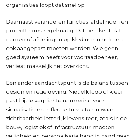
organisaties loopt dat snel op.
Daarnaast veranderen functies, afdelingen en
projectteams regelmatig. Dat betekent dat
namen of afdelingen op kleding en helmen
ook aangepast moeten worden. Wie geen
goed systeem heeft voor voorraadbeheer,
verliest makkelijk het overzicht.
Een ander aandachtspunt is de balans tussen
design en regelgeving. Niet elk logo of kleur
past bij de verplichte normering voor
signalisatie en reflectie. In sectoren waar
zichtbaarheid letterlijk levens redt, zoals in de
bouw, logistiek of infrastructuur, moeten
veiligheid en personalisatie hand in hand gaan.