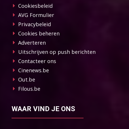
Cookiesbeleid
AVG Formulier
Privacybeleid
Cookies beheren
Adverteren
Uitschrijven op push berichten
Contacteer ons
Cinenews.be
Out.be
Filous.be
WAAR VIND JE ONS