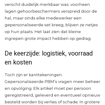
verschil duidelijk merkbaar was: voorheen
lagen gehoorbeschermers verspreid door de
hal, maar sinds elke medewerker een
gepersonaliseerde set kreeg, blijven ze netjes
op hun plaats. Het laat zien dat kleine
ingrepen grote impact hebben op gedrag.
De keerzijde: logistiek, voorraad
en kosten
Toch zijn er kanttekeningen.
Gepersonaliseerde PBM’s vragen meer beheer
en opvolging. Elk artikel moet per persoon
geregistreerd, geleverd en eventueel opnieuw
besteld worden bij verlies of schade. In grotere