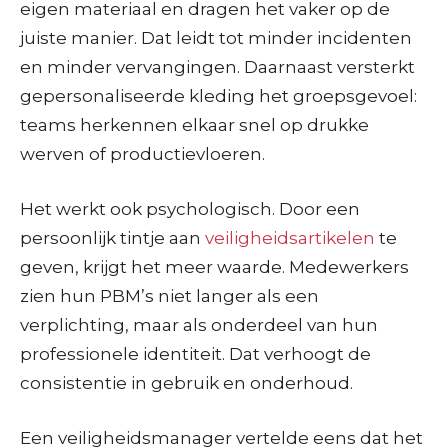
eigen materiaal en dragen het vaker op de
juiste manier. Dat leidt tot minder incidenten
en minder vervangingen. Daarnaast versterkt
gepersonaliseerde kleding het groepsgevoel:
teams herkennen elkaar snel op drukke
werven of productievloeren.
Het werkt ook psychologisch. Door een
persoonlijk tintje aan
veiligheidsartikelen
te
geven, krijgt het meer waarde. Medewerkers
zien hun PBM’s niet langer als een
verplichting, maar als onderdeel van hun
professionele identiteit. Dat verhoogt de
consistentie in gebruik en onderhoud.
Een veiligheidsmanager vertelde eens dat het