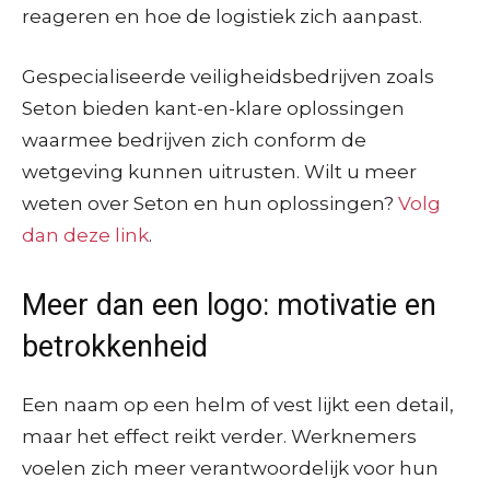
reageren en hoe de logistiek zich aanpast.
Gespecialiseerde veiligheidsbedrijven zoals
Seton bieden kant-en-klare oplossingen
waarmee bedrijven zich conform de
wetgeving kunnen uitrusten. Wilt u meer
weten over Seton en hun oplossingen?
Volg
dan deze link
.
Meer dan een logo: motivatie en
betrokkenheid
Een naam op een helm of vest lijkt een detail,
maar het effect reikt verder. Werknemers
voelen zich meer verantwoordelijk voor hun