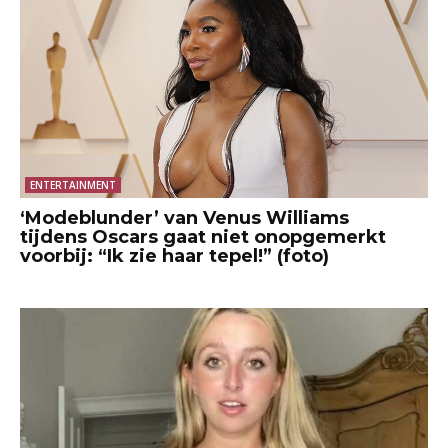
ENTERTAINMENT
‘Modeblunder’ van Venus Williams
tijdens Oscars gaat niet onopgemerkt
voorbij: “Ik zie haar tepel!” (foto)