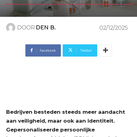
DOOR
DEN B.
02/12/2025
Facebook
Twitter
Bedrijven besteden steeds meer aandacht
aan veiligheid, maar ook aan identiteit.
Gepersonaliseerde persoonlijke