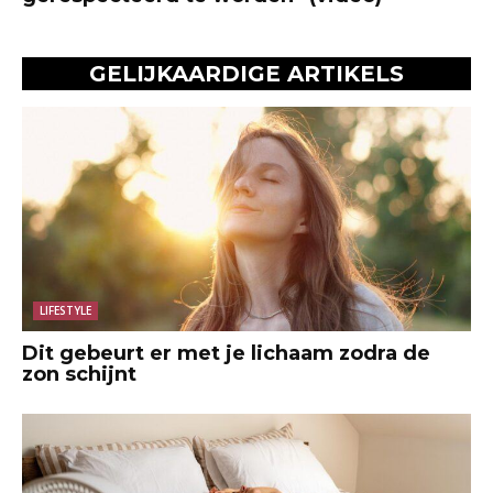
GELIJKAARDIGE ARTIKELS
LIFESTYLE
Dit gebeurt er met je lichaam zodra de
zon schijnt