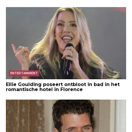
ENTERTAINMENT
Ellie Goulding poseert ontbloot in bad in het
romantische hotel in Florence