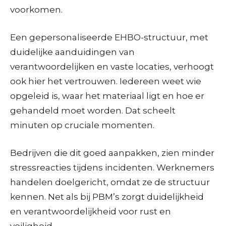
voorkomen.
Een gepersonaliseerde EHBO-structuur, met
duidelijke aanduidingen van
verantwoordelijken en vaste locaties, verhoogt
ook hier het vertrouwen. Iedereen weet wie
opgeleid is, waar het materiaal ligt en hoe er
gehandeld moet worden. Dat scheelt
minuten op cruciale momenten.
Bedrijven die dit goed aanpakken, zien minder
stressreacties tijdens incidenten. Werknemers
handelen doelgericht, omdat ze de structuur
kennen. Net als bij PBM’s zorgt duidelijkheid
en verantwoordelijkheid voor rust en
veiligheid.