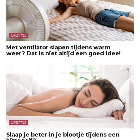
LIFESTYLE
Met ventilator slapen tijdens warm
weer? Dat is niet altijd een goed idee!
LIFESTYLE
Slaap je beter in je blootje tijdens een