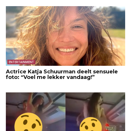
ENTERTAINMENT
Actrice Katja Schuurman deelt sensuele
foto: “Voel me lekker vandaag!”