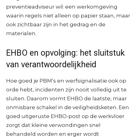
preventieadviseur wil: een werkomgeving
waarin regels niet alleen op papier staan, maar
ook zichtbaar zijn in het gedrag en de
materialen.
EHBO en opvolging: het sluitstuk
van verantwoordelijkheid
Hoe goed je PBM’s en werfsignalisatie ook op
orde hebt, incidenten zijn nooit volledig uit te
sluiten. Daarom vormt EHBO de laatste, maar
onmisbare schakel in de veiligheidsketen. Een
goed uitgeruste EHBO-post op de werkvloer
zorgt dat kleine verwondingen snel
behandeld worden en erger wordt