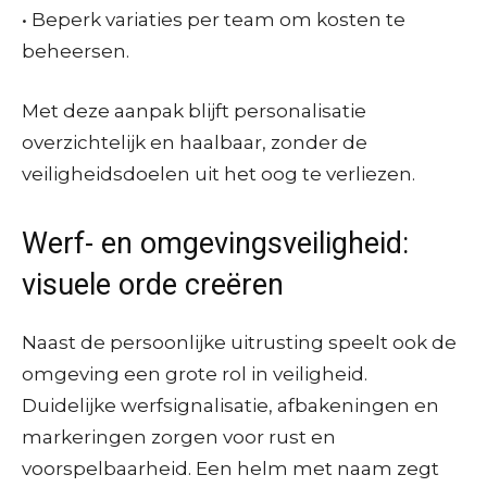
• Beperk variaties per team om kosten te
beheersen.
Met deze aanpak blijft personalisatie
overzichtelijk en haalbaar, zonder de
veiligheidsdoelen uit het oog te verliezen.
Werf- en omgevingsveiligheid:
visuele orde creëren
Naast de persoonlijke uitrusting speelt ook de
omgeving een grote rol in veiligheid.
Duidelijke werfsignalisatie, afbakeningen en
markeringen zorgen voor rust en
voorspelbaarheid. Een helm met naam zegt