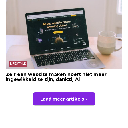
LIFESTYLE
Zelf een website maken hoeft niet meer
ingewikkeld te zijn, dankzij AI
Laad meer artikels