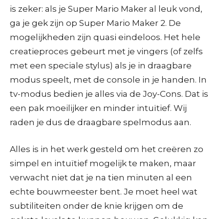
is zeker: als je Super Mario Maker al leuk vond,
ga je gek zijn op Super Mario Maker 2. De
mogelijkheden zijn quasi eindeloos. Het hele
creatieproces gebeurt met je vingers (of zelfs
met een speciale stylus) als je in draagbare
modus speelt, met de console in je handen. In
tv-modus bedien je alles via de Joy-Cons. Dat is
een pak moeilijker en minder intuïtief. Wij
raden je dus de draagbare spelmodus aan.
Alles is in het werk gesteld om het creëren zo
simpel en intuïtief mogelijk te maken, maar
verwacht niet dat je na tien minuten al een
echte bouwmeester bent. Je moet heel wat
subtiliteiten onder de knie krijgen om de