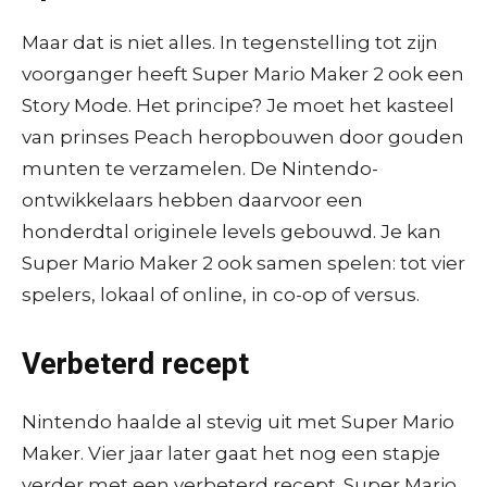
Maar dat is niet alles. In tegenstelling tot zijn
voorganger heeft Super Mario Maker 2 ook een
Story Mode. Het principe? Je moet het kasteel
van prinses Peach heropbouwen door gouden
munten te verzamelen. De Nintendo-
ontwikkelaars hebben daarvoor een
honderdtal originele levels gebouwd. Je kan
Super Mario Maker 2 ook samen spelen: tot vier
spelers, lokaal of online, in co-op of versus.
Verbeterd recept
Nintendo haalde al stevig uit met Super Mario
Maker. Vier jaar later gaat het nog een stapje
verder met een verbeterd recept. Super Mario