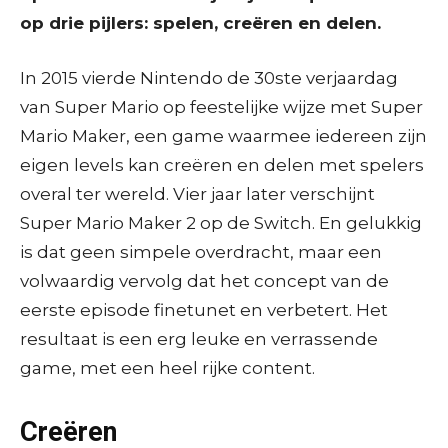
op drie pijlers: spelen, creëren en delen.
In 2015 vierde Nintendo de 30ste verjaardag
van Super Mario op feestelijke wijze met Super
Mario Maker, een game waarmee iedereen zijn
eigen levels kan creëren en delen met spelers
overal ter wereld. Vier jaar later verschijnt
Super Mario Maker 2 op de Switch. En gelukkig
is dat geen simpele overdracht, maar een
volwaardig vervolg dat het concept van de
eerste episode finetunet en verbetert. Het
resultaat is een erg leuke en verrassende
game, met een heel rijke content.
Creëren