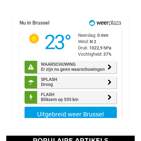
POPULAIRE ARTIKELS