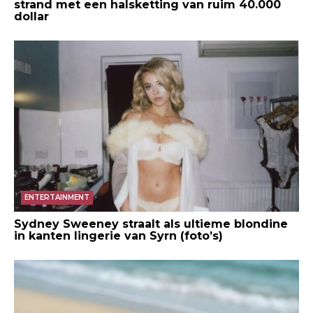
strand met een halsketting van ruim 40.000
dollar
ENTERTAINMENT
Sydney Sweeney straalt als ultieme blondine
in kanten lingerie van Syrn (foto’s)