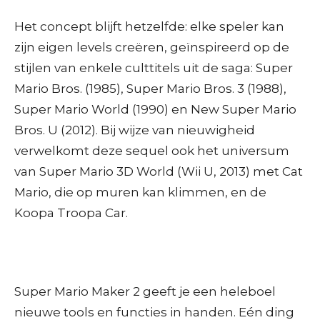
Het concept blijft hetzelfde: elke speler kan
zijn eigen levels creëren, geïnspireerd op de
stijlen van enkele culttitels uit de saga: Super
Mario Bros. (1985), Super Mario Bros. 3 (1988),
Super Mario World (1990) en New Super Mario
Bros. U (2012). Bij wijze van nieuwigheid
verwelkomt deze sequel ook het universum
van Super Mario 3D World (Wii U, 2013) met Cat
Mario, die op muren kan klimmen, en de
Koopa Troopa Car.
Super Mario Maker 2 geeft je een heleboel
nieuwe tools en functies in handen. Eén ding