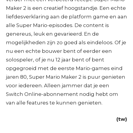
Maker 2 is een creatief hoogstandje. Een echte
liefdesverklaring aan de platform game en aan
alle Super Mario-episodes. De content is
genereus, leuk en gevarieerd. En de
mogelijkheden zijn zo goed als eindeloos. Of je
nu een echte bouwer bent of eerder een
solospeler, of je nu 12 jaar bent of bent
opgegroeid met de eerste Mario-games eind
jaren 80, Super Mario Maker 2 is puur genieten
voor iedereen. Alleen jammer dat je een
Switch Online-abonnement nodig hebt om
van alle features te kunnen genieten.
(tw)