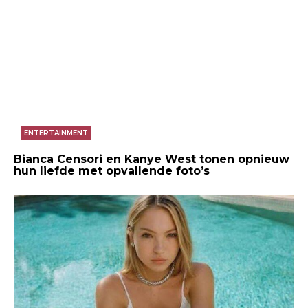
ENTERTAINMENT
Bianca Censori en Kanye West tonen opnieuw
hun liefde met opvallende foto’s