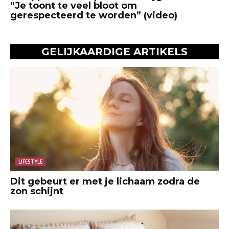
“Je toont te veel bloot om
gerespecteerd te worden” (video)
GELIJKAARDIGE ARTIKELS
LIFESTYLE
Dit gebeurt er met je lichaam zodra de
zon schijnt