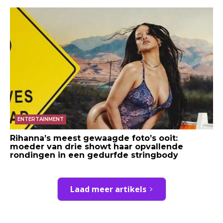
ENTERTAINMENT
Rihanna’s meest gewaagde foto’s ooit:
moeder van drie showt haar opvallende
rondingen in een gedurfde stringbody
Laad meer artikels