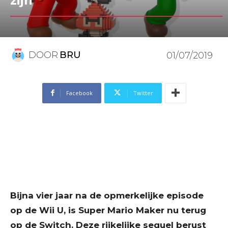
zijn
DOOR
BRU
01/07/2019
Facebook
Twitter
Bijna vier jaar na de opmerkelijke episode
op de Wii U, is Super Mario Maker nu terug
op de Switch. Deze rijkelijke sequel berust