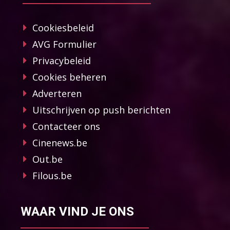
Cookiesbeleid
AVG Formulier
Privacybeleid
Cookies beheren
Adverteren
Uitschrijven op push berichten
Contacteer ons
Cinenews.be
Out.be
Filous.be
WAAR VIND JE ONS