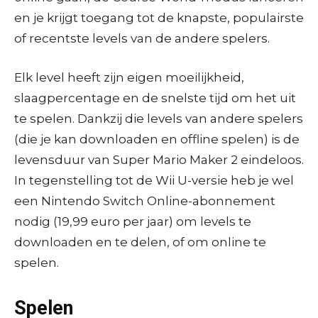
en je krijgt toegang tot de knapste, populairste
of recentste levels van de andere spelers.
Elk level heeft zijn eigen moeilijkheid,
slaagpercentage en de snelste tijd om het uit
te spelen. Dankzij die levels van andere spelers
(die je kan downloaden en offline spelen) is de
levensduur van Super Mario Maker 2 eindeloos.
In tegenstelling tot de Wii U-versie heb je wel
een Nintendo Switch Online-abonnement
nodig (19,99 euro per jaar) om levels te
downloaden en te delen, of om online te
spelen.
Spelen