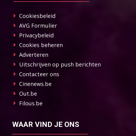
Cookiesbeleid
AVG Formulier
Privacybeleid
Cookies beheren
Adverteren
Uitschrijven op push berichten
Contacteer ons
Cinenews.be
Out.be
Filous.be
WAAR VIND JE ONS