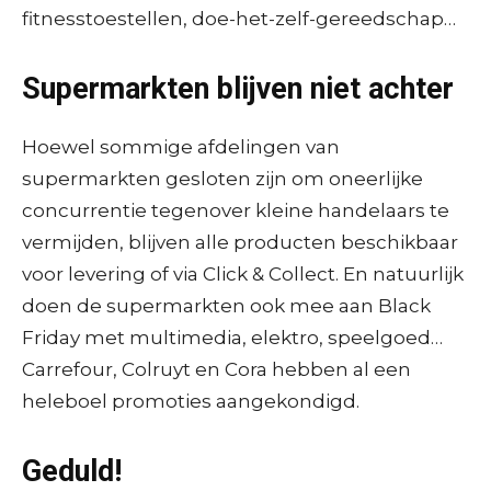
fitnesstoestellen, doe-het-zelf-gereedschap…
Supermarkten blijven niet achter
Hoewel sommige afdelingen van
supermarkten gesloten zijn om oneerlijke
concurrentie tegenover kleine handelaars te
vermijden, blijven alle producten beschikbaar
voor levering of via Click & Collect. En natuurlijk
doen de supermarkten ook mee aan Black
Friday met multimedia, elektro, speelgoed…
Carrefour, Colruyt en Cora hebben al een
heleboel promoties aangekondigd.
Geduld!