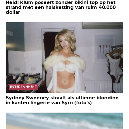
Heidi Klum poseert zonder bikini top op het
strand met een halsketting van ruim 40.000
dollar
ENTERTAINMENT
Sydney Sweeney straalt als ultieme blondine
in kanten lingerie van Syrn (foto’s)