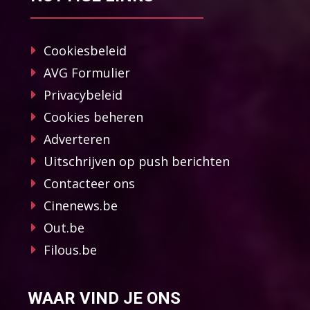
Cookiesbeleid
AVG Formulier
Privacybeleid
Cookies beheren
Adverteren
Uitschrijven op push berichten
Contacteer ons
Cinenews.be
Out.be
Filous.be
WAAR VIND JE ONS