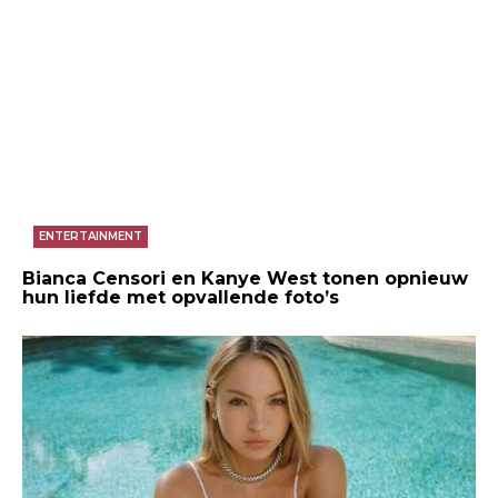
ENTERTAINMENT
Bianca Censori en Kanye West tonen opnieuw
hun liefde met opvallende foto’s