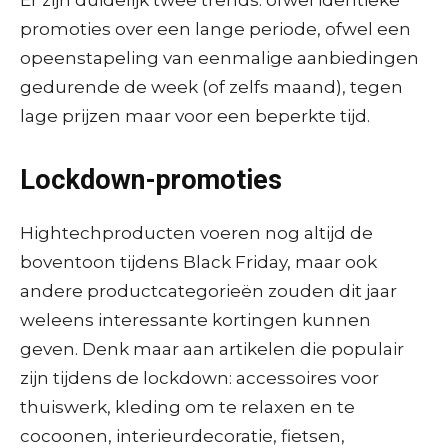
promoties over een lange periode, ofwel een
opeenstapeling van eenmalige aanbiedingen
gedurende de week (of zelfs maand), tegen
lage prijzen maar voor een beperkte tijd.
Lockdown-promoties
Hightechproducten voeren nog altijd de
boventoon tijdens Black Friday, maar ook
andere productcategorieën zouden dit jaar
weleens interessante kortingen kunnen
geven. Denk maar aan artikelen die populair
zijn tijdens de lockdown: accessoires voor
thuiswerk, kleding om te relaxen en te
cocoonen, interieurdecoratie, fietsen,