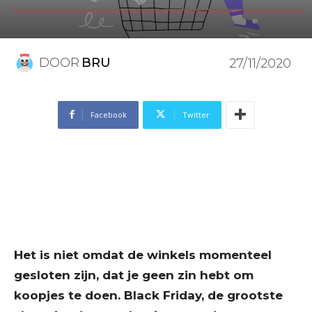
DOOR
BRU
27/11/2020
Facebook
Twitter
Het is niet omdat de winkels momenteel
gesloten zijn, dat je geen zin hebt om
koopjes te doen. Black Friday, de grootste