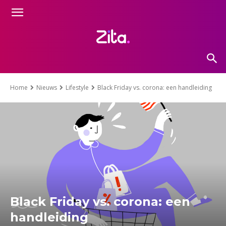
Home
Nieuws
Lifestyle
Black Friday vs. corona: een handleiding
Black Friday vs. corona: een
handleiding