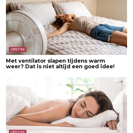
LIFESTYLE
Met ventilator slapen tijdens warm
weer? Dat is niet altijd een goed idee!
LIFESTYLE