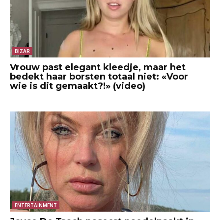
BIZAR
Vrouw past elegant kleedje, maar het
bedekt haar borsten totaal niet: «Voor
wie is dit gemaakt?!» (video)
ENTERTAINMENT