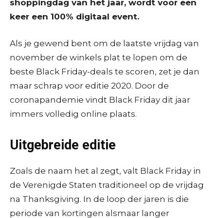
shoppingdag van het jaar, wordt voor een
keer een 100% digitaal event.
Als je gewend bent om de laatste vrijdag van
november de winkels plat te lopen om de
beste Black Friday-deals te scoren, zet je dan
maar schrap voor editie 2020. Door de
coronapandemie vindt Black Friday dit jaar
immers volledig online plaats.
Uitgebreide editie
Zoals de naam het al zegt, valt Black Friday in
de Verenigde Staten traditioneel op de vrijdag
na Thanksgiving. In de loop der jaren is die
periode van kortingen alsmaar langer