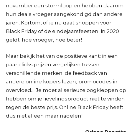
november een stormloop en hebben daarom
hun deals vroeger aangekondigd dan andere
jaren. Kortom, of je nu gaat shoppen voor
Black Friday of de eindejaarsfeesten, in 2020
geldt: hoe vroeger, hoe beter!
Maar bekijk het van de positieve kant: in een
paar clicks prijzen vergelijken tussen
verschillende merken, de feedback van
andere online kopers lezen, promocodes in
overvloed… Je moet al serieuze oogkleppen op
hebben om je lievelingsproduct niet te vinden
tegen de beste prijs. Online Black Friday heeft
dus niet alleen maar nadelen!
Oriane Renette