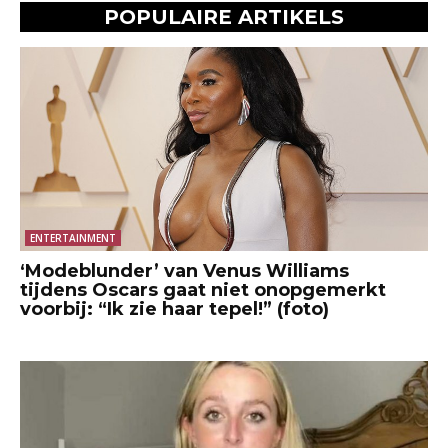
POPULAIRE ARTIKELS
ENTERTAINMENT
‘Modeblunder’ van Venus Williams
tijdens Oscars gaat niet onopgemerkt
voorbij: “Ik zie haar tepel!” (foto)