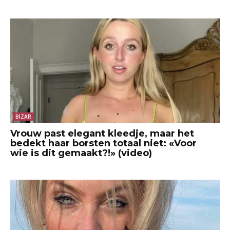
BIZAR
Vrouw past elegant kleedje, maar het
bedekt haar borsten totaal niet: «Voor
wie is dit gemaakt?!» (video)