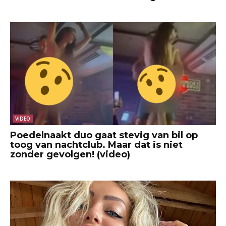
VIDEO
Poedelnaakt duo gaat stevig van bil op
toog van nachtclub. Maar dat is niet
zonder gevolgen! (video)