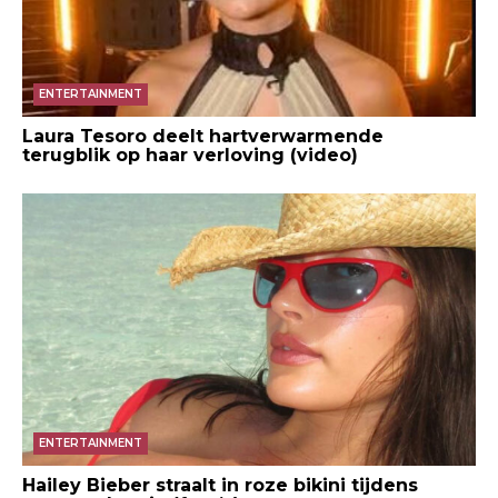
ENTERTAINMENT
Laura Tesoro deelt hartverwarmende
terugblik op haar verloving (video)
ENTERTAINMENT
Hailey Bieber straalt in roze bikini tijdens