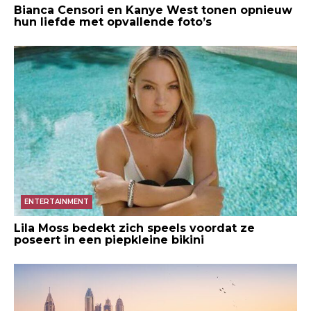
Bianca Censori en Kanye West tonen opnieuw
hun liefde met opvallende foto’s
ENTERTAINMENT
Lila Moss bedekt zich speels voordat ze
poseert in een piepkleine bikini