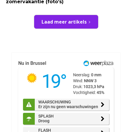
zomervakantie (foto’s)
Laad meer artikels