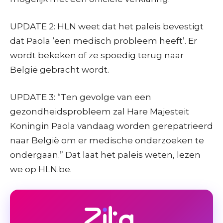
UPDATE 2: HLN weet dat het paleis bevestigt
dat Paola ‘een medisch probleem heeft’. Er
wordt bekeken of ze spoedig terug naar
België gebracht wordt.
UPDATE 3: “Ten gevolge van een
gezondheidsprobleem zal Hare Majesteit
Koningin Paola vandaag worden gerepatrieerd
naar België om er medische onderzoeken te
ondergaan.” Dat laat het paleis weten, lezen
we op HLN.be.