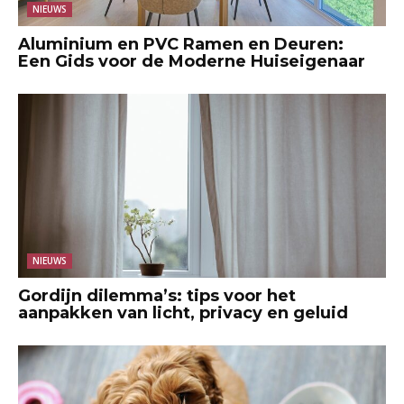
NIEUWS
Aluminium en PVC Ramen en Deuren:
Een Gids voor de Moderne Huiseigenaar
NIEUWS
Gordijn dilemma’s: tips voor het
aanpakken van licht, privacy en geluid