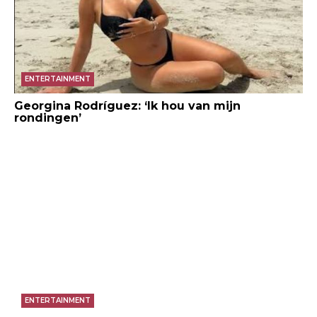
ENTERTAINMENT
Georgina Rodríguez: ‘Ik hou van mijn
rondingen’
ENTERTAINMENT