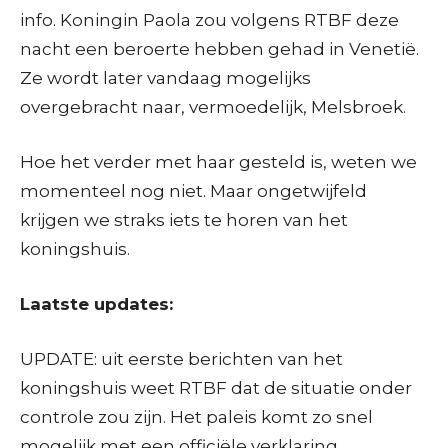
info. Koningin Paola zou volgens RTBF deze
nacht een beroerte hebben gehad in Venetië.
Ze wordt later vandaag mogelijks
overgebracht naar, vermoedelijk, Melsbroek.
Hoe het verder met haar gesteld is, weten we
momenteel nog niet. Maar ongetwijfeld
krijgen we straks iets te horen van het
koningshuis.
Laatste updates:
UPDATE: uit eerste berichten van het
koningshuis weet RTBF dat de situatie onder
controle zou zijn. Het paleis komt zo snel
mogelijk met een officiële verklaring.