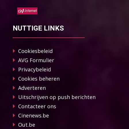
NUTTIGE LINKS
Cookiesbeleid
AVG Formulier
Privacybeleid
Cookies beheren
Adverteren
Uitschrijven op push berichten
Contacteer ons
Cinenews.be
Out.be