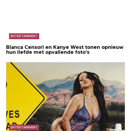
ENTERTAINMENT
Bianca Censori en Kanye West tonen opnieuw
hun liefde met opvallende foto’s
ENTERTAINMENT