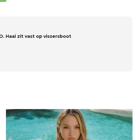
. Haai zit vast op vissersboot