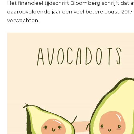
Het financieel tijdschrift Bloomberg schrijft da
daaropvolgende jaar een veel betere oogst. 2017
verwachten.