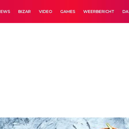
NEWS
BIZAR
VIDEO
GAMES
WEERBERICHT
DA