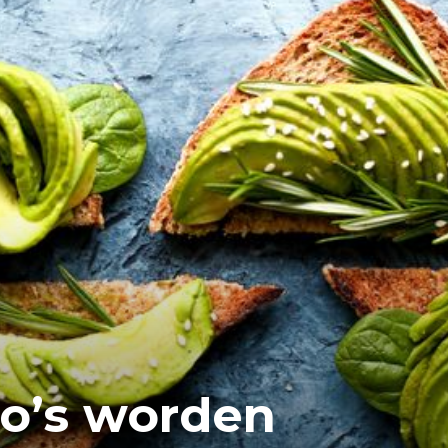
do’s worden