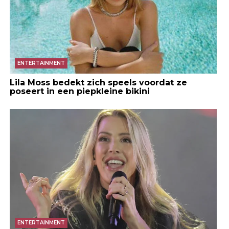
ENTERTAINMENT
Lila Moss bedekt zich speels voordat ze
poseert in een piepkleine bikini
ENTERTAINMENT