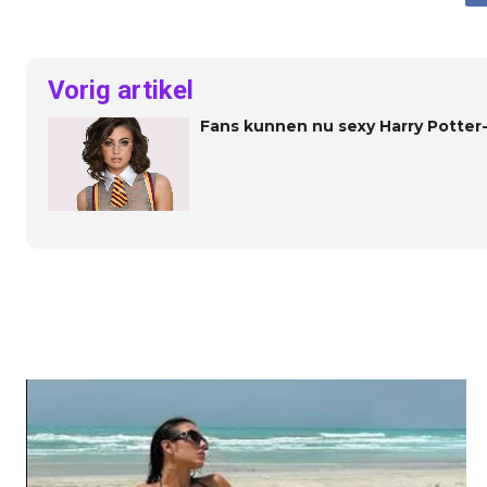
Vorig artikel
Fans kunnen nu sexy Harry Potter-