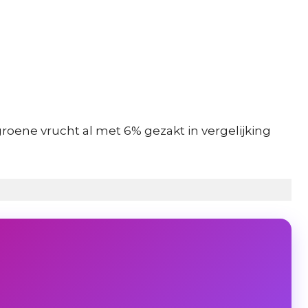
roene vrucht al met 6% gezakt in vergelijking