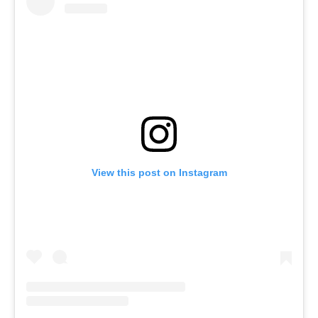
View this post on Instagram