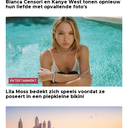
Bianca Censori en Kanye West tonen opnieuw
hun liefde met opvallende foto’s
ENTERTAINMENT
Lila Moss bedekt zich speels voordat ze
poseert in een piepkleine bikini