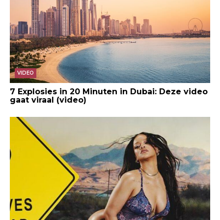
VIDEO
7 Explosies in 20 Minuten in Dubai: Deze video
gaat viraal (video)