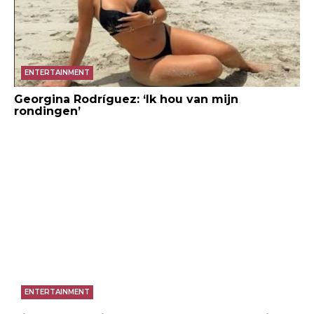
ENTERTAINMENT
Georgina Rodríguez: ‘Ik hou van mijn
rondingen’
ENTERTAINMENT