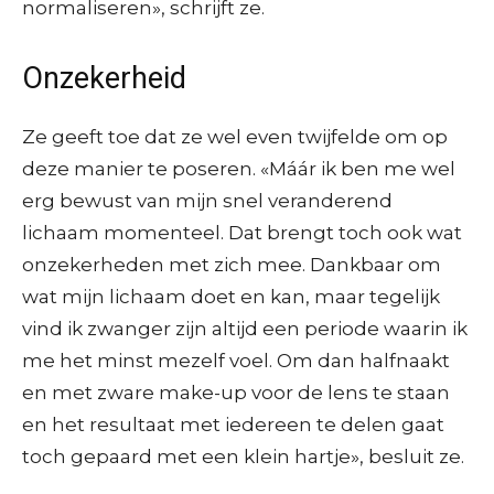
normaliseren», schrijft ze.
Onzekerheid
Ze geeft toe dat ze wel even twijfelde om op
deze manier te poseren. «Máár ik ben me wel
erg bewust van mijn snel veranderend
lichaam momenteel. Dat brengt toch ook wat
onzekerheden met zich mee. Dankbaar om
wat mijn lichaam doet en kan, maar tegelijk
vind ik zwanger zijn altijd een periode waarin ik
me het minst mezelf voel. Om dan halfnaakt
en met zware make-up voor de lens te staan
en het resultaat met iedereen te delen gaat
toch gepaard met een klein hartje», besluit ze.