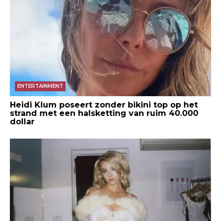
ENTERTAINMENT
Heidi Klum poseert zonder bikini top op het
strand met een halsketting van ruim 40.000
dollar