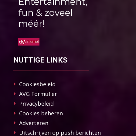
Entertainment,
fun & zoveel
méér!
NUTTIGE LINKS
Cookiesbeleid
AVG Formulier
Privacybeleid
Cookies beheren
Adverteren
Uitschrijven op push berichten