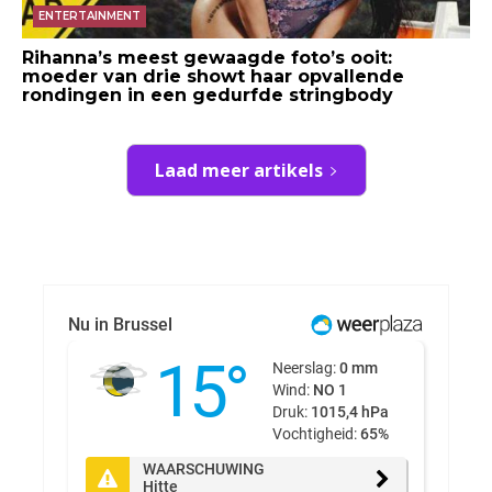
ENTERTAINMENT
Rihanna’s meest gewaagde foto’s ooit:
moeder van drie showt haar opvallende
rondingen in een gedurfde stringbody
Laad meer artikels