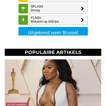
POPULAIRE ARTIKELS
ENTERTAINMENT