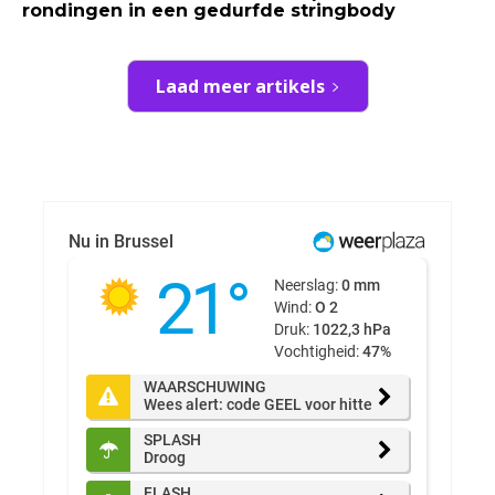
rondingen in een gedurfde stringbody
Laad meer artikels