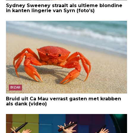
Sydney Sweeney straalt als ultieme blondine
in kanten lingerie van Syrn (foto’s)
BIZAR
Bruid uit Ca Mau verrast gasten met krabben
als dank (video)