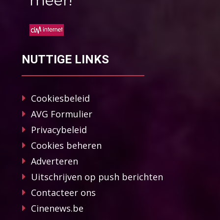
méér!
NUTTIGE LINKS
Cookiesbeleid
AVG Formulier
Privacybeleid
Cookies beheren
Adverteren
Uitschrijven op push berichten
Contacteer ons
Cinenews.be