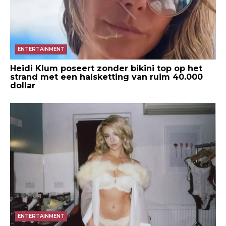
ENTERTAINMENT
Heidi Klum poseert zonder bikini top op het
strand met een halsketting van ruim 40.000
dollar
ENTERTAINMENT