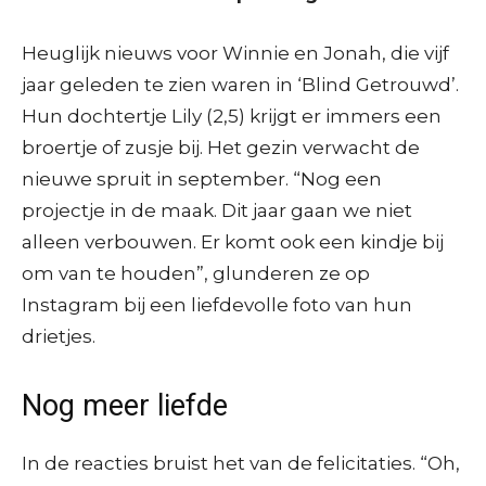
Heuglijk nieuws voor Winnie en Jonah, die vijf
jaar geleden te zien waren in ‘Blind Getrouwd’.
Hun dochtertje Lily (2,5) krijgt er immers een
broertje of zusje bij. Het gezin verwacht de
nieuwe spruit in september. “Nog een
projectje in de maak. Dit jaar gaan we niet
alleen verbouwen. Er komt ook een kindje bij
om van te houden”, glunderen ze op
Instagram bij een liefdevolle foto van hun
drietjes.
Nog meer liefde
In de reacties bruist het van de felicitaties. “Oh,