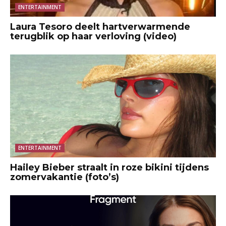
ENTERTAINMENT
Laura Tesoro deelt hartverwarmende
terugblik op haar verloving (video)
ENTERTAINMENT
Hailey Bieber straalt in roze bikini tijdens
zomervakantie (foto’s)