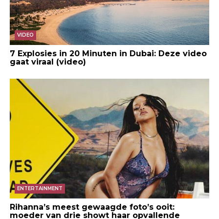
VIDEO
7 Explosies in 20 Minuten in Dubai: Deze video
gaat viraal (video)
ENTERTAINMENT
Rihanna’s meest gewaagde foto’s ooit:
moeder van drie showt haar opvallende