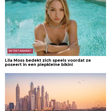
ENTERTAINMENT
Lila Moss bedekt zich speels voordat ze
poseert in een piepkleine bikini