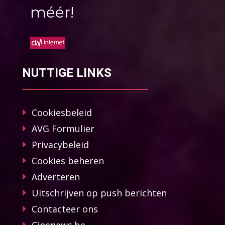
méér!
NUTTIGE LINKS
Cookiesbeleid
AVG Formulier
Privacybeleid
Cookies beheren
Adverteren
Uitschrijven op push berichten
Contacteer ons
Cinenews.be