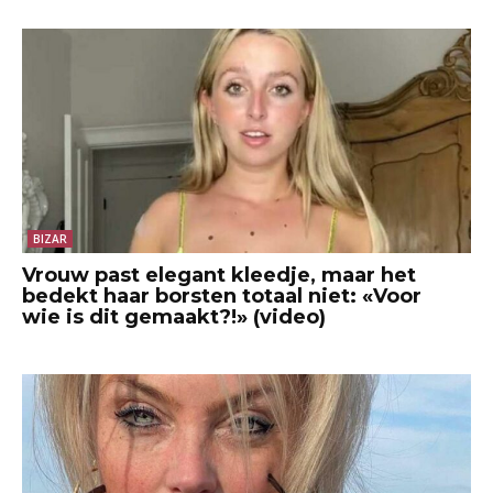
BIZAR
Vrouw past elegant kleedje, maar het
bedekt haar borsten totaal niet: «Voor
wie is dit gemaakt?!» (video)