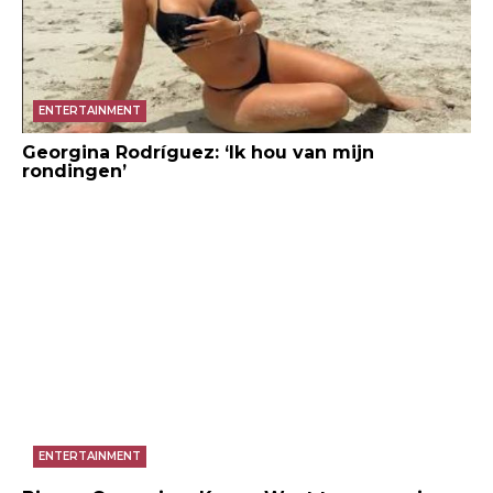
ENTERTAINMENT
Georgina Rodríguez: ‘Ik hou van mijn
rondingen’
ENTERTAINMENT