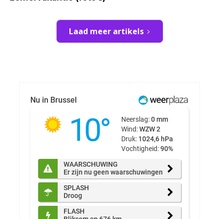
Laad meer artikels