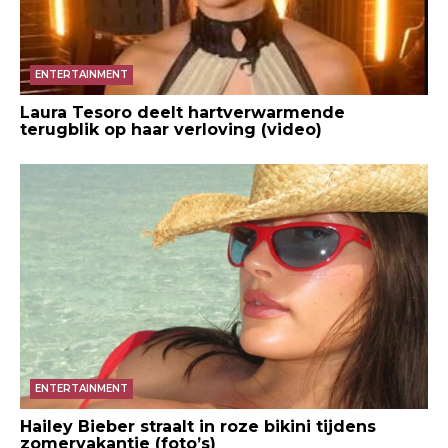
ENTERTAINMENT
Laura Tesoro deelt hartverwarmende
terugblik op haar verloving (video)
ENTERTAINMENT
Hailey Bieber straalt in roze bikini tijdens
zomervakantie (foto’s)