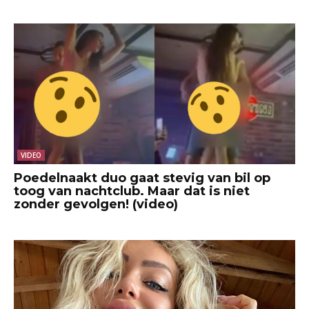
VIDEO
Poedelnaakt duo gaat stevig van bil op
toog van nachtclub. Maar dat is niet
zonder gevolgen! (video)