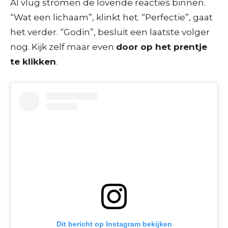
Al vlug stromen de lovende reacties binnen.
“Wat een lichaam”, klinkt het. “Perfectie”, gaat
het verder. “Godin”, besluit een laatste volger
nog. Kijk zelf maar even
door op het prentje
te klikken
.
Dit bericht op Instagram bekijken