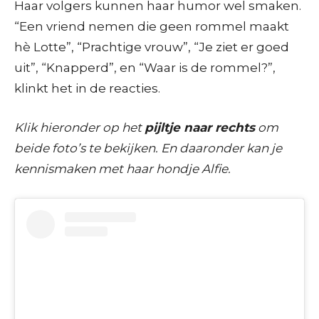
Haar volgers kunnen haar humor wel smaken.
“Een vriend nemen die geen rommel maakt
hè Lotte”, “Prachtige vrouw”, “Je ziet er goed
uit”, “Knapperd”, en “Waar is de rommel?”,
klinkt het in de reacties.
Klik hieronder op het
pijltje naar rechts
om
beide foto’s te bekijken. En daaronder kan je
kennismaken met haar hondje Alfie.