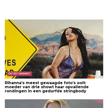
ENTERTAINMENT
Rihanna’s meest gewaagde foto’s ooit:
moeder van drie showt haar opvallende
rondingen in een gedurfde stringbody