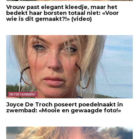
Vrouw past elegant kleedje, maar het
bedekt haar borsten totaal niet: «Voor
wie is dit gemaakt?!» (video)
ENTERTAINMENT
Joyce De Troch poseert poedelnaakt in
zwembad: «Mooie en gewaagde foto!»