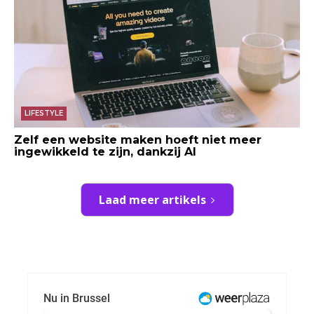
LIFESTYLE
Zelf een website maken hoeft niet meer
ingewikkeld te zijn, dankzij AI
Laad meer artikels