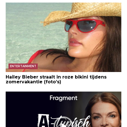
ENTERTAINMENT
Hailey Bieber straalt in roze bikini tijdens
zomervakantie (foto’s)