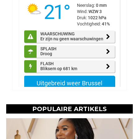
POPULAIRE ARTIKELS