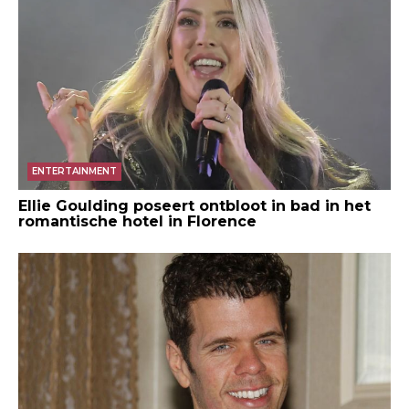
ENTERTAINMENT
Ellie Goulding poseert ontbloot in bad in het
romantische hotel in Florence