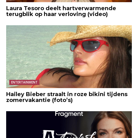
Laura Tesoro deelt hartverwarmende
terugblik op haar verloving (video)
ENTERTAINMENT
Hailey Bieber straalt in roze bikini tijdens
zomervakantie (foto’s)