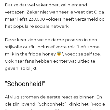
Dat ze dat wel vaker doet, zal niemand
verbazen. Zeker niet wanneer je weet dat Olga
maar liefst 230.000 volgers heeft verzameld op
het populaire sociale netwerk.
Deze keer zien we de dame poseren in een
stijlvolle outfit, inclusief korte rok. “Left some
milk in the fridge honey
”, voegt ze zelf toe.
Ook haar fans hebben echter wat uitleg te
geven, zo blijkt.
“Schoonheid!”
Al vlug stromen de eerste reacties binnen. En
die zijn lovend! “Schoonheid”, klinkt het. “Mooie