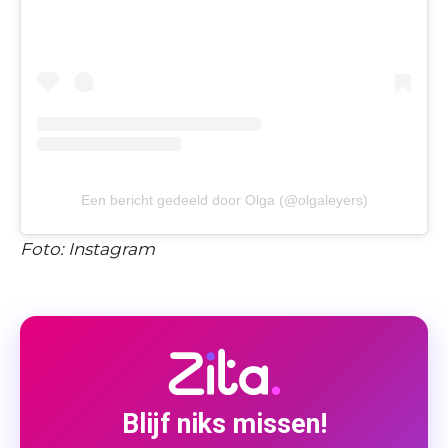
Een bericht gedeeld door Olga (@olgaleyers)
Foto: Instagram
Blijf niks missen!