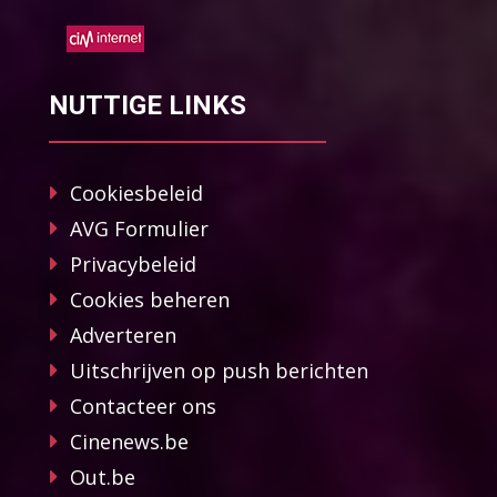
NUTTIGE LINKS
Cookiesbeleid
AVG Formulier
Privacybeleid
Cookies beheren
Adverteren
Uitschrijven op push berichten
Contacteer ons
Cinenews.be
Out.be