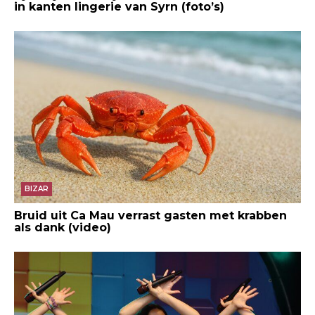
in kanten lingerie van Syrn (foto’s)
BIZAR
Bruid uit Ca Mau verrast gasten met krabben
als dank (video)