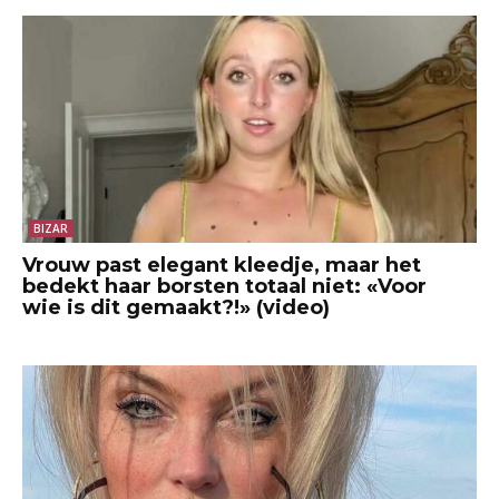
BIZAR
Vrouw past elegant kleedje, maar het
bedekt haar borsten totaal niet: «Voor
wie is dit gemaakt?!» (video)