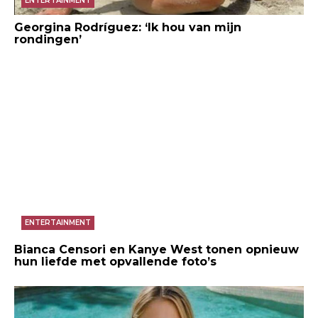
ENTERTAINMENT
Georgina Rodríguez: ‘Ik hou van mijn
rondingen’
ENTERTAINMENT
Bianca Censori en Kanye West tonen opnieuw
hun liefde met opvallende foto’s