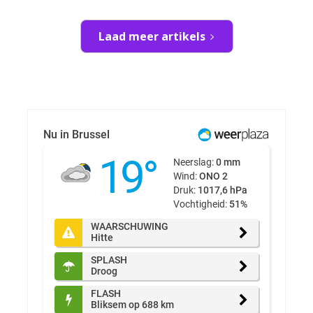
Laad meer artikels