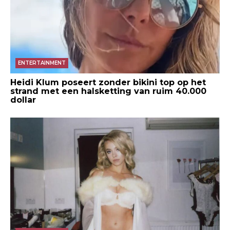
ENTERTAINMENT
Heidi Klum poseert zonder bikini top op het
strand met een halsketting van ruim 40.000
dollar