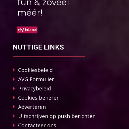
fun & zoveel
méér!
NUTTIGE LINKS
Cookiesbeleid
AVG Formulier
Privacybeleid
Cookies beheren
Adverteren
Uitschrijven op push berichten
Contacteer ons