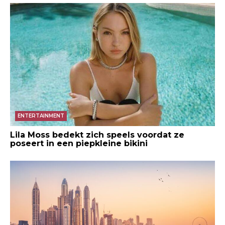
ENTERTAINMENT
Lila Moss bedekt zich speels voordat ze
poseert in een piepkleine bikini