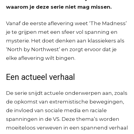
waarom je deze serie niet mag missen.
Vanaf de eerste aflevering weet ‘The Madness’
je te grijpen met een sfeer vol spanning en
mysterie. Het doet denken aan klassiekers als
‘North by Northwest’ en zorgt ervoor dat je
elke aflevering wilt bingen.
Een actueel verhaal
De serie snijdt actuele onderwerpen aan, zoals
de opkomst van extremistische bewegingen,
de invloed van sociale media en raciale
spanningen in de VS. Deze thema’s worden
moeiteloos verweven in een spannend verhaal