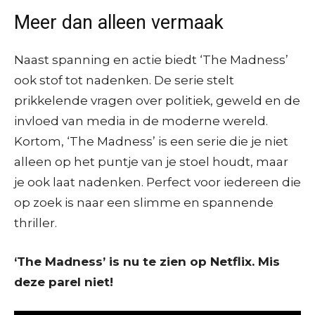
Meer dan alleen vermaak
Naast spanning en actie biedt ‘The Madness’
ook stof tot nadenken. De serie stelt
prikkelende vragen over politiek, geweld en de
invloed van media in de moderne wereld.
Kortom, ‘The Madness’ is een serie die je niet
alleen op het puntje van je stoel houdt, maar
je ook laat nadenken. Perfect voor iedereen die
op zoek is naar een slimme en spannende
thriller.
‘The Madness’ is nu te zien op Netflix. Mis
deze parel niet!