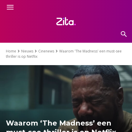
Home
Nieuws
Cinenews
Waarom 'The Madness' een must-see
thriller is op Netflix
Waarom ‘The Madness’ een