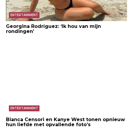
ENTERTAINMENT
Georgina Rodríguez: ‘Ik hou van mijn
rondingen’
ENTERTAINMENT
Bianca Censori en Kanye West tonen opnieuw
hun liefde met opvallende foto’s