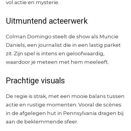
vol actie en mysterie.
Uitmuntend acteerwerk
Colman Domingo steelt de show als Muncie
Daniels, een journalist die in een lastig parket
zit. Zijn spel is intens en geloofwaardig,
waardoor je meteen met hem meeleeft.
Prachtige visuals
De regie is strak, met een mooie balans tussen
actie en rustige momenten. Vooral de scènes
in de afgelegen hut in Pennsylvania dragen bij
aan de beklemmende sfeer.