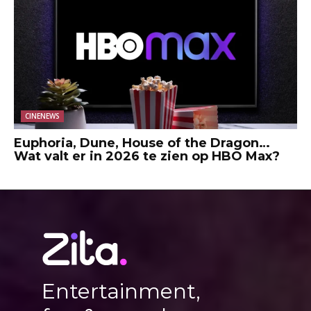
CINENEWS
Euphoria, Dune, House of the Dragon…
Wat valt er in 2026 te zien op HBO Max?
Entertainment,