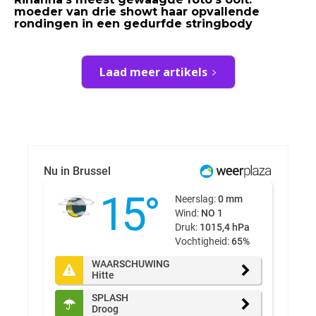
moeder van drie showt haar opvallende
rondingen in een gedurfde stringbody
Laad meer artikels