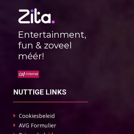
Entertainment,
fun & zoveel
méér!
NUTTIGE LINKS
Cookiesbeleid
AVG Formulier