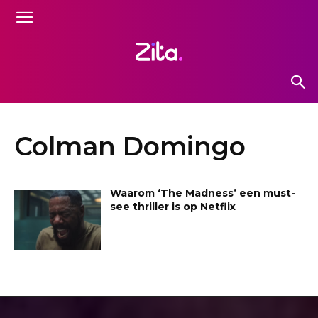
Colman Domingo
Waarom ‘The Madness’ een must-
see thriller is op Netflix