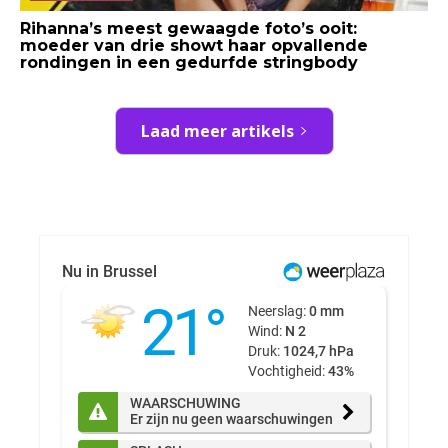
Rihanna’s meest gewaagde foto’s ooit:
moeder van drie showt haar opvallende
rondingen in een gedurfde stringbody
Laad meer artikels