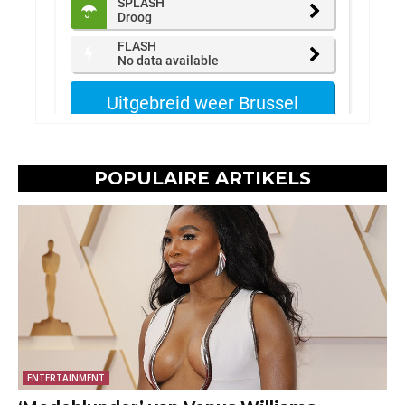
POPULAIRE ARTIKELS
ENTERTAINMENT