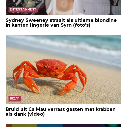
ENTERTAINMENT
Sydney Sweeney straalt als ultieme blondine
in kanten lingerie van Syrn (foto’s)
BIZAR
Bruid uit Ca Mau verrast gasten met krabben
als dank (video)