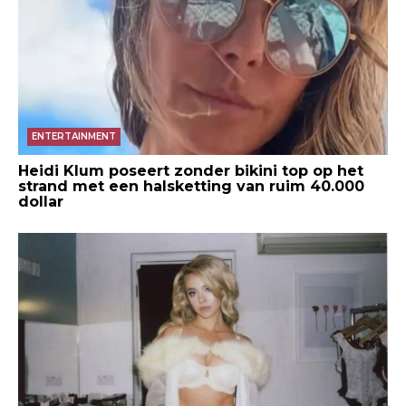
ENTERTAINMENT
Heidi Klum poseert zonder bikini top op het
strand met een halsketting van ruim 40.000
dollar