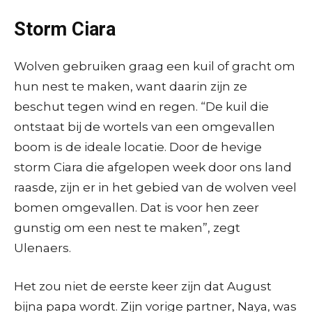
Storm Ciara
Wolven gebruiken graag een kuil of gracht om
hun nest te maken, want daarin zijn ze
beschut tegen wind en regen.
“De kuil die
ontstaat bij de wortels van een omgevallen
boom is de ideale locatie. Door de hevige
storm Ciara die afgelopen week door ons land
raasde, zijn er in het gebied van de wolven veel
bomen omgevallen. Dat is voor hen zeer
gunstig om een nest te maken”, zegt
Ulenaers.
Het zou niet de eerste keer zijn dat August
bijna papa wordt. Zijn vorige partner, Naya, was