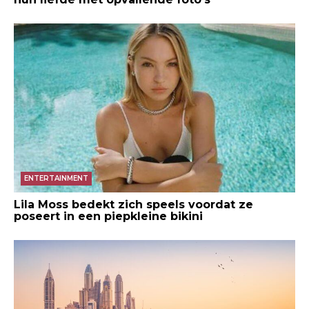
ENTERTAINMENT
Lila Moss bedekt zich speels voordat ze
poseert in een piepkleine bikini