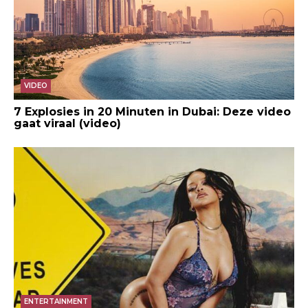
VIDEO
7 Explosies in 20 Minuten in Dubai: Deze video
gaat viraal (video)
ENTERTAINMENT