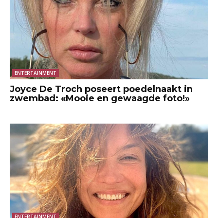
ENTERTAINMENT
Joyce De Troch poseert poedelnaakt in
zwembad: «Mooie en gewaagde foto!»
ENTERTAINMENT