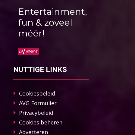
Entertainment,
fun & zoveel
méér!
NUTTIGE LINKS
Cookiesbeleid
AVG Formulier
Privacybeleid
Cookies beheren
Adverteren