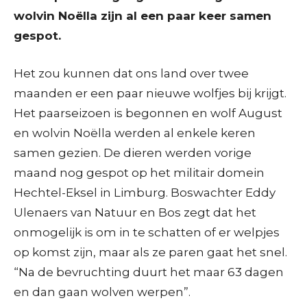
wolvin Noëlla zijn al een paar keer samen
gespot.
Het zou kunnen dat ons land over twee
maanden er een paar nieuwe wolfjes bij krijgt.
Het paarseizoen is begonnen en wolf August
en wolvin Noëlla werden al enkele keren
samen gezien. De dieren werden vorige
maand nog gespot op het militair domein
Hechtel-Eksel in Limburg. Boswachter Eddy
Ulenaers van Natuur en Bos zegt dat het
onmogelijk is om in te schatten of er welpjes
op komst zijn, maar als ze paren gaat het snel.
“Na de bevruchting duurt het maar 63 dagen
en dan gaan wolven werpen”.