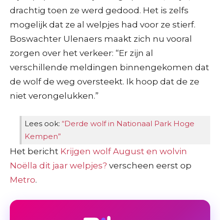
drachtig toen ze werd gedood. Het is zelfs
mogelijk dat ze al welpjes had voor ze stierf.
Boswachter Ulenaers maakt zich nu vooral
zorgen over het verkeer:
“
Er zijn al
verschillende meldingen binnengekomen dat
de wolf de weg oversteekt. Ik hoop dat de ze
niet verongelukken.”
Lees ook:
“Derde wolf in Nationaal Park Hoge
Kempen”
Het bericht
Krijgen wolf August en wolvin
Noëlla dit jaar welpjes?
verscheen eerst op
Metro
.