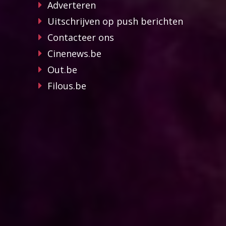
Adverteren
Uitschrijven op push berichten
Contacteer ons
Cinenews.be
Out.be
Filous.be