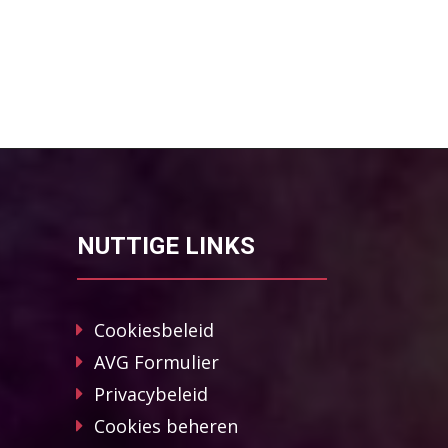
NUTTIGE LINKS
Cookiesbeleid
AVG Formulier
Privacybeleid
Cookies beheren