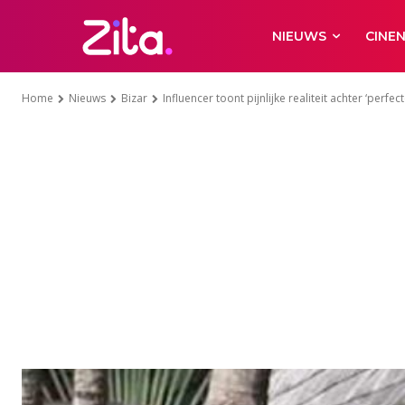
NIEUWS
CINE
Home
Nieuws
Bizar
Influencer toont pijnlijke realiteit achter ‘perfect