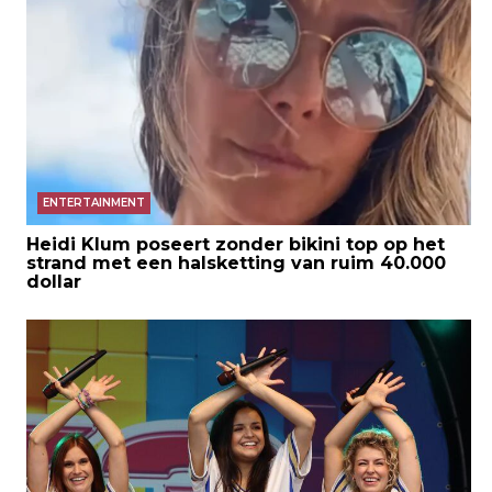
ENTERTAINMENT
Heidi Klum poseert zonder bikini top op het
strand met een halsketting van ruim 40.000
dollar