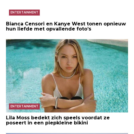
ENTERTAINMENT
Bianca Censori en Kanye West tonen opnieuw
hun liefde met opvallende foto’s
ENTERTAINMENT
Lila Moss bedekt zich speels voordat ze
poseert in een piepkleine bikini