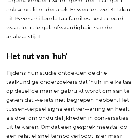
tegenvoorbeeld wordt gevonden. Dat geldt
ook voor dit onderzoek. Er werden wel 31 talen
uit 16 verschillende taalfamilies bestudeerd,
waardoor de geloofwaardigheid van de
analyse stijgt.
Het nut van ‘huh’
Tijdens hun studie ontdekten de drie
taalkundige onderzoekers dat ‘huh’ in elke taal
op dezelfde manier gebruikt wordt om aan te
geven dat we iets niet begrepen hebben. Het
tussenwerpsel signaleert verwarring en heeft
als doel om onduidelijkheden in conversaties
uit te klaren. Omdat een gesprek meestal op
een relatief snel tempo verloopt, is er maar