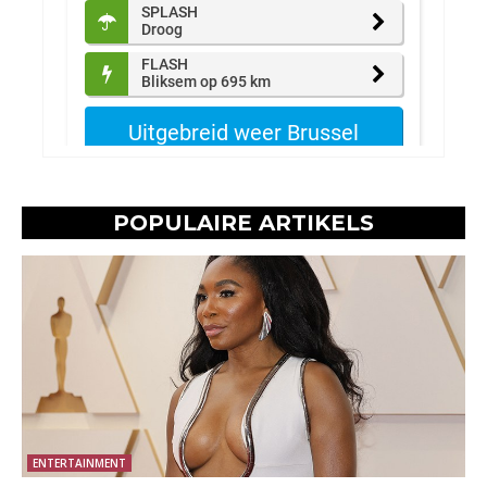
POPULAIRE ARTIKELS
ENTERTAINMENT