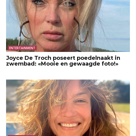
ENTERTAINMENT
Joyce De Troch poseert poedelnaakt in
zwembad: «Mooie en gewaagde foto!»