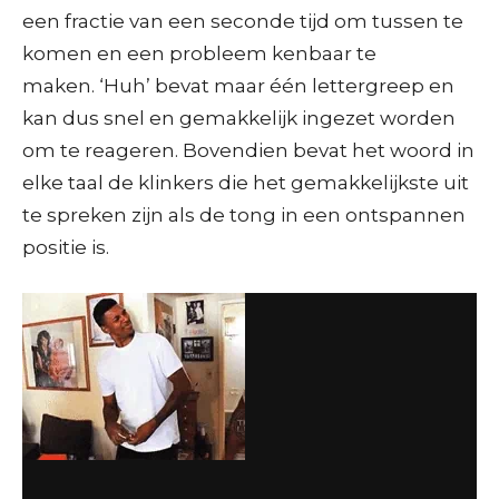
een fractie van een seconde tijd om tussen te
komen en een probleem kenbaar te
maken. ‘Huh’ bevat maar één lettergreep en
kan dus snel en gemakkelijk ingezet worden
om te reageren. Bovendien bevat het woord in
elke taal de klinkers die het gemakkelijkste uit
te spreken zijn als de tong in een ontspannen
positie is.