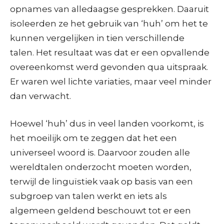
opnames van alledaagse gesprekken. Daaruit
isoleerden ze het gebruik van ‘huh’ om het te
kunnen vergelijken in tien verschillende
talen. Het resultaat was dat er een opvallende
overeenkomst werd gevonden qua uitspraak.
Er waren wel lichte variaties, maar veel minder
dan verwacht.
Hoewel ‘huh’ dus in veel landen voorkomt, is
het moeilijk om te zeggen dat het een
universeel woord is. Daarvoor zouden alle
wereldtalen onderzocht moeten worden,
terwijl de linguïstiek vaak op basis van een
subgroep van talen werkt en iets als
algemeen geldend beschouwt tot er een