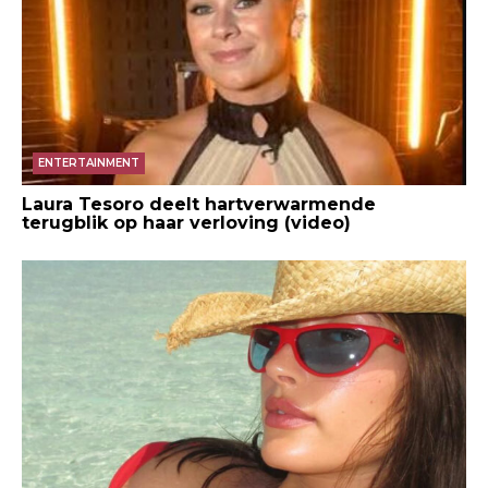
ENTERTAINMENT
Laura Tesoro deelt hartverwarmende
terugblik op haar verloving (video)