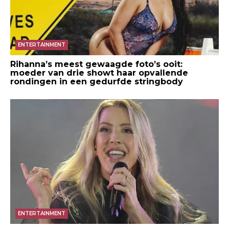
ENTERTAINMENT
Rihanna’s meest gewaagde foto’s ooit:
moeder van drie showt haar opvallende
rondingen in een gedurfde stringbody
ENTERTAINMENT