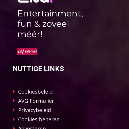
Entertainment,
fun & zoveel
méér!
NUTTIGE LINKS
Cookiesbeleid
AVG Formulier
Privacybeleid
Cookies beheren
Adverteren