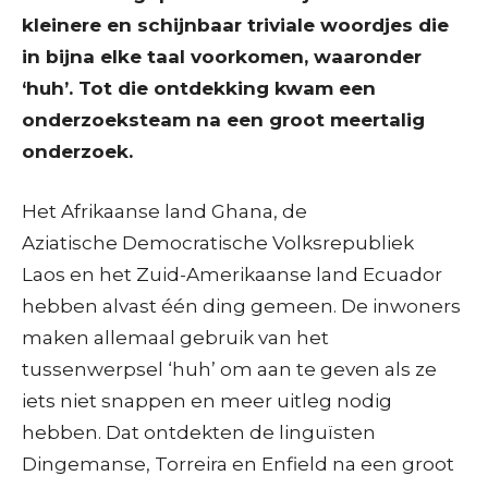
kleinere en schijnbaar triviale woordjes die
in bijna elke taal voorkomen, waaronder
‘huh’. Tot die
ontdekking kwam een
onderzoeksteam na een groot meertalig
onderzoek.
Het Afrikaanse land Ghana, de
Aziatische Democratische Volksrepubliek
Laos en het Zuid-Amerikaanse land Ecuador
hebben alvast één ding gemeen. De inwoners
maken allemaal gebruik van het
tussenwerpsel ‘huh’ om aan te geven als ze
iets niet snappen en meer uitleg nodig
hebben. Dat ontdekten de linguïsten
Dingemanse, Torreira en Enfield na een groot