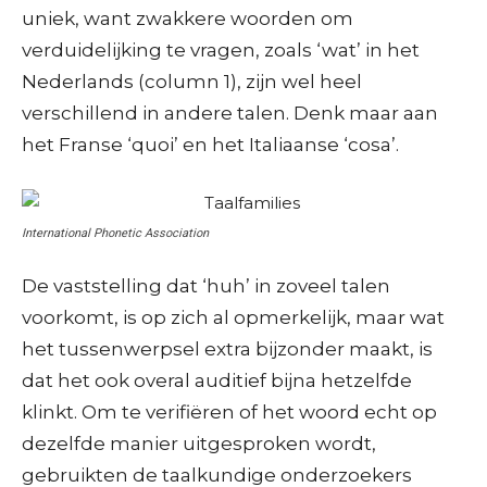
uniek, want zwakkere woorden om
verduidelijking te vragen, zoals ‘wat’ in het
Nederlands (column 1), zijn wel heel
verschillend in andere talen. Denk maar aan
het Franse ‘quoi’ en het Italiaanse ‘cosa’.
International Phonetic Association
De vaststelling dat ‘huh’ in zoveel talen
voorkomt, is op zich al opmerkelijk, maar wat
het tussenwerpsel extra bijzonder maakt, is
dat het ook overal auditief bijna hetzelfde
klinkt. Om te verifiëren of het woord echt op
dezelfde manier uitgesproken wordt,
gebruikten de taalkundige onderzoekers