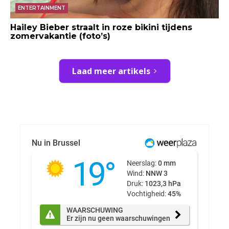
ENTERTAINMENT
Hailey Bieber straalt in roze bikini tijdens
zomervakantie (foto’s)
Laad meer artikels