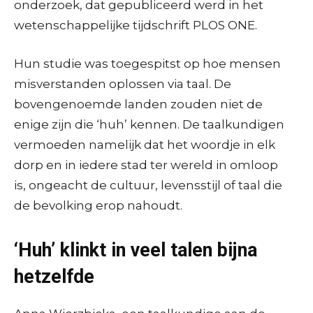
onderzoek, dat gepubliceerd werd in het
wetenschappelijke tijdschrift PLOS ONE.
Hun studie was toegespitst op hoe mensen
misverstanden oplossen via taal. De
bovengenoemde landen zouden niet de
enige zijn die ‘huh’ kennen. De taalkundigen
vermoeden namelijk dat het woordje in elk
dorp en in iedere stad ter wereld in omloop
is, ongeacht de cultuur, levensstijl of taal die
de bevolking erop nahoudt.
‘Huh’ klinkt in veel talen bijna
hetzelfde