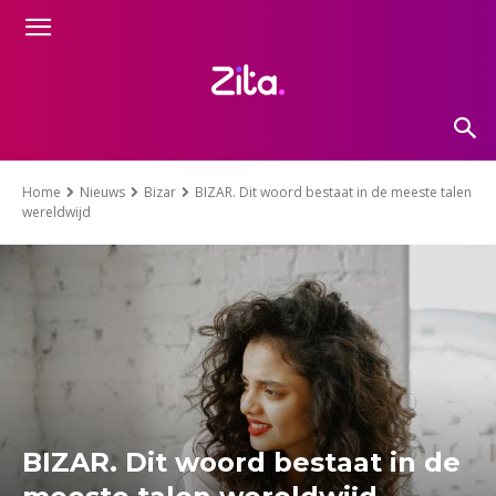
Home
Nieuws
Bizar
BIZAR. Dit woord bestaat in de meeste talen
wereldwijd
BIZAR. Dit woord bestaat in de