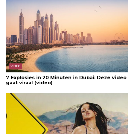
VIDEO
7 Explosies in 20 Minuten in Dubai: Deze video
gaat viraal (video)