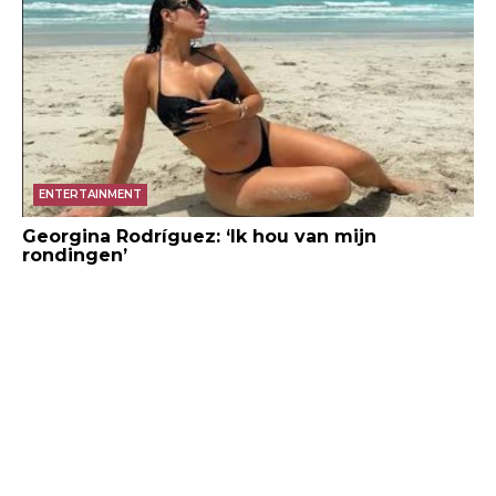
ENTERTAINMENT
Georgina Rodríguez: ‘Ik hou van mijn
rondingen’