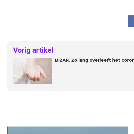
Vorig artikel
BIZAR. Zo lang overleeft het coron