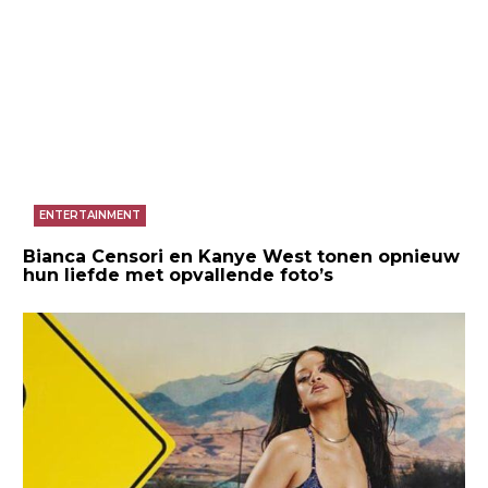
ENTERTAINMENT
Bianca Censori en Kanye West tonen opnieuw
hun liefde met opvallende foto’s