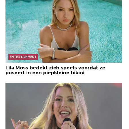
ENTERTAINMENT
Lila Moss bedekt zich speels voordat ze
poseert in een piepkleine bikini