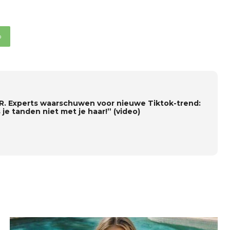
p
R. Experts waarschuwen voor nieuwe Tiktok-trend:
 je tanden niet met je haar!” (video)