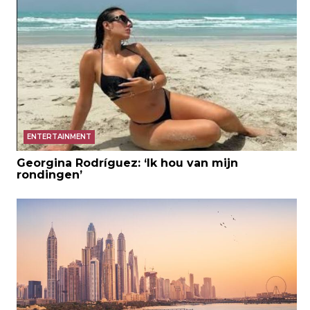
ENTERTAINMENT
Georgina Rodríguez: ‘Ik hou van mijn
rondingen’