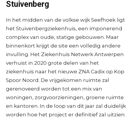
Stuivenberg
In het midden van de volkse wijk Seefhoek ligt
het Stuivenbergziekenhuis, een imponerend
complex van oude, statige gebouwen. Maar
binnenkort krijgt de site een volledig andere
invulling. Het Ziekenhuis Netwerk Antwerpen
verhuist in 2020 grote delen van het
ziekenhuis naar het nieuwe ZNA Cadix op Kop
Spoor Noord. De vrijgekomen ruimte zal
gerenoveerd worden tot een mix van
woningen, zorgvoorzieningen, groene ruimte
en kantoren. In de loop van dit jaar zal duidelijk
worden hoe het project er definitief zal uitzien.