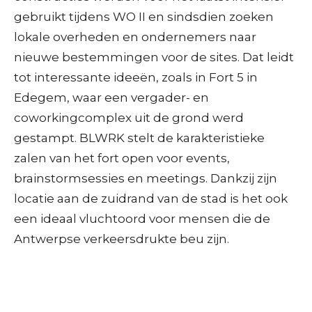
gebruikt tijdens WO II en sindsdien zoeken
lokale overheden en ondernemers naar
nieuwe bestemmingen voor de sites. Dat leidt
tot interessante ideeën, zoals in Fort 5 in
Edegem, waar een vergader- en
coworkingcomplex uit de grond werd
gestampt. BLWRK stelt de karakteristieke
zalen van het fort open voor events,
brainstormsessies en meetings. Dankzij zijn
locatie aan de zuidrand van de stad is het ook
een ideaal vluchtoord voor mensen die de
Antwerpse verkeersdrukte beu zijn.