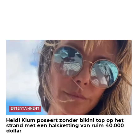
ENTERTAINMENT
Heidi Klum poseert zonder bikini top op het
strand met een halsketting van ruim 40.000
dollar