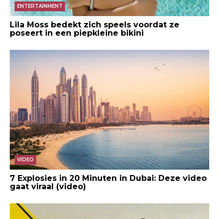
ENTERTAINMENT
Lila Moss bedekt zich speels voordat ze
poseert in een piepkleine bikini
VIDEO
7 Explosies in 20 Minuten in Dubai: Deze video
gaat viraal (video)