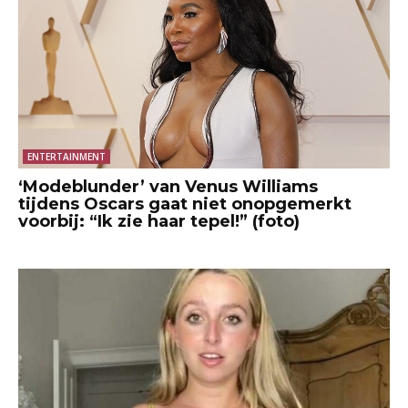
ENTERTAINMENT
‘Modeblunder’ van Venus Williams
tijdens Oscars gaat niet onopgemerkt
voorbij: “Ik zie haar tepel!” (foto)