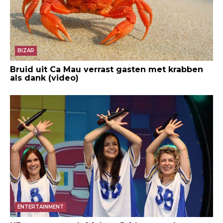
BIZAR
Bruid uit Ca Mau verrast gasten met krabben
als dank (video)
ENTERTAINMENT