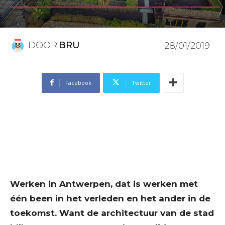
DOOR
BRU
28/01/2019
Facebook
Twitter
Werken in Antwerpen, dat is werken met
één been in het verleden en het ander in de
toekomst. Want de architectuur van de stad