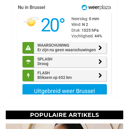
POPULAIRE ARTIKELS