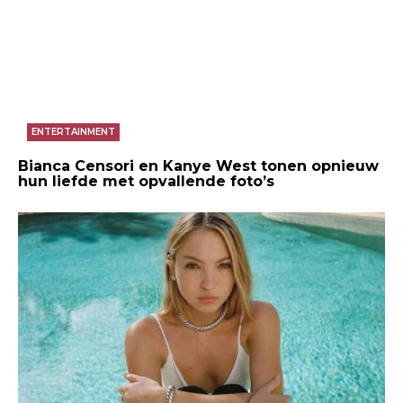
ENTERTAINMENT
Bianca Censori en Kanye West tonen opnieuw
hun liefde met opvallende foto’s