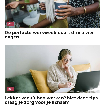
JOB
De perfecte werkweek duurt drie à vier
dagen
JOB
Lekker vanuit bed werken? Met deze tips
draag je zorg voor je lichaam