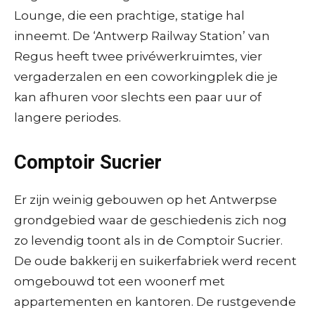
Lounge, die een prachtige, statige hal
inneemt. De ‘Antwerp Railway Station’ van
Regus heeft twee privéwerkruimtes, vier
vergaderzalen en een coworkingplek die je
kan afhuren voor slechts een paar uur of
langere periodes.
Comptoir Sucrier
Er zijn weinig gebouwen op het Antwerpse
grondgebied waar de geschiedenis zich nog
zo levendig toont als in de Comptoir Sucrier.
De oude bakkerij en suikerfabriek werd recent
omgebouwd tot een woonerf met
appartementen en kantoren. De rustgevende