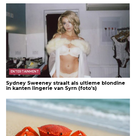
ENTERTAINMENT
Sydney Sweeney straalt als ultieme blondine
in kanten lingerie van Syrn (foto’s)