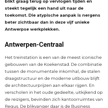
blikt graag terug op vervlogen tijden en
steekt tegelijk een hand uit naar de
toekomst. Die atypische aanpak is nergens
beter zichtbaar dan in deze vijf unieke
Antwerpse werkplekken.
Antwerpen-Centraal
Het treinstation is een van de meest iconische
gebouwen van de Koekenstad. De combinatie
tussen de monumentale inkomhal, de stalen
draagstructuur en de moderne uitbouw blijft
de architectuurprijzen aan elkaar rijgen. En
verscholen in het oude gedeelte, uitkijkend op
de reizigers, bevinden zich kantoorruimtes van
Regus. De blikvanger daar is de Business