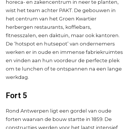
horeca- en zakencentrum in neer te planten,
wist het team achter PAKT. De gebouwen in
het centrum van het Groen Kwartier
herbergen restaurants, koffiebars,
fitnesszalen, een daktuin, maar ook kantoren.
De ‘hotspot en hutsepot’ van ondernemers
werken er in oude en immense fabriek­ruimtes
en vinden aan hun voordeur de perfecte plek
om te lunchen of te ontspannen na een lange
werkdag.
Fort 5
Rond Antwerpen ligt een gordel van oude
forten waarvan de bouw startte in 1859. De
constructies werden voor het laatst intensief