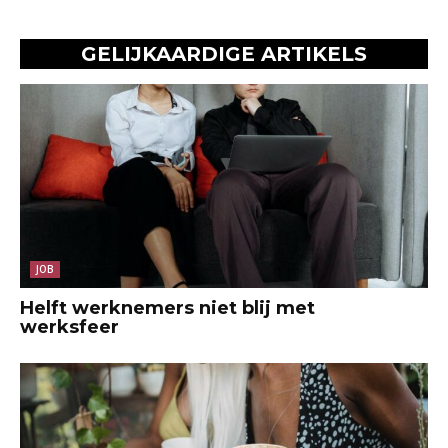
GELIJKAARDIGE ARTIKELS
JOB
Helft werknemers niet blij met
werksfeer