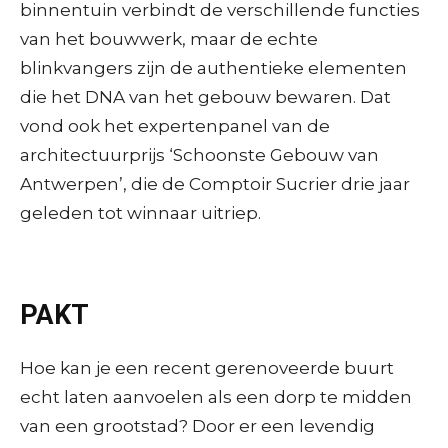
binnentuin verbindt de verschillende functies
van het bouwwerk, maar de echte
blinkvangers zijn de authentieke elementen
die het DNA van het gebouw bewaren. Dat
vond ook het expertenpanel van de
architectuurprijs ‘Schoonste Gebouw van
Antwerpen’, die de Comptoir Sucrier drie jaar
geleden tot winnaar uitriep.
PAKT
Hoe kan je een recent gerenoveerde buurt
echt laten aanvoelen als een dorp te midden
van een grootstad? Door er een levendig