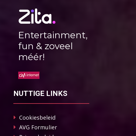
Entertainment,
fun & zoveel
méér!
NUTTIGE LINKS
Cookiesbeleid
AVG Formulier