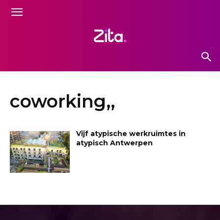
coworking,,
Vijf atypische werkruimtes in
atypisch Antwerpen