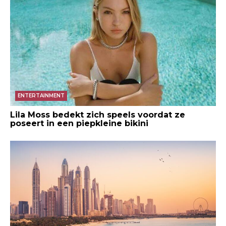
ENTERTAINMENT
Lila Moss bedekt zich speels voordat ze
poseert in een piepkleine bikini