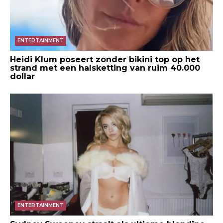
ENTERTAINMENT
Heidi Klum poseert zonder bikini top op het
strand met een halsketting van ruim 40.000
dollar
ENTERTAINMENT