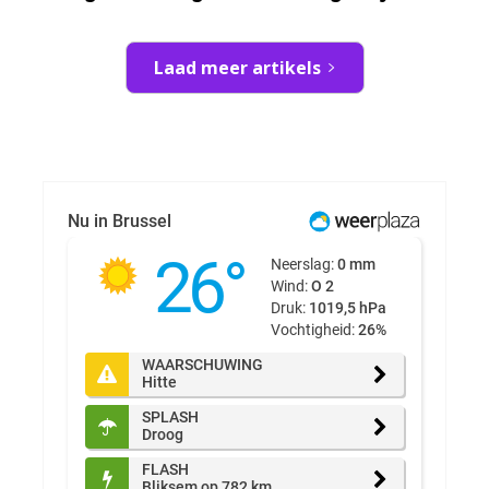
Laad meer artikels