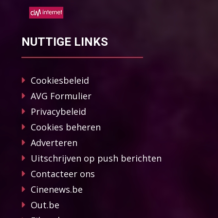
NUTTIGE LINKS
Cookiesbeleid
AVG Formulier
Privacybeleid
Cookies beheren
Adverteren
Uitschrijven op push berichten
Contacteer ons
Cinenews.be
Out.be