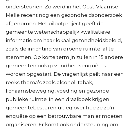
ondersteunen. Zo werd in het Oost-Vlaamse
Melle recent nog een gezondheidsonderzoek
afgenomen. Het pilootproject geeft de
gemeente wetenschappelijk kwalitatieve
informatie om haar lokaal gezondheidsbeleid,
zoals de inrichting van groene ruimte, af te
stemmen. Op korte termijn zullen in 15 andere
gemeenten ook gezondheidsenquêtes
worden opgestart. De vragenlijst peilt naar een
reeks thema’s zoals alcohol, tabak,
lichaamsbeweging, voeding en gezonde
publieke ruimte. In een draaiboek krijgen
gemeentebesturen uitleg over hoe ze zo’n
enquête op een betrouwbare manier moeten
organiseren. Er komt ook ondersteuning om