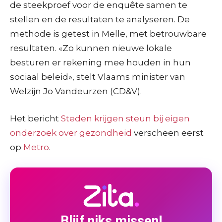
de steekproef voor de enquête samen te
stellen en de resultaten te analyseren. De
methode is getest in Melle, met betrouwbare
resultaten. «Zo kunnen nieuwe lokale
besturen er rekening mee houden in hun
sociaal beleid», stelt Vlaams minister van
Welzijn Jo Vandeurzen (CD&V).
Het bericht
Steden krijgen steun bij eigen
onderzoek over gezondheid
verscheen eerst
op
Metro
.
Blijf niks missen!