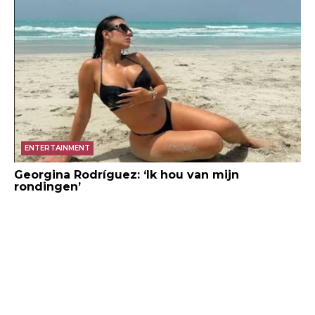
ENTERTAINMENT
Georgina Rodríguez: ‘Ik hou van mijn
rondingen’