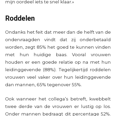
mijn oordeel iets te snel klaar.»
Roddelen
Ondanks het feit dat meer dan de helft van de
ondervraagden vindt dat zij onderbetaald
worden, zegt 85% het goed te kunnen vinden
met hun huidige baas. Vooral vrouwen
houden er een goede relatie op na met hun
leidinggevende (88%). Tegelijkertijd roddelen
vrouwen veel vaker over hun leidinggevende
dan mannen, 65% tegenover 55%.
Ook wanneer het collega’s betreft, kwebbelt
twee derde van de vrouwen er lustig op los.
Onder mannen bedraagt dit percentage 52%.