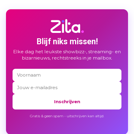
Blijf niks missen!
Elke dag het leukste showbizz-, streaming- en
bizarnieuws, rechtstreeks in je mailbox.
Inschrijven
Gratis & geen spam - uitschrijven kan altijd.