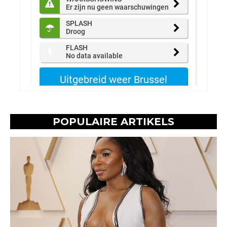
POPULAIRE ARTIKELS