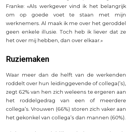
Franke: «Als werkgever vind ik het belangrijk
om op goede voet te staan met mijn
werknemers. Al maak ik me over het geroddel
geen enkele illusie. Toch heb ik liever dat ze
het over mij hebben, dan over elkaar.»
Ruziemaken
Waar meer dan de helft van de werkenden
roddelt over hun leidinggevende of collega(’s),
zegt 62% van hen zich weleens te ergeren aan
het roddelgedrag van een of meerdere
collega’s. Vrouwen (66%) storen zich vaker aan
het gekonkel van collega’s dan mannen (60%).