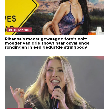
ENTERTAINMENT
Rihanna’s meest gewaagde foto’s ooit:
moeder van drie showt haar opvallende
rondingen in een gedurfde stringbody