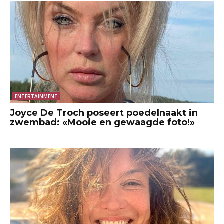
ENTERTAINMENT
Joyce De Troch poseert poedelnaakt in
zwembad: «Mooie en gewaagde foto!»