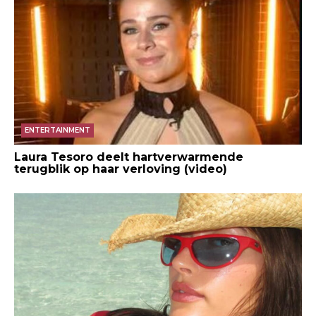
ENTERTAINMENT
Laura Tesoro deelt hartverwarmende
terugblik op haar verloving (video)