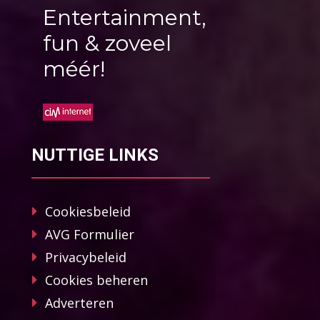
Entertainment,
fun & zoveel
méér!
NUTTIGE LINKS
Cookiesbeleid
AVG Formulier
Privacybeleid
Cookies beheren
Adverteren