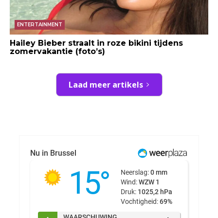
ENTERTAINMENT
Hailey Bieber straalt in roze bikini tijdens
zomervakantie (foto’s)
Laad meer artikels