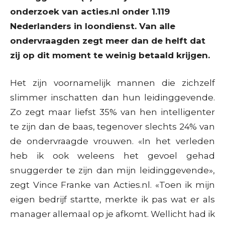
onderzoek van acties.nl onder 1.119
Nederlanders in loondienst. Van alle
ondervraagden zegt meer dan de helft dat
zij op dit moment te weinig betaald krijgen.
Het zijn voornamelijk mannen die zichzelf
slimmer inschatten dan hun leidinggevende.
Zo zegt maar liefst 35% van hen intelligenter
te zijn dan de baas, tegenover slechts 24% van
de ondervraagde vrouwen. «In het verleden
heb ik ook weleens het gevoel gehad
snuggerder te zijn dan mijn leidinggevende»,
zegt Vince Franke van Acties.nl. «Toen ik mijn
eigen bedrijf startte, merkte ik pas wat er als
manager allemaal op je afkomt. Wellicht had ik