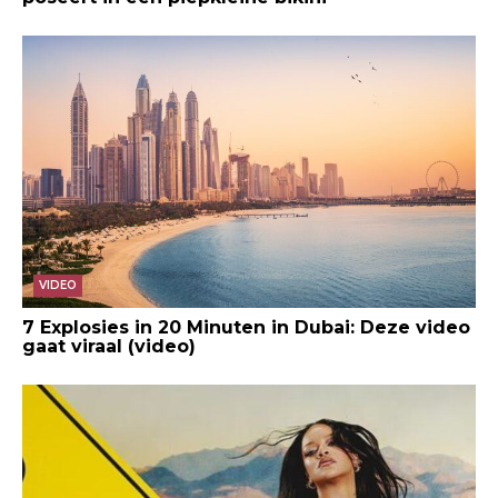
VIDEO
7 Explosies in 20 Minuten in Dubai: Deze video
gaat viraal (video)