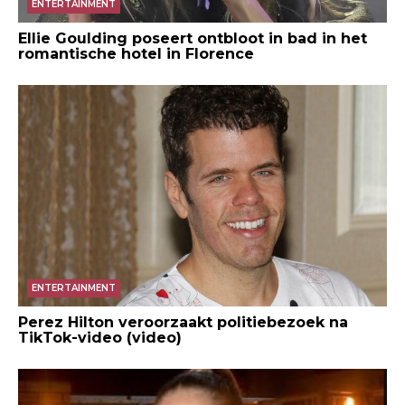
ENTERTAINMENT
Ellie Goulding poseert ontbloot in bad in het
romantische hotel in Florence
ENTERTAINMENT
Perez Hilton veroorzaakt politiebezoek na
TikTok-video (video)