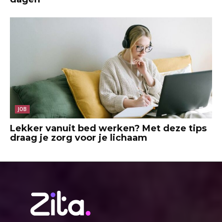
JOB
Lekker vanuit bed werken? Met deze tips
draag je zorg voor je lichaam