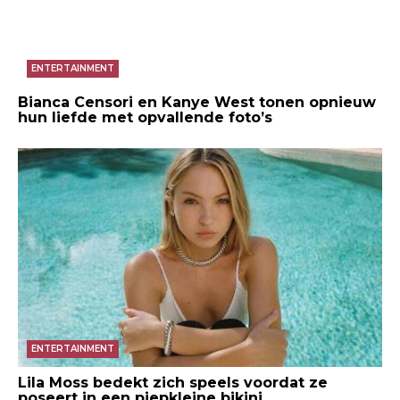
ENTERTAINMENT
Bianca Censori en Kanye West tonen opnieuw
hun liefde met opvallende foto’s
ENTERTAINMENT
Lila Moss bedekt zich speels voordat ze
poseert in een piepkleine bikini