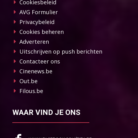
Cookiesbeleid
AVG Formulier
Privacybeleid
Cookies beheren
Adverteren
Uitschrijven op push berichten
Contacteer ons
Cinenews.be
Out.be
Filous.be
WAAR VIND JE ONS