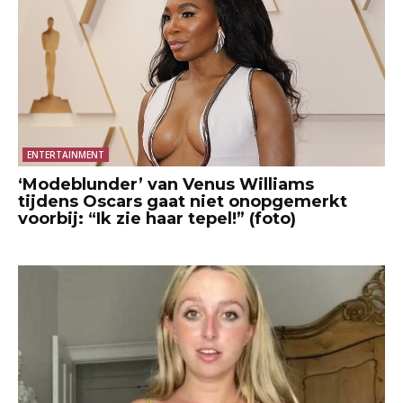
ENTERTAINMENT
‘Modeblunder’ van Venus Williams
tijdens Oscars gaat niet onopgemerkt
voorbij: “Ik zie haar tepel!” (foto)