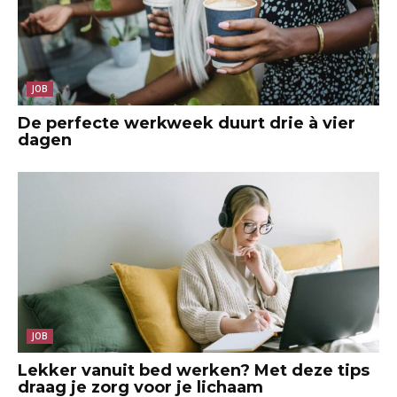
JOB
De perfecte werkweek duurt drie à vier
dagen
JOB
Lekker vanuit bed werken? Met deze tips
draag je zorg voor je lichaam