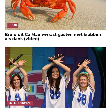
BIZAR
Bruid uit Ca Mau verrast gasten met krabben
als dank (video)
ENTERTAINMENT