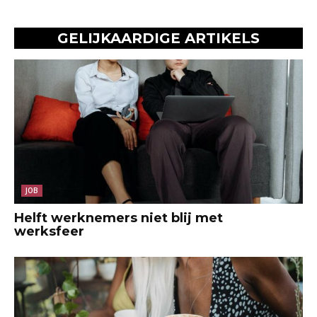
GELIJKAARDIGE ARTIKELS
JOB
Helft werknemers niet blij met
werksfeer