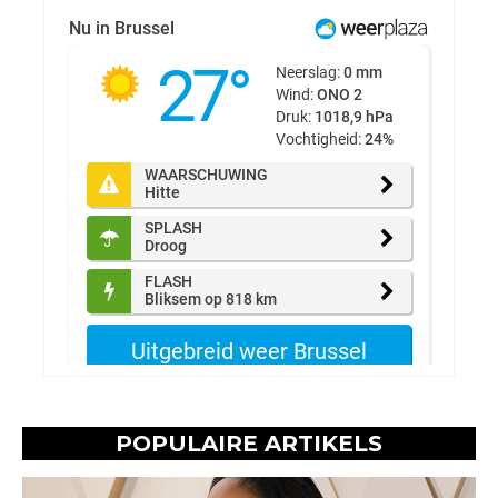
POPULAIRE ARTIKELS