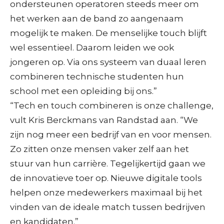
ondersteunen operatoren steeds meer om
het werken aan de band zo aangenaam
mogelijk te maken. De menselijke touch blijft
wel essentieel. Daarom leiden we ook
jongeren op. Via ons systeem van duaal leren
combineren technische studenten hun
school met een opleiding bij ons.”
“Tech en touch combineren is onze challenge,
vult Kris Berckmans van Randstad aan. “We
zijn nog meer een bedrijf van en voor mensen.
Zo zitten onze mensen vaker zelf aan het
stuur van hun carrière. Tegelijkertijd gaan we
de innovatieve toer op. Nieuwe digitale tools
helpen onze medewerkers maximaal bij het
vinden van de ideale match tussen bedrijven
en kandidaten.”