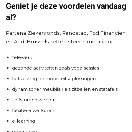
Geniet je deze voordelen vandaag
al?
Partena Ziekenfonds, Randstad, Fod Financiën
en Audi Brussels zetten steeds meer in op:
telewerk
gezonde activiteiten zoals yoga-sessies
fietsleasing en mobiliteitsoplossingen
dynamischer meubilair als zitballen en statafels
zelfsturend werken
flexibele werkuren
e-learning
ergonomie