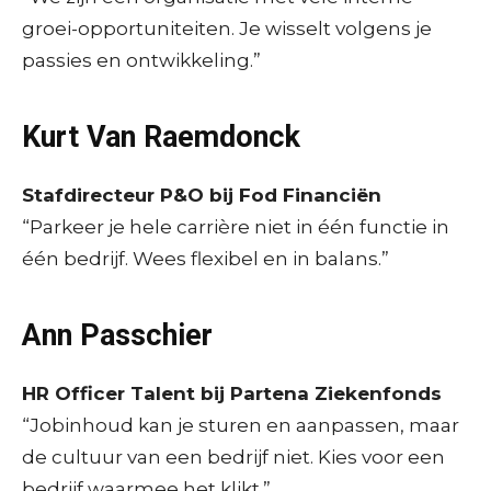
groei-opportuniteiten. Je wisselt volgens je
passies en ontwikkeling.”
Kurt Van Raemdonck
Stafdirecteur P&O bij Fod Financiën
“Parkeer je hele carrière niet in één functie in
één bedrijf. Wees flexibel en in balans.”
Ann Passchier
HR Officer Talent bij Partena Ziekenfonds
“Jobinhoud kan je sturen en aanpassen, maar
de cultuur van een bedrijf niet. Kies voor een
bedrijf waarmee het klikt.”