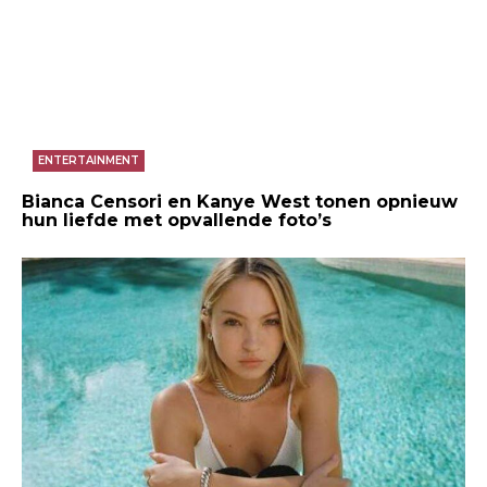
ENTERTAINMENT
Bianca Censori en Kanye West tonen opnieuw
hun liefde met opvallende foto’s