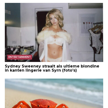
ENTERTAINMENT
Sydney Sweeney straalt als ultieme blondine
in kanten lingerie van Syrn (foto’s)