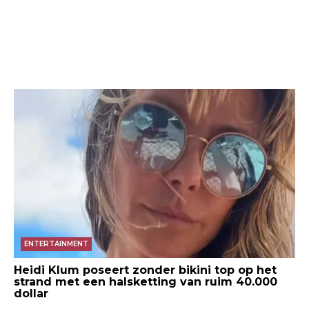
ENTERTAINMENT
Heidi Klum poseert zonder bikini top op het
strand met een halsketting van ruim 40.000
dollar