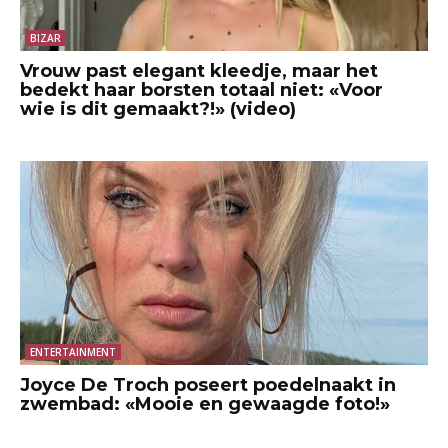
BIZAR
Vrouw past elegant kleedje, maar het
bedekt haar borsten totaal niet: «Voor
wie is dit gemaakt?!» (video)
ENTERTAINMENT
Joyce De Troch poseert poedelnaakt in
zwembad: «Mooie en gewaagde foto!»