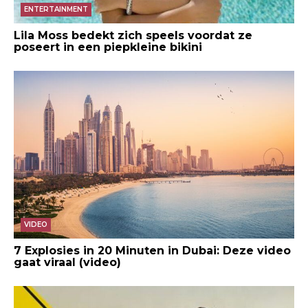
ENTERTAINMENT
Lila Moss bedekt zich speels voordat ze
poseert in een piepkleine bikini
VIDEO
7 Explosies in 20 Minuten in Dubai: Deze video
gaat viraal (video)