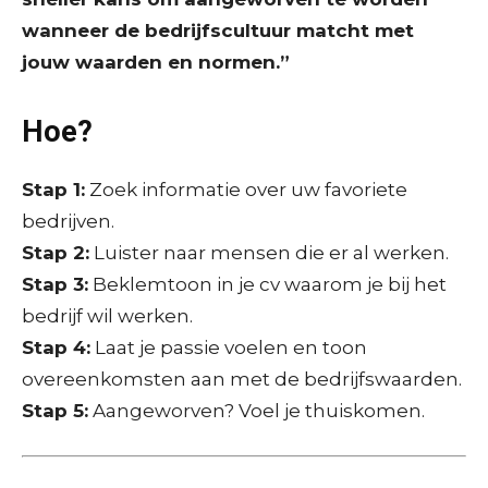
wanneer de bedrijfscultuur matcht met
jouw waarden en normen.”
Hoe?
Stap 1:
Zoek informatie over uw favoriete
bedrijven.
Stap 2:
Luister naar mensen die er al werken.
Stap 3:
Beklemtoon in je cv waarom je bij het
bedrijf wil werken.
Stap 4:
Laat je passie voelen en toon
overeenkomsten aan met de bedrijfswaarden.
Stap 5:
Aangeworven? Voel je thuiskomen.