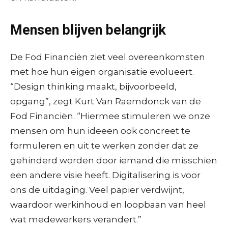
Mensen blijven belangrijk
De Fod Financiën ziet veel overeenkomsten
met hoe hun eigen organisatie evolueert.
“Design thinking maakt, bijvoorbeeld,
opgang”, zegt Kurt Van Raemdonck van de
Fod Financiën. “Hiermee stimuleren we onze
mensen om hun ideeën ook concreet te
formuleren en uit te werken zonder dat ze
gehinderd worden door iemand die misschien
een andere visie heeft. Digitalisering is voor
ons de uitdaging. Veel papier verdwijnt,
waardoor werkinhoud en loopbaan van heel
wat medewerkers verandert.”