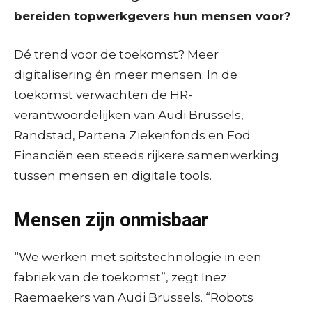
bereiden topwerkgevers hun mensen voor?
Dé trend voor de toekomst? Meer
digitalisering én meer mensen. In de
toekomst verwachten de HR-
verantwoordelijken van Audi Brussels,
Randstad, Partena Ziekenfonds en Fod
Financiën een steeds rijkere samenwerking
tussen mensen en digitale tools.
Mensen zijn onmisbaar
“We werken met spitstechnologie in een
fabriek van de toekomst”, zegt Inez
Raemaekers van Audi Brussels. “Robots