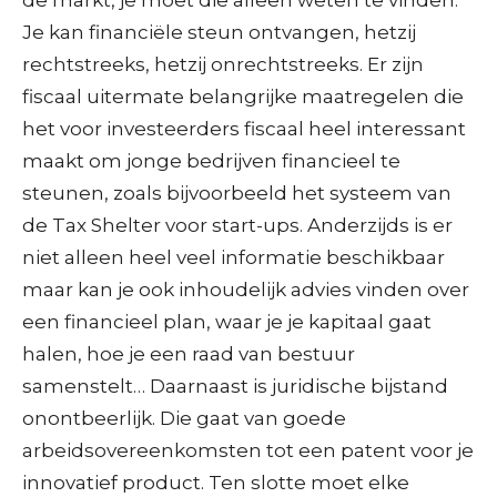
Je kan financiële steun ontvangen, hetzij
rechtstreeks, hetzij onrechtstreeks. Er zijn
fiscaal uitermate belangrijke maatregelen die
het voor investeerders fiscaal heel interessant
maakt om jonge bedrijven financieel te
steunen, zoals bijvoorbeeld het systeem van
de Tax Shelter voor start-ups. Anderzijds is er
niet alleen heel veel informatie beschikbaar
maar kan je ook inhoudelijk advies vinden over
een financieel plan, waar je je kapitaal gaat
halen, hoe je een raad van bestuur
samenstelt… Daarnaast is juridische bijstand
onontbeerlijk. Die gaat van goede
arbeidsovereenkomsten tot een patent voor je
innovatief product. Ten slotte moet elke