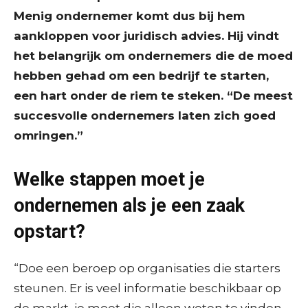
Menig ondernemer komt dus bij hem
aankloppen voor juridisch advies. Hij vindt
het belangrijk om ondernemers die de moed
hebben gehad om een bedrijf te starten,
een hart onder de riem te steken. “De meest
succesvolle ondernemers laten zich goed
omringen.”
Welke stappen moet je
ondernemen als je een zaak
opstart?
“Doe een beroep op organisaties die starters
steunen. Er is veel informatie beschikbaar op
de markt, je moet die alleen weten te vinden.