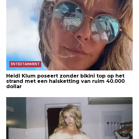
ENTERTAINMENT
Heidi Klum poseert zonder bikini top op het
strand met een halsketting van ruim 40.000
dollar