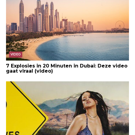
VIDEO
7 Explosies in 20 Minuten in Dubai: Deze video
gaat viraal (video)