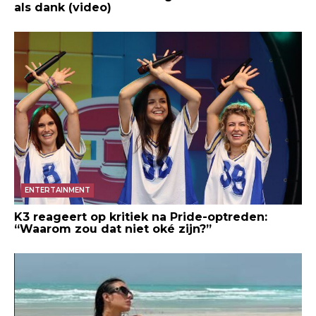
als dank (video)
ENTERTAINMENT
K3 reageert op kritiek na Pride-optreden:
“Waarom zou dat niet oké zijn?”