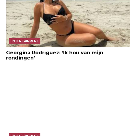
ENTERTAINMENT
Georgina Rodríguez: ‘Ik hou van mijn
rondingen’