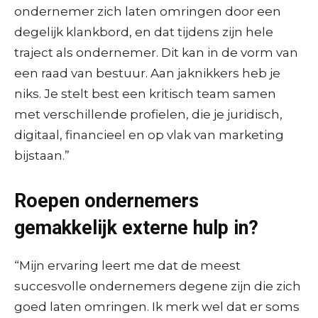
ondernemer zich laten omringen door een
degelijk klankbord, en dat tijdens zijn hele
traject als ondernemer. Dit kan in de vorm van
een raad van bestuur. Aan jaknikkers heb je
niks. Je stelt best een kritisch team samen
met verschillende profielen, die je juridisch,
digitaal, financieel en op vlak van marketing
bijstaan.”
Roepen ondernemers
gemakkelijk externe hulp in?
“Mijn ervaring leert me dat de meest
succesvolle ondernemers degene zijn die zich
goed laten omringen. Ik merk wel dat er soms