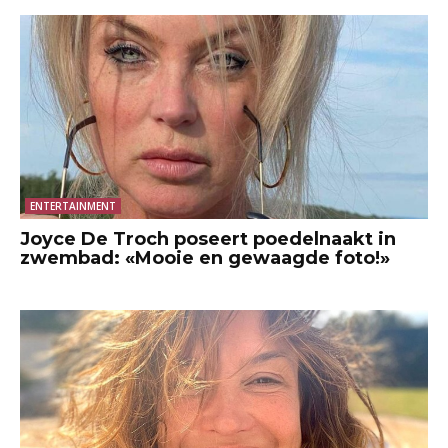
ENTERTAINMENT
Joyce De Troch poseert poedelnaakt in
zwembad: «Mooie en gewaagde foto!»