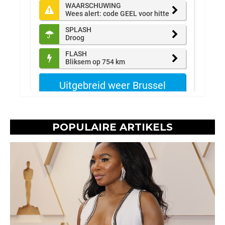
POPULAIRE ARTIKELS