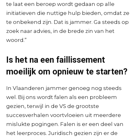
te laat een beroep wordt gedaan op alle
initiatieven die nuttige hulp bieden, omdat ze
te onbekend zijn. Dat is jammer. Ga steeds op
zoek naar advies, in de brede zin van het
woord.”
Is het na een faillissement
moeilijk om opnieuw te starten?
In Vlaanderen jammer genoeg nog steeds
wel. Bij ons wordt falen als een probleem
gezien, terwijl in de VS de grootste
succesverhalen voortvloeien uit meerdere
mislukte pogingen. Falen is er een deel van
het leerproces. Juridisch gezien zijn er de