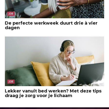
JOB
De perfecte werkweek duurt drie à vier
dagen
JOB
Lekker vanuit bed werken? Met deze tips
draag je zorg voor je lichaam