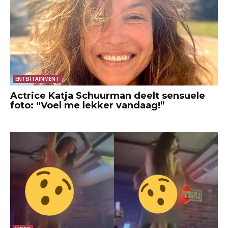
ENTERTAINMENT
Actrice Katja Schuurman deelt sensuele
foto: “Voel me lekker vandaag!”