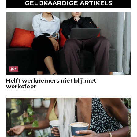
GELIJKAARDIGE ARTIKELS
JOB
Helft werknemers niet blij met
werksfeer