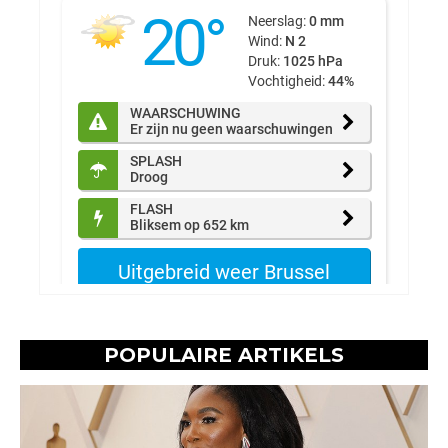
POPULAIRE ARTIKELS