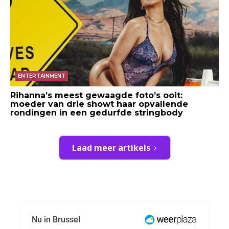
ENTERTAINMENT
Rihanna’s meest gewaagde foto’s ooit:
moeder van drie showt haar opvallende
rondingen in een gedurfde stringbody
Laad meer artikels