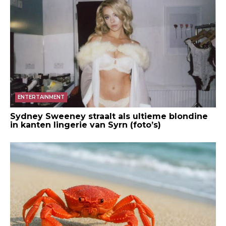
ENTERTAINMENT
Sydney Sweeney straalt als ultieme blondine
in kanten lingerie van Syrn (foto’s)