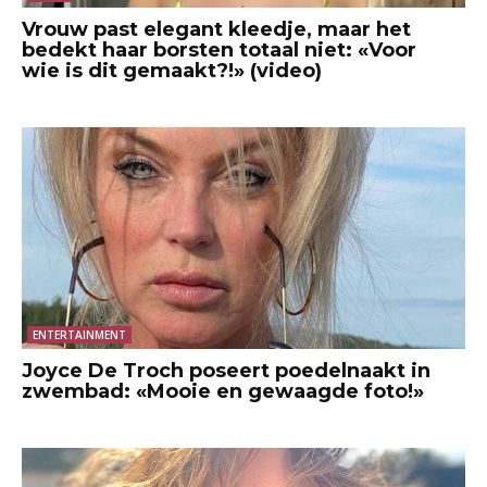
Vrouw past elegant kleedje, maar het
bedekt haar borsten totaal niet: «Voor
wie is dit gemaakt?!» (video)
ENTERTAINMENT
Joyce De Troch poseert poedelnaakt in
zwembad: «Mooie en gewaagde foto!»