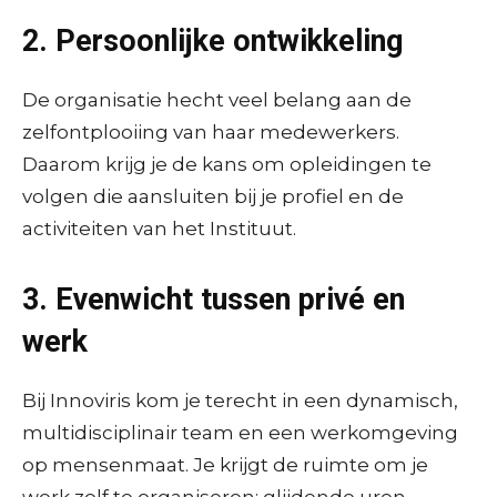
2. Persoonlijke ontwikkeling
De organisatie hecht veel belang aan de
zelfontplooiing van haar medewerkers.
Daarom krijg je de kans om opleidingen te
volgen die aansluiten bij je profiel en de
activiteiten van het Instituut.
3. Evenwicht tussen privé en
werk
Bij Innoviris kom je terecht in een dynamisch,
multidisciplinair team en een werkomgeving
op mensenmaat. Je krijgt de ruimte om je
werk zelf te organiseren: glijdende uren,