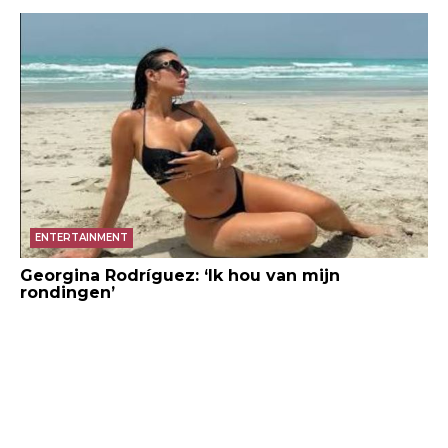
ENTERTAINMENT
Georgina Rodríguez: ‘Ik hou van mijn
rondingen’