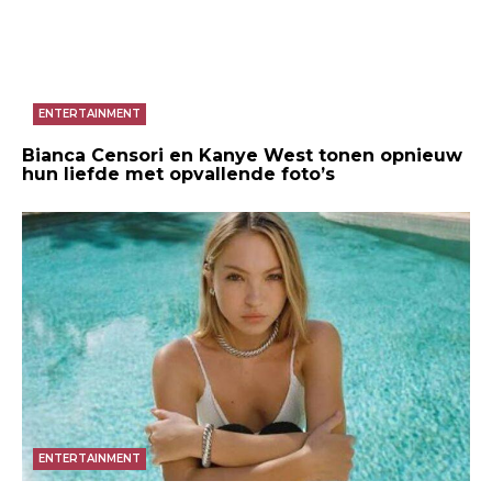
ENTERTAINMENT
Bianca Censori en Kanye West tonen opnieuw
hun liefde met opvallende foto’s
ENTERTAINMENT