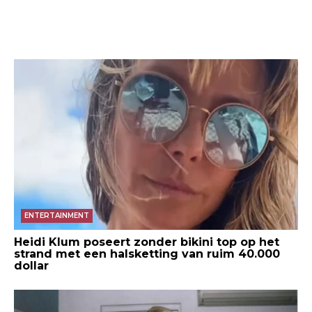
ENTERTAINMENT
Heidi Klum poseert zonder bikini top op het
strand met een halsketting van ruim 40.000
dollar