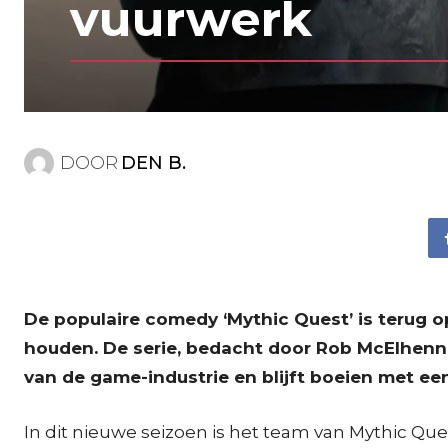
vuurwerk
DOOR
DEN B.
De populaire comedy ‘Mythic Quest’ is terug 
houden. De serie, bedacht door Rob McElhenn
van de game-industrie en blijft boeien met e
In dit nieuwe seizoen is het team van Mythic Que