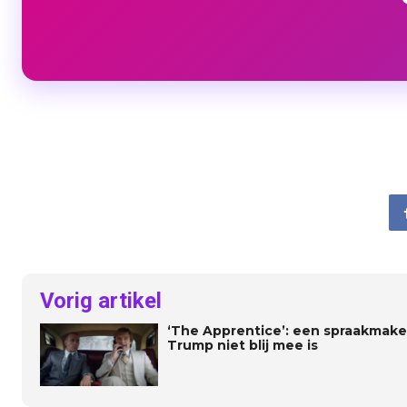
Vorig artikel
‘The Apprentice’: een spraakmake
Trump niet blij mee is