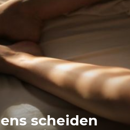
lens scheiden