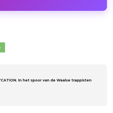
p
CATION. In het spoor van de Waalse trappisten