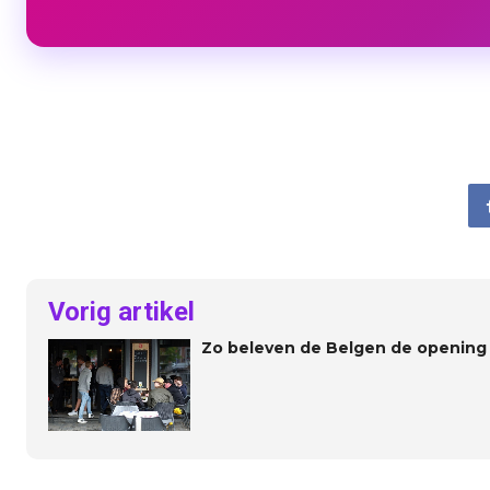
Vorig artikel
Zo beleven de Belgen de opening