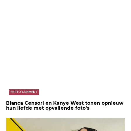
ENTERTAINMENT
Bianca Censori en Kanye West tonen opnieuw
hun liefde met opvallende foto’s