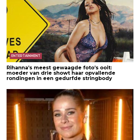
ENTERTAINMENT
Rihanna’s meest gewaagde foto’s ooit:
moeder van drie showt haar opvallende
rondingen in een gedurfde stringbody