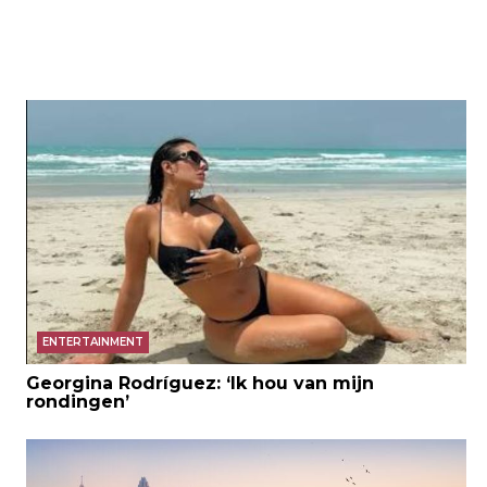
ENTERTAINMENT
Georgina Rodríguez: ‘Ik hou van mijn
rondingen’