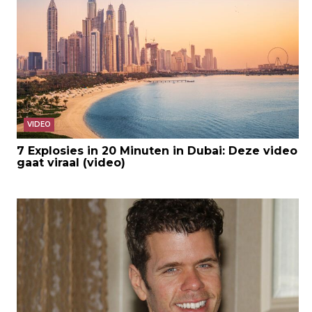
VIDEO
7 Explosies in 20 Minuten in Dubai: Deze video
gaat viraal (video)