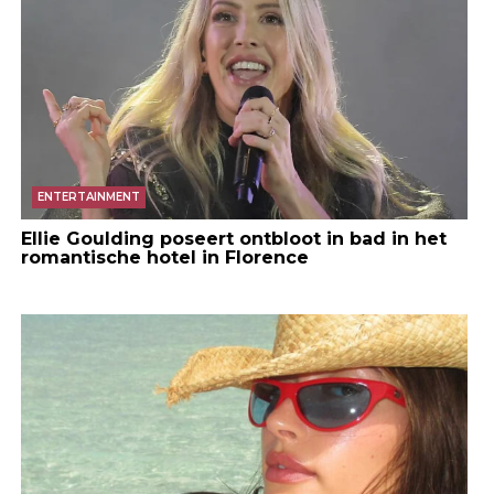
ENTERTAINMENT
Ellie Goulding poseert ontbloot in bad in het
romantische hotel in Florence