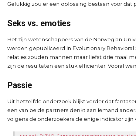
Gelukkig zou er een oplossing bestaan voor dat 
Seks vs. emoties
Het zijn wetenschappers van de Norwegian Univ
werden gepubliceerd in Evolutionary Behavioral
relaties zouden mannen maar liefst drie maal me
zijn de resultaten een stuk efficiënter. Vooral
Passie
Uit hetzelfde onderzoek blijkt verder dat fanta
een van beide partners denkt aan iemand anders, 
volgens de onderzoekers de enige indicator zijn