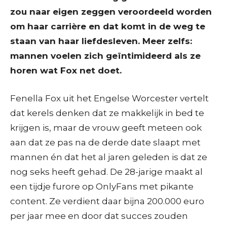
zou naar eigen zeggen veroordeeld worden
om haar carrière en dat komt in de weg te
staan van haar liefdesleven. Meer zelfs:
mannen voelen zich geïntimideerd als ze
horen wat Fox net doet.
Fenella Fox uit het Engelse Worcester vertelt
dat kerels denken dat ze makkelijk in bed te
krijgen is, maar de vrouw geeft meteen ook
aan dat ze pas na de derde date slaapt met
mannen én dat het al jaren geleden is dat ze
nog seks heeft gehad. De 28-jarige maakt al
een tijdje furore op OnlyFans met pikante
content. Ze verdient daar bijna 200.000 euro
per jaar mee en door dat succes zouden