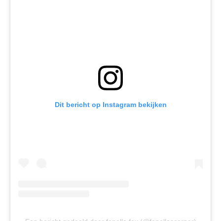
Dit bericht op Instagram bekijken