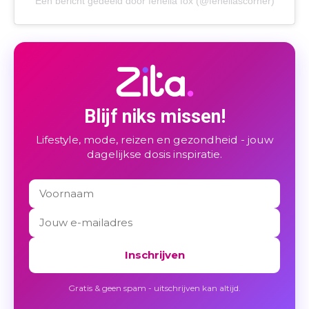
Een bericht gedeeld door fenella fox (@fenellascorner)
Blijf niks missen!
Lifestyle, mode, reizen en gezondheid - jouw
dagelijkse dosis inspiratie.
Inschrijven
Gratis & geen spam - uitschrijven kan altijd.