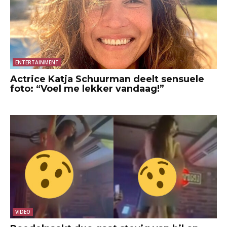
ENTERTAINMENT
Actrice Katja Schuurman deelt sensuele
foto: “Voel me lekker vandaag!”
VIDEO