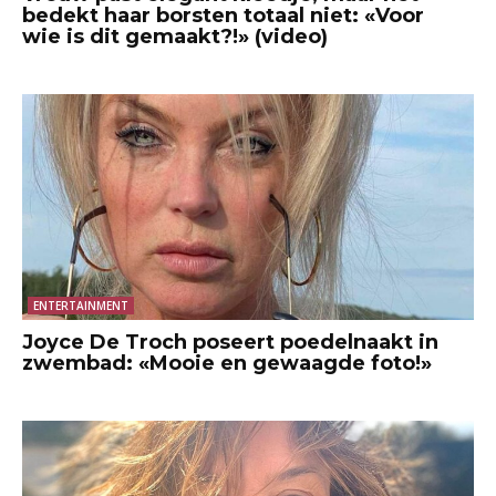
bedekt haar borsten totaal niet: «Voor
wie is dit gemaakt?!» (video)
ENTERTAINMENT
Joyce De Troch poseert poedelnaakt in
zwembad: «Mooie en gewaagde foto!»