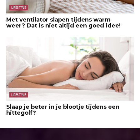
LIFESTYLE
Met ventilator slapen tijdens warm
weer? Dat is niet altijd een goed idee!
LIFESTYLE
Slaap je beter in je blootje tijdens een
hittegolf?