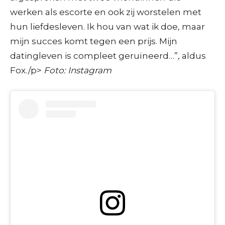
werken als escorte en ook zij worstelen met
hun liefdesleven. Ik hou van wat ik doe, maar
mijn succes komt tegen een prijs. Mijn
datingleven is compleet geruïneerd…”, aldus
Fox./p>
Foto: Instagram