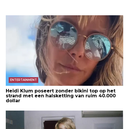
ENTERTAINMENT
Heidi Klum poseert zonder bikini top op het
strand met een halsketting van ruim 40.000
dollar