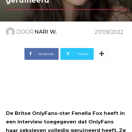
geruïneerd”
DOOR
NARI W.
27/09/2022
Facebook
Twitter
De Britse OnlyFans-ster Fenella Fox heeft in
een interview toegegeven dat OnlyFans
haar seksleven volledig geruïneerd heeft. Ze