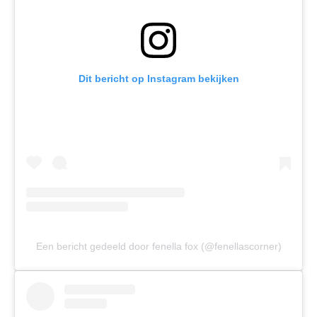
Dit bericht op Instagram bekijken
Een bericht gedeeld door fenella fox (@fenellascorner)