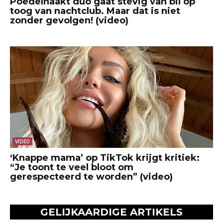
Poedelnaakt duo gaat stevig van bil op
toog van nachtclub. Maar dat is niet
zonder gevolgen! (video)
VIDEO
‘Knappe mama’ op TikTok krijgt kritiek:
“Je toont te veel bloot om
gerespecteerd te worden” (video)
GELIJKAARDIGE ARTIKELS