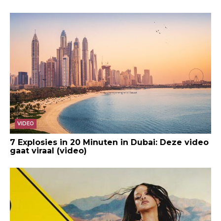
VIDEO
7 Explosies in 20 Minuten in Dubai: Deze video
gaat viraal (video)