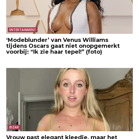
ENTERTAINMENT
‘Modeblunder’ van Venus Williams
tijdens Oscars gaat niet onopgemerkt
voorbij: “Ik zie haar tepel!” (foto)
BIZAR
Vrouw past elegant kleedje, maar het