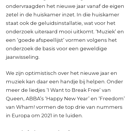
ondervraagden het nieuwe jaar vanaf de eigen
zetel in de huiskamer inzet. In die huiskamer
staat ook de geluidsinstallatie, wat voor het
onderzoek uiteraard mooi uitkomt. ‘Muziek’ en
een ‘goede afspeellijst’ vormen volgens het
onderzoek de basis voor een geweldige
jaarwisseling.
We zijn optimistisch over het nieuwe jaar en
muziek kan daar een handje bij helpen. Onder
meer de liedjes ‘I Want to Break Free’ van
Queen, ABBA’s ‘Happy New Year’ en ‘Freedom’
van Wham! vormen de top drie van nummers
in Europa om 2021 in te luiden.