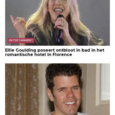
ENTERTAINMENT
Ellie Goulding poseert ontbloot in bad in het
romantische hotel in Florence