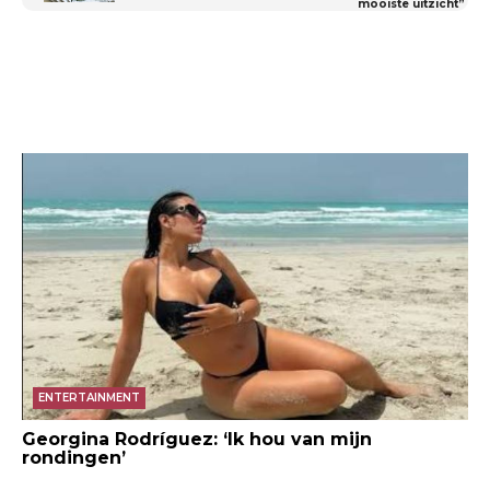
mooiste uitzicht”
ENTERTAINMENT
Georgina Rodríguez: ‘Ik hou van mijn
rondingen’