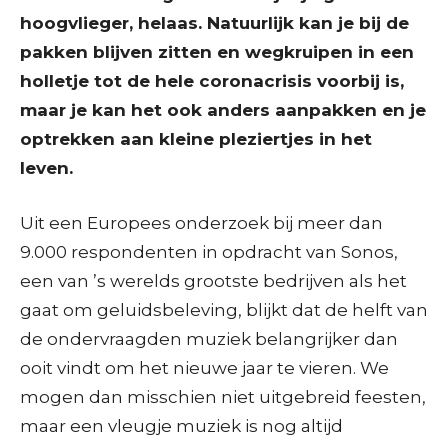
hoogvlieger, helaas. Natuurlijk kan je bij de
pakken blijven zitten en wegkruipen in een
holletje tot de hele coronacrisis voorbij is,
maar je kan het ook anders aanpakken en je
optrekken aan kleine pleziertjes in het
leven.
Uit een Europees onderzoek bij meer dan
9.000 respondenten in opdracht van Sonos,
een van ’s werelds grootste bedrijven als het
gaat om geluidsbeleving, blijkt dat de helft van
de ondervraagden muziek belangrijker dan
ooit vindt om het nieuwe jaar te vieren. We
mogen dan misschien niet uitgebreid feesten,
maar een vleugje muziek is nog altijd