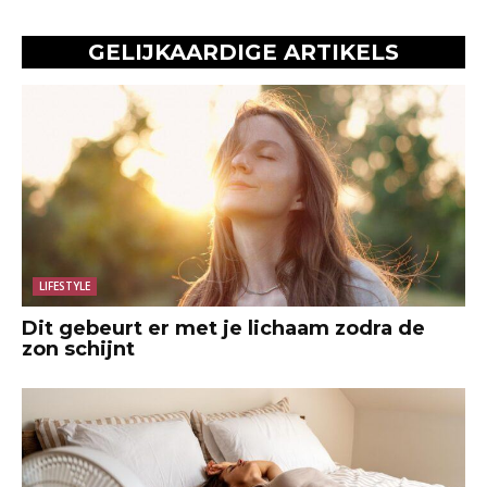
GELIJKAARDIGE ARTIKELS
LIFESTYLE
Dit gebeurt er met je lichaam zodra de
zon schijnt