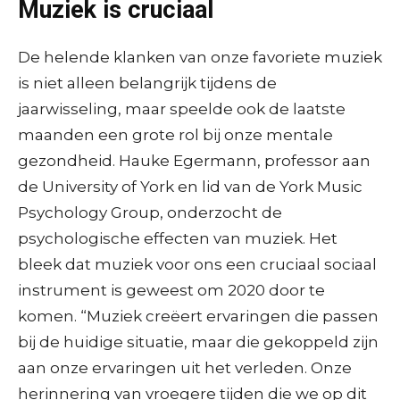
Muziek is cruciaal
De helende klanken van onze favoriete muziek
is niet alleen belangrijk tijdens de
jaarwisseling, maar speelde ook de laatste
maanden een grote rol bij onze mentale
gezondheid. Hauke Egermann, professor aan
de University of York en lid van de York Music
Psychology Group, onderzocht de
psychologische effecten van muziek. Het
bleek dat muziek voor ons een cruciaal sociaal
instrument is geweest om 2020 door te
komen. “Muziek creëert ervaringen die passen
bij de huidige situatie, maar die gekoppeld zijn
aan onze ervaringen uit het verleden. Onze
herinnering van vroegere tijden die we op dit