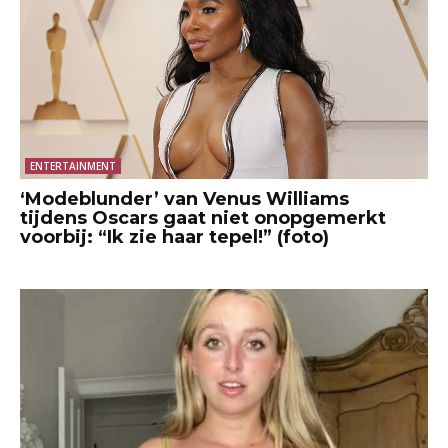
ENTERTAINMENT
‘Modeblunder’ van Venus Williams
tijdens Oscars gaat niet onopgemerkt
voorbij: “Ik zie haar tepel!” (foto)