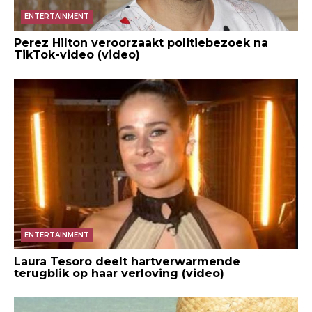
ENTERTAINMENT
Perez Hilton veroorzaakt politiebezoek na
TikTok-video (video)
ENTERTAINMENT
Laura Tesoro deelt hartverwarmende
terugblik op haar verloving (video)