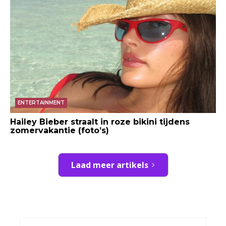
ENTERTAINMENT
Hailey Bieber straalt in roze bikini tijdens
zomervakantie (foto’s)
Laad meer artikels