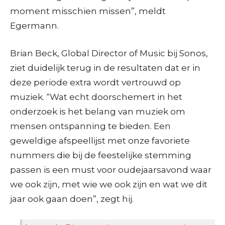
moment misschien missen”, meldt
Egermann.
Brian Beck, Global Director of Music bij Sonos,
ziet duidelijk terug in de resultaten dat er in
deze periode extra wordt vertrouwd op
muziek. “Wat echt doorschemert in het
onderzoek is het belang van muziek om
mensen ontspanning te bieden. Een
geweldige afspeellijst met onze favoriete
nummers die bij de feestelijke stemming
passen is een must voor oudejaarsavond waar
we ook zijn, met wie we ook zijn en wat we dit
jaar ook gaan doen”, zegt hij.