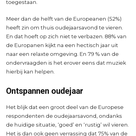
toegestaan.
Meer dan de helft van de Europeanen (52%)
heeft zin om thuis oudejaarsavond te vieren.
En dat hoeft op zich niet te verbazen. 88% van
de Europanen kijkt na een hectisch jaar uit
naar een relaxte omgeving. En 79 % van de
ondervraagden is het erover eens dat muziek
hierbij kan helpen.
Ontspannen oudejaar
Het blijk dat een groot deel van de Europese
respondenten de oudejaarsavond, ondanks
de huidige situatie, ‘goed’ en ‘rustig’ wil vieren.
Het is dan ook geen verrassing dat 75% van de