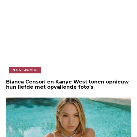
ENTERTAINMENT
Bianca Censori en Kanye West tonen opnieuw
hun liefde met opvallende foto’s