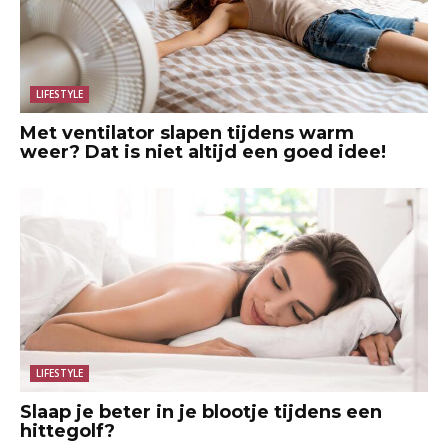
LIFESTYLE
Met ventilator slapen tijdens warm
weer? Dat is niet altijd een goed idee!
LIFESTYLE
Slaap je beter in je blootje tijdens een
hittegolf?