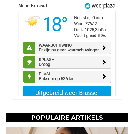
POPULAIRE ARTIKELS